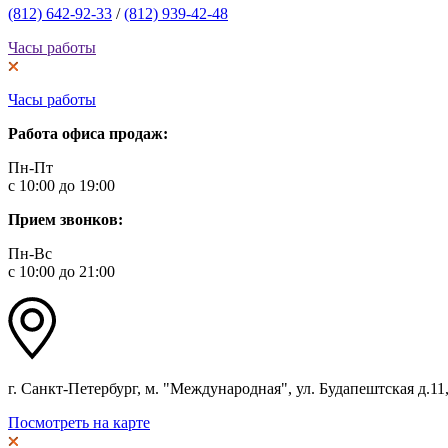
(812) 642-92-33
/
(812) 939-42-48
Часы работы
Часы работы
Работа офиса продаж:
Пн-Пт
с 10:00 до 19:00
Прием звонков:
Пн-Вс
с 10:00 до 21:00
г. Санкт-Петербург, м. "Международная", ул. Будапештская д.11, 
Посмотреть на карте