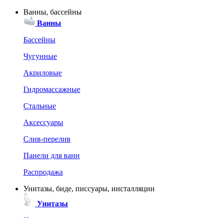
Ванны, бассейны
Ванны
Бассейны
Чугунные
Акриловые
Гидромассажные
Стальные
Аксессуары
Слив-перелив
Панели для ванн
Распродажа
Унитазы, биде, писсуары, инсталляции
Унитазы