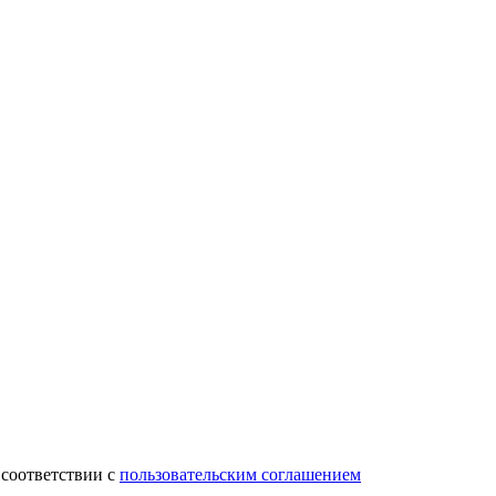
 соответствии с
пользовательским соглашением