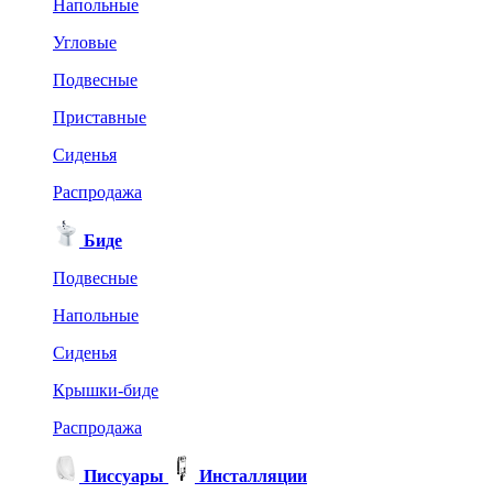
Напольные
Угловые
Подвесные
Приставные
Сиденья
Распродажа
Биде
Подвесные
Напольные
Сиденья
Крышки-биде
Распродажа
Писсуары
Инсталляции