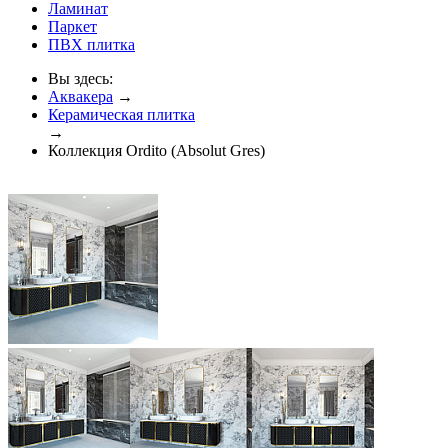
Ламинат
Паркет
ПВХ плитка
Вы здесь:
Аквакера
→
Керамическая плитка
→
Коллекция Ordito (Absolut Gres)