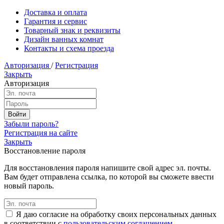
Доставка и оплата
Гарантия и сервис
Товарный знак и реквизиты
Дизайн ванных комнат
Контакты и схема проезда
Авторизация
/
Регистрация
Закрыть
Авторизация
Забыли пароль?
Регистрация на сайте
Закрыть
Восстановление пароля
Для восстановления пароля напишите свой адрес эл. почты.
Вам будет отправлена ссылка, по которой вы сможете ввести
новый пароль.
Я даю согласие на обработку своих персональных данных
в соответствии с
пользовательским соглашением