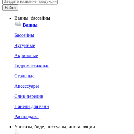
Ванны, бассейны
Ванны
Бассейны
Чугунные
Акриловые
Гидромассажные
Стальные
Аксессуары
Слив-перелив
Панели для ванн
Распродажа
Унитазы, биде, писсуары, инсталляции