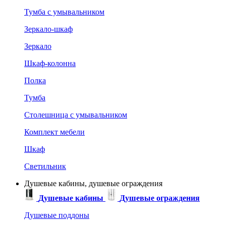
Тумба с умывальником
Зеркало-шкаф
Зеркало
Шкаф-колонна
Полка
Тумба
Столешница с умывальником
Комплект мебели
Шкаф
Светильник
Душевые кабины, душевые ограждения
Душевые кабины
Душевые ограждения
Душевые поддоны