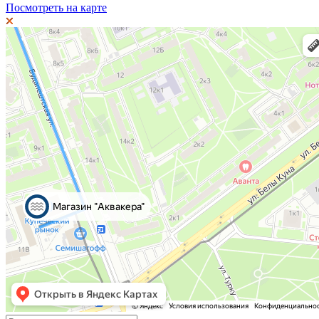
Посмотреть на карте