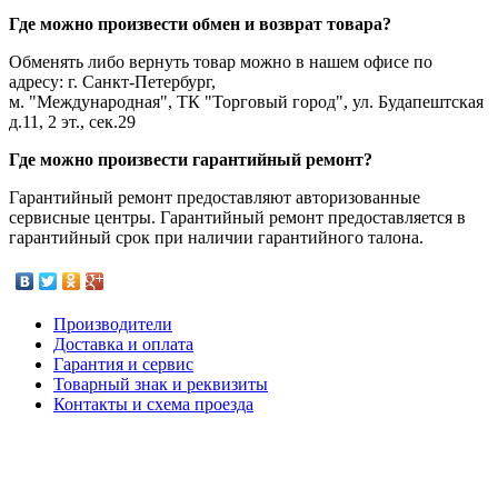
Где можно произвести обмен и возврат товара?
Обменять либо вернуть товар можно в нашем офисе по
адресу: г. Санкт-Петербург,
м. "Международная", ТК "Торговый город", ул. Будапештская
д.11, 2 эт., сек.29
Где можно произвести гарантийный ремонт?
Гарантийный ремонт предоставляют авторизованные
сервисные центры. Гарантийный ремонт предоставляется в
гарантийный срок при наличии гарантийного талона.
Производители
Доставка и оплата
Гарантия и сервис
Товарный знак и реквизиты
Контакты и схема проезда