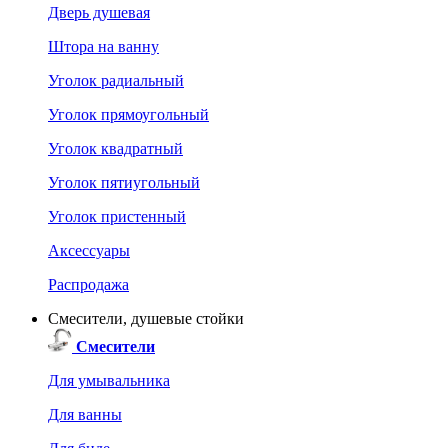
Дверь душевая
Штора на ванну
Уголок радиальный
Уголок прямоугольный
Уголок квадратный
Уголок пятиугольный
Уголок пристенный
Аксессуары
Распродажа
Смесители, душевые стойки
Смесители
Для умывальника
Для ванны