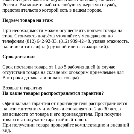
России. Вы можете выбрать любую курьерскую службу,
представительство которой есть в вашем городе.
Подъем товара на этаж
При необходимости можем осуществить подъём товара на
этаж. Стоимость подъёма уточняйте у менеджеров по
телефонам (812) 642-92-33, (812) 939-42-48, указав этажность,
наличие и тип лифта (грузовой или пассажирский).
Срок доставки
Срок поставки товара от 1 до 5 рабочих дней (в случае
отсутствия товара на складе мы оговорим приемлемые для
Вас сроки до заказа и оплаты товара)
Возврат и гарантия
На какие товары распространяется гарантия?
Официальная гарантия от производителя распространияется
на всю сантехнику и мебель и составляет от 2 до 30 лет, в
зависимости от товара и его производителя. При покупке
товара вы получаете гарантийный талон.
При получении товара проверяйте комплектацию и внешний
вид.