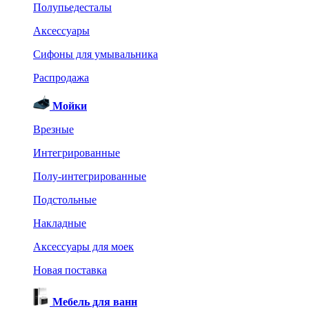
Полупьедесталы
Аксессуары
Сифоны для умывальника
Распродажа
Мойки
Врезные
Интегрированные
Полу-интегрированные
Подстольные
Накладные
Аксессуары для моек
Новая поставка
Мебель для ванн