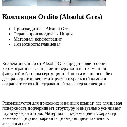
Коллекция Ordito (Absolut Gres)
Производитель: Absolut Gres
Страна производитель: Индия
Материал: керамогранит
Поверхность: глянцевая
Коллекция Ordito от Absolut Gres представляет собой
керамогранит с глянцевой поверхностью и каменной
фактурой в базовом сером цвете. Плитка выполнена без
декора, однотонная, имитирует натуральный камня и
сохраняет строгий, сдержанный характер коллекции.
Рекомендуется для прихожих и ванных комнат, где глянцевая
поверхность подчёркивает структуру и визуально усиливает
глубину серого тона. Материал — керамогранит, характер —
каменная графика, варианты размеров представлены в
ассортименте.