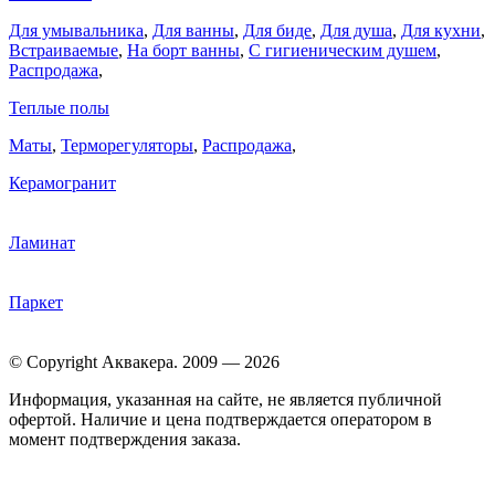
Для умывальника
,
Для ванны
,
Для биде
,
Для душа
,
Для кухни
,
Встраиваемые
,
На борт ванны
,
C гигиеническим душем
,
Распродажа
,
Теплые полы
Маты
,
Терморегуляторы
,
Распродажа
,
Керамогранит
Ламинат
Паркет
© Copyright Аквакера. 2009 — 2026
Информация, указанная на сайте, не является публичной
офертой. Наличие и цена подтверждается оператором в
момент подтверждения заказа.