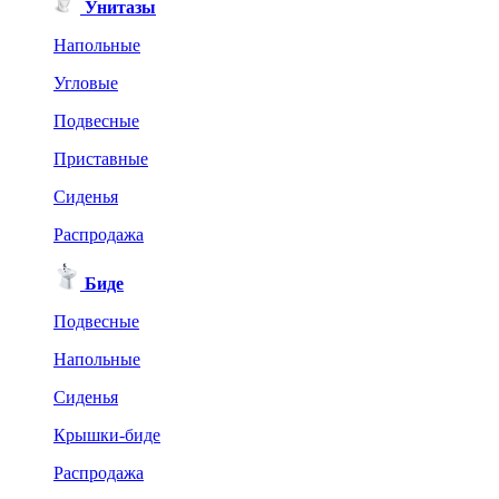
Унитазы
Напольные
Угловые
Подвесные
Приставные
Сиденья
Распродажа
Биде
Подвесные
Напольные
Сиденья
Крышки-биде
Распродажа