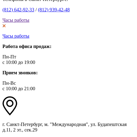
(812) 642-92-33
/
(812) 939-42-48
Часы работы
Часы работы
Работа офиса продаж:
Пн-Пт
с 10:00 до 19:00
Прием звонков:
Пн-Вс
с 10:00 до 21:00
г. Санкт-Петербург, м. "Международная", ул. Будапештская
д.11, 2 эт., сек.29