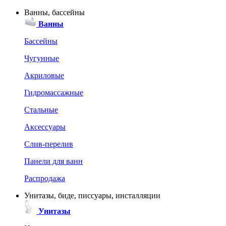
Ванны, бассейны
Ванны
Бассейны
Чугунные
Акриловые
Гидромассажные
Стальные
Аксессуары
Слив-перелив
Панели для ванн
Распродажа
Унитазы, биде, писсуары, инсталляции
Унитазы