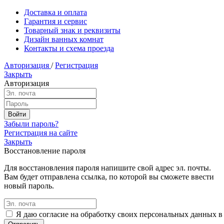
Доставка и оплата
Гарантия и сервис
Товарный знак и реквизиты
Дизайн ванных комнат
Контакты и схема проезда
Авторизация
/
Регистрация
Закрыть
Авторизация
Забыли пароль?
Регистрация на сайте
Закрыть
Восстановление пароля
Для восстановления пароля напишите свой адрес эл. почты.
Вам будет отправлена ссылка, по которой вы сможете ввести
новый пароль.
Я даю согласие на обработку своих персональных данных в