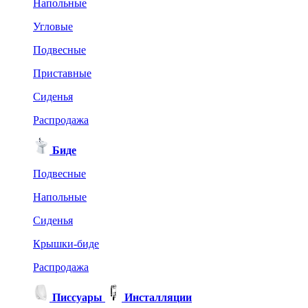
Напольные
Угловые
Подвесные
Приставные
Сиденья
Распродажа
Биде
Подвесные
Напольные
Сиденья
Крышки-биде
Распродажа
Писсуары
Инсталляции