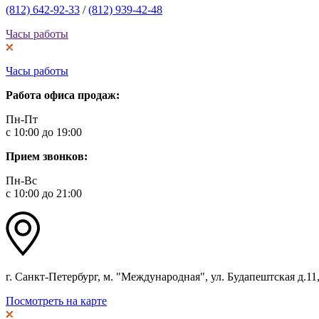
(812) 642-92-33
/
(812) 939-42-48
Часы работы
Часы работы
Работа офиса продаж:
Пн-Пт
с 10:00 до 19:00
Прием звонков:
Пн-Вс
с 10:00 до 21:00
г. Санкт-Петербург, м. "Международная", ул. Будапештская д.11, 
Посмотреть на карте