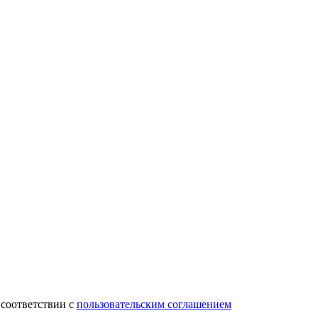
 соответствии с
пользовательским соглашением