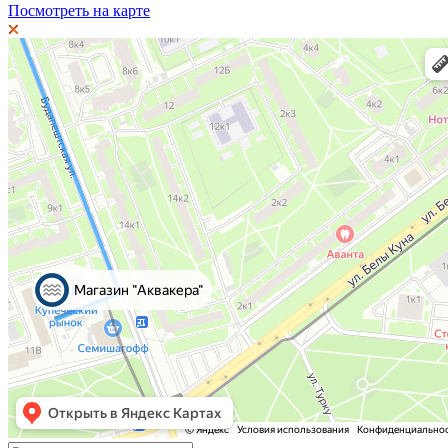
Посмотреть на карте