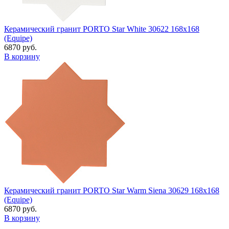
Керамический гранит PORTO Star White 30622 168x168
(Equipe)
6870 руб.
В корзину
Керамический гранит PORTO Star Warm Siena 30629 168x168
(Equipe)
6870 руб.
В корзину