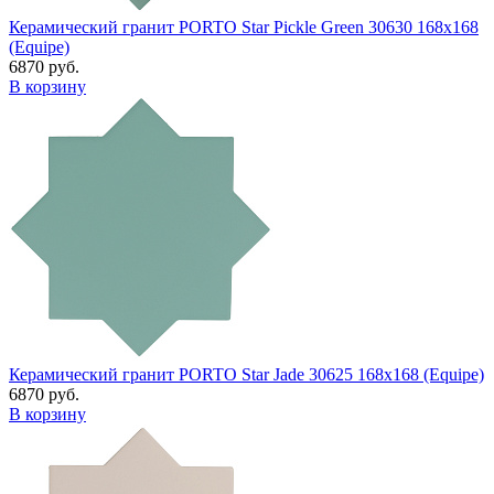
Керамический гранит PORTO Star Pickle Green 30630 168x168
(Equipe)
6870 руб.
В корзину
Керамический гранит PORTO Star Jade 30625 168x168 (Equipe)
6870 руб.
В корзину