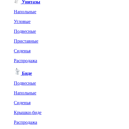
Унитазы
Напольные
Угловые
Подвесные
Приставные
Сиденья
Распродажа
Биде
Подвесные
Напольные
Сиденья
Крышки-биде
Распродажа