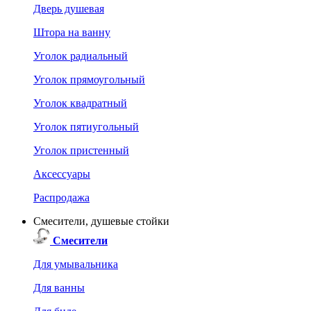
Дверь душевая
Штора на ванну
Уголок радиальный
Уголок прямоугольный
Уголок квадратный
Уголок пятиугольный
Уголок пристенный
Аксессуары
Распродажа
Смесители, душевые стойки
Смесители
Для умывальника
Для ванны