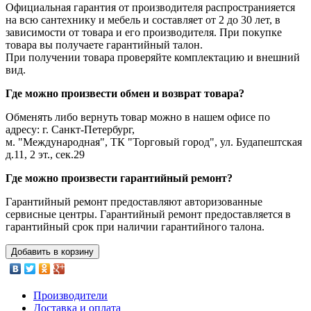
Официальная гарантия от производителя распространияется
на всю сантехнику и мебель и составляет от 2 до 30 лет, в
зависимости от товара и его производителя. При покупке
товара вы получаете гарантийный талон.
При получении товара проверяйте комплектацию и внешний
вид.
Где можно произвести обмен и возврат товара?
Обменять либо вернуть товар можно в нашем офисе по
адресу: г. Санкт-Петербург,
м. "Международная", ТК "Торговый город", ул. Будапештская
д.11, 2 эт., сек.29
Где можно произвести гарантийный ремонт?
Гарантийный ремонт предоставляют авторизованные
сервисные центры. Гарантийный ремонт предоставляется в
гарантийный срок при наличии гарантийного талона.
Добавить в корзину
Производители
Доставка и оплата