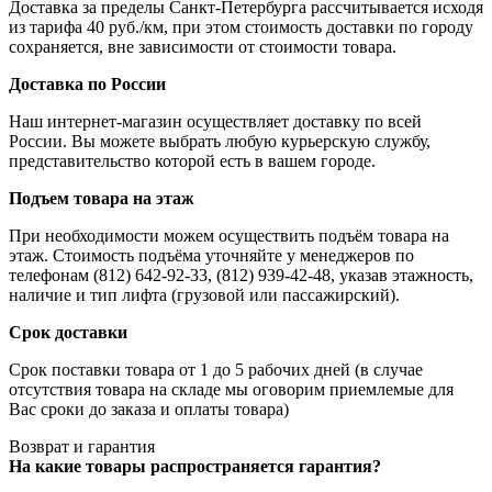
Доставка за пределы Санкт-Петербурга рассчитывается исходя
из тарифа 40 руб./км, при этом стоимость доставки по городу
сохраняется, вне зависимости от стоимости товара.
Доставка по России
Наш интернет-магазин осуществляет доставку по всей
России. Вы можете выбрать любую курьерскую службу,
представительство которой есть в вашем городе.
Подъем товара на этаж
При необходимости можем осуществить подъём товара на
этаж. Стоимость подъёма уточняйте у менеджеров по
телефонам (812) 642-92-33, (812) 939-42-48, указав этажность,
наличие и тип лифта (грузовой или пассажирский).
Срок доставки
Срок поставки товара от 1 до 5 рабочих дней (в случае
отсутствия товара на складе мы оговорим приемлемые для
Вас сроки до заказа и оплаты товара)
Возврат и гарантия
На какие товары распространяется гарантия?