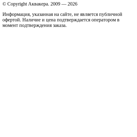
© Copyright Аквакера. 2009 — 2026
Информация, указанная на сайте, не является публичной
офертой. Наличие и цена подтверждается оператором в
момент подтверждения заказа.