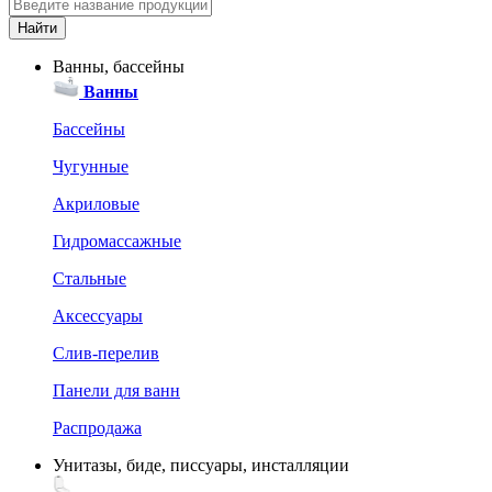
Ванны, бассейны
Ванны
Бассейны
Чугунные
Акриловые
Гидромассажные
Стальные
Аксессуары
Слив-перелив
Панели для ванн
Распродажа
Унитазы, биде, писсуары, инсталляции