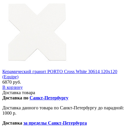
Керамический гранит PORTO Cross White 30614 120x120
(Equipe)
6870 руб.
В корзину
Доставка товара
Доставка по
Санкт-Петербургу
Доставка данного товара по Санкт-Петербургу до парадной:
1000 р.
Доставка
за пределы Санкт-Петербурга