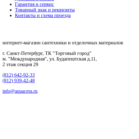
Гарантия и сервис
Товарный знак и реквизиты
Контакты и схема проезда
интернет-магазин сантехники и отделочных материалов
г. Санкт-Петербург, ТК "Торговый город"
м. "Международная", ул. Будапештская д.11,
2 этаж секция 29
(812) 642-92-33
(812) 939-42-48
info@aquacera.ru