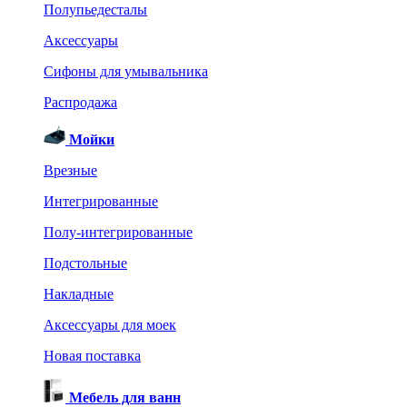
Полупьедесталы
Аксессуары
Сифоны для умывальника
Распродажа
Мойки
Врезные
Интегрированные
Полу-интегрированные
Подстольные
Накладные
Аксессуары для моек
Новая поставка
Мебель для ванн