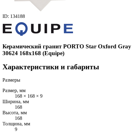
ID: 134188
Керамический гранит PORTO Star Oxford Gray
30624 168x168 (Equipe)
Характеристики и габариты
Размеры
Размер, мм
168 × 168 × 9
Ширина, мм
168
Высота, мм
168
Толщина, мм
9