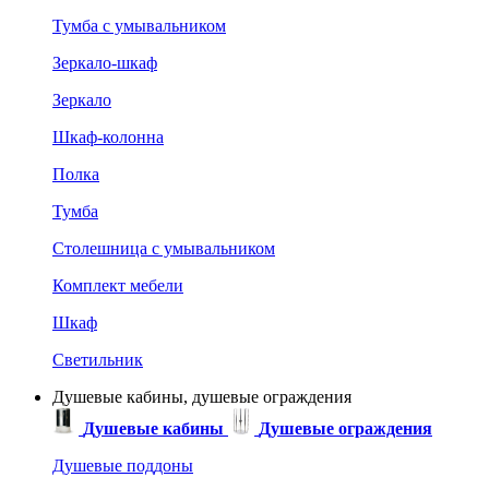
Тумба с умывальником
Зеркало-шкаф
Зеркало
Шкаф-колонна
Полка
Тумба
Столешница с умывальником
Комплект мебели
Шкаф
Светильник
Душевые кабины, душевые ограждения
Душевые кабины
Душевые ограждения
Душевые поддоны