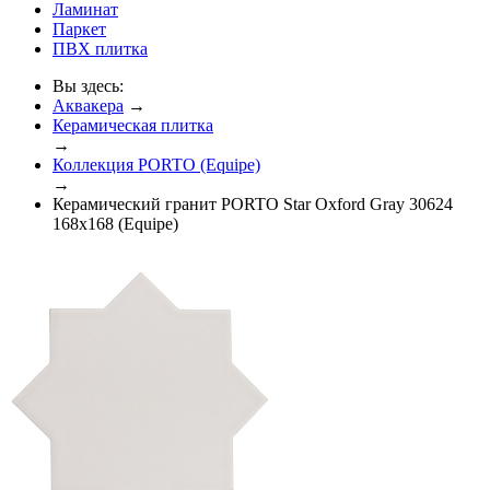
Ламинат
Паркет
ПВХ плитка
Вы здесь:
Аквакера
→
Керамическая плитка
→
Коллекция PORTO (Equipe)
→
Керамический гранит PORTO Star Oxford Gray 30624
168x168 (Equipe)