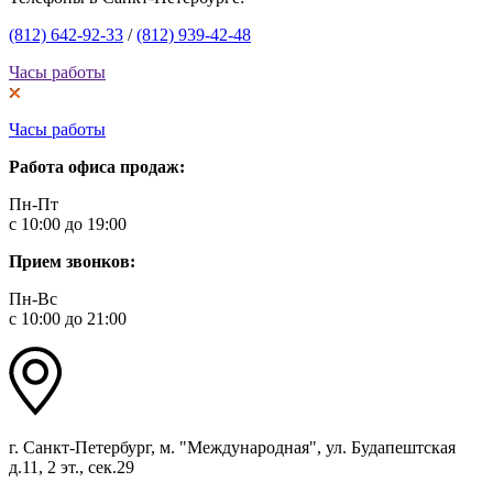
(812) 642-92-33
/
(812) 939-42-48
Часы работы
Часы работы
Работа офиса продаж:
Пн-Пт
с 10:00 до 19:00
Прием звонков:
Пн-Вс
с 10:00 до 21:00
г. Санкт-Петербург, м. "Международная", ул. Будапештская
д.11, 2 эт., сек.29