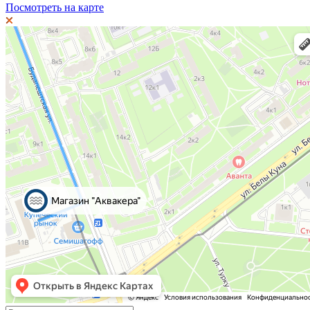
Посмотреть на карте