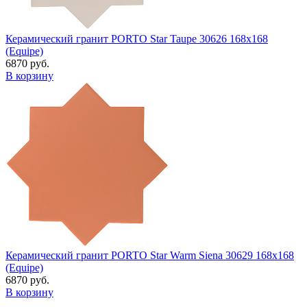
Керамический гранит PORTO Star Taupe 30626 168x168
(Equipe)
6870 руб.
В корзину
Керамический гранит PORTO Star Warm Siena 30629 168x168
(Equipe)
6870 руб.
В корзину