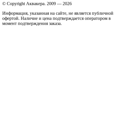
© Copyright Аквакера. 2009 — 2026
Информация, указанная на сайте, не является публичной
офертой. Наличие и цена подтверждается оператором в
момент подтверждения заказа.