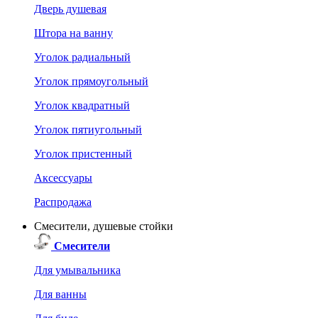
Дверь душевая
Штора на ванну
Уголок радиальный
Уголок прямоугольный
Уголок квадратный
Уголок пятиугольный
Уголок пристенный
Аксессуары
Распродажа
Смесители, душевые стойки
Смесители
Для умывальника
Для ванны