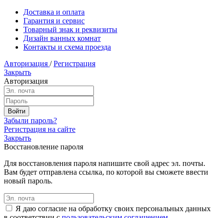
Доставка и оплата
Гарантия и сервис
Товарный знак и реквизиты
Дизайн ванных комнат
Контакты и схема проезда
Авторизация
/
Регистрация
Закрыть
Авторизация
Забыли пароль?
Регистрация на сайте
Закрыть
Восстановление пароля
Для восстановления пароля напишите свой адрес эл. почты.
Вам будет отправлена ссылка, по которой вы сможете ввести
новый пароль.
Я даю согласие на обработку своих персональных данных
в соответствии с
пользовательским соглашением