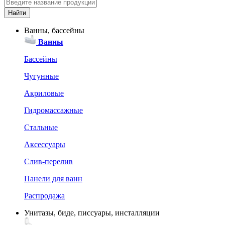
Ванны, бассейны
Ванны
Бассейны
Чугунные
Акриловые
Гидромассажные
Стальные
Аксессуары
Слив-перелив
Панели для ванн
Распродажа
Унитазы, биде, писсуары, инсталляции