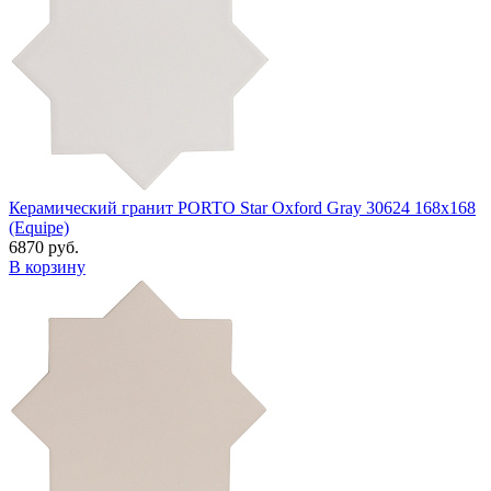
Керамический гранит PORTO Star Oxford Gray 30624 168x168
(Equipe)
6870 руб.
В корзину