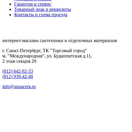
Гарантия и сервис
Товарный знак и реквизиты
Контакты и схема проезда
интернет-магазин сантехники и отделочных материалов
г. Санкт-Петербург, ТК "Торговый город"
м. "Международная", ул. Будапештская д.11,
2 этаж секция 29
(812) 642-92-33
(812) 939-42-48
info@aquacera.ru