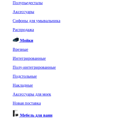
Полупьедесталы
Аксессуары
Сифоны для умывальника
Распродажа
Мойки
Врезные
Интегрированные
Полу-интегрированные
Подстольные
Накладные
Аксессуары для моек
Новая поставка
Мебель для ванн