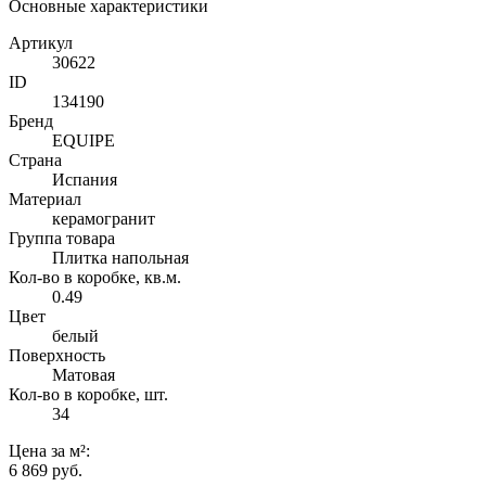
Основные характеристики
Артикул
30622
ID
134190
Бренд
EQUIPE
Страна
Испания
Материал
керамогранит
Группа товара
Плитка напольная
Кол-во в коробке, кв.м.
0.49
Цвет
белый
Поверхность
Матовая
Кол-во в коробке, шт.
34
Цена
за м²
:
6 869 руб.