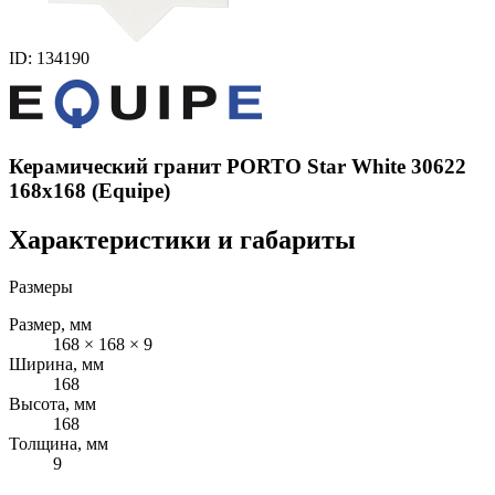
ID: 134190
Керамический гранит PORTO Star White 30622
168x168 (Equipe)
Характеристики и габариты
Размеры
Размер, мм
168 × 168 × 9
Ширина, мм
168
Высота, мм
168
Толщина, мм
9