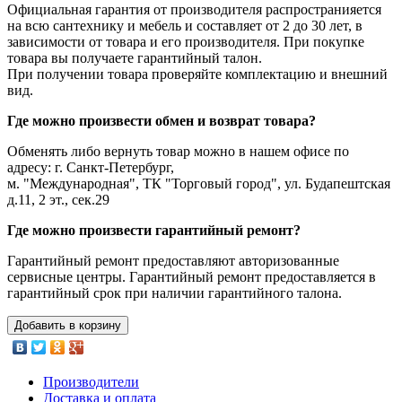
Официальная гарантия от производителя распространияется
на всю сантехнику и мебель и составляет от 2 до 30 лет, в
зависимости от товара и его производителя. При покупке
товара вы получаете гарантийный талон.
При получении товара проверяйте комплектацию и внешний
вид.
Где можно произвести обмен и возврат товара?
Обменять либо вернуть товар можно в нашем офисе по
адресу: г. Санкт-Петербург,
м. "Международная", ТК "Торговый город", ул. Будапештская
д.11, 2 эт., сек.29
Где можно произвести гарантийный ремонт?
Гарантийный ремонт предоставляют авторизованные
сервисные центры. Гарантийный ремонт предоставляется в
гарантийный срок при наличии гарантийного талона.
Добавить в корзину
Производители
Доставка и оплата