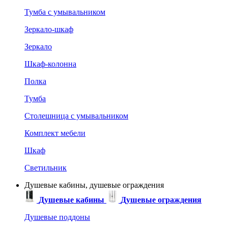
Тумба с умывальником
Зеркало-шкаф
Зеркало
Шкаф-колонна
Полка
Тумба
Столешница с умывальником
Комплект мебели
Шкаф
Светильник
Душевые кабины, душевые ограждения
Душевые кабины
Душевые ограждения
Душевые поддоны