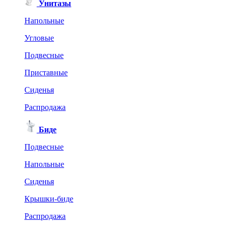
Унитазы
Напольные
Угловые
Подвесные
Приставные
Сиденья
Распродажа
Биде
Подвесные
Напольные
Сиденья
Крышки-биде
Распродажа