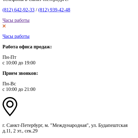
(812) 642-92-33
/
(812) 939-42-48
Часы работы
Часы работы
Работа офиса продаж:
Пн-Пт
с 10:00 до 19:00
Прием звонков:
Пн-Вс
с 10:00 до 21:00
г. Санкт-Петербург, м. "Международная", ул. Будапештская
д.11, 2 эт., сек.29