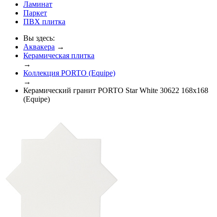
Ламинат
Паркет
ПВХ плитка
Вы здесь:
Аквакера
→
Керамическая плитка
→
Коллекция PORTO (Equipe)
→
Керамический гранит PORTO Star White 30622 168x168
(Equipe)