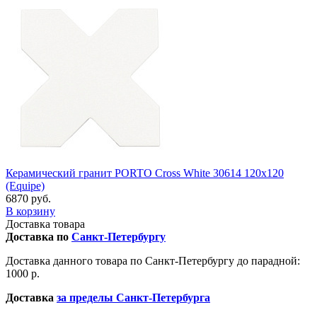
Керамический гранит PORTO Cross White 30614 120x120
(Equipe)
6870 руб.
В корзину
Доставка товара
Доставка по
Санкт-Петербургу
Доставка данного товара по Санкт-Петербургу до парадной:
1000 р.
Доставка
за пределы Санкт-Петербурга