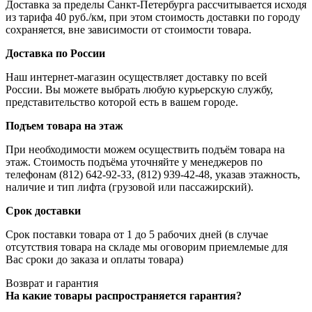
Доставка за пределы Санкт-Петербурга рассчитывается исходя
из тарифа 40 руб./км, при этом стоимость доставки по городу
сохраняется, вне зависимости от стоимости товара.
Доставка по России
Наш интернет-магазин осуществляет доставку по всей
России. Вы можете выбрать любую курьерскую службу,
представительство которой есть в вашем городе.
Подъем товара на этаж
При необходимости можем осуществить подъём товара на
этаж. Стоимость подъёма уточняйте у менеджеров по
телефонам (812) 642-92-33, (812) 939-42-48, указав этажность,
наличие и тип лифта (грузовой или пассажирский).
Срок доставки
Срок поставки товара от 1 до 5 рабочих дней (в случае
отсутствия товара на складе мы оговорим приемлемые для
Вас сроки до заказа и оплаты товара)
Возврат и гарантия
На какие товары распространяется гарантия?