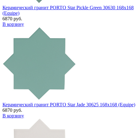
Керамический гранит PORTO Star Pickle Green 30630 168x168
(Equipe)
6870 руб.
В корзину
Керамический гранит PORTO Star Jade 30625 168x168 (Equipe)
6870 руб.
В корзину