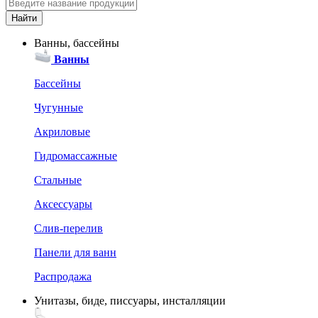
Ванны, бассейны
Ванны
Бассейны
Чугунные
Акриловые
Гидромассажные
Стальные
Аксессуары
Слив-перелив
Панели для ванн
Распродажа
Унитазы, биде, писсуары, инсталляции