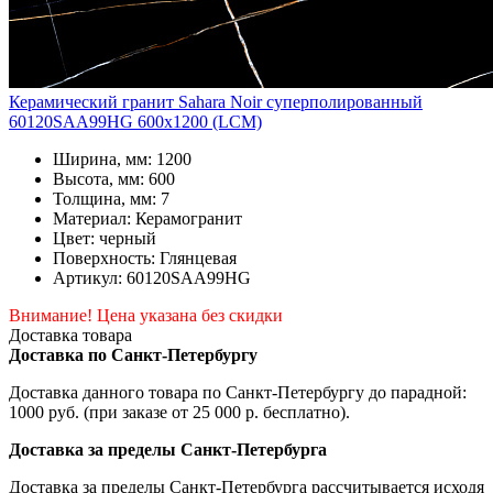
Керамический гранит Sahara Noir суперполированный
60120SAA99HG 600x1200 (LCM)
Ширина, мм: 1200
Высота, мм: 600
Толщина, мм: 7
Материал: Керамогранит
Цвет: черный
Поверхность: Глянцевая
Артикул: 60120SAA99HG
Внимание! Цена указана без скидки
Доставка товара
Доставка по Санкт-Петербургу
Доставка данного товара по Санкт-Петербургу до парадной:
1000 руб. (при заказе от 25 000 р. бесплатно).
Доставка за пределы Санкт-Петербурга
Доставка за пределы Санкт-Петербурга рассчитывается исходя