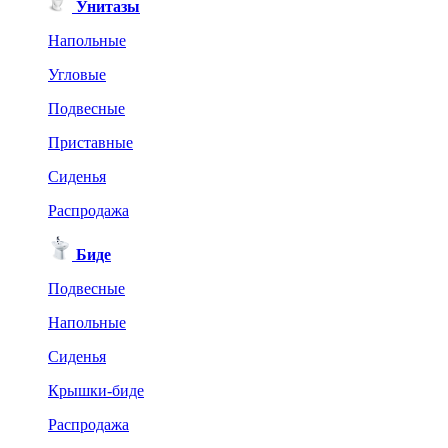
Унитазы
Напольные
Угловые
Подвесные
Приставные
Сиденья
Распродажа
Биде
Подвесные
Напольные
Сиденья
Крышки-биде
Распродажа