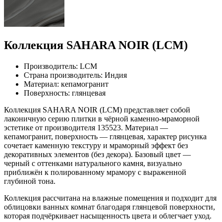
Коллекция SAHARA NOIR (LCM)
Производитель: LCM
Страна производитель: Индия
Материал: кепамогранит
Поверхность: глянцевая
Коллекция SAHARA NOIR (LCM) представляет собой
лаконичную серию плитки в чёрной каменно-мраморной
эстетике от производителя 135523. Материал —
кепамогранит, поверхность — глянцевая, характер рисунка
сочетает каменную текстуру и мраморный эффект без
декоративных элементов (без декора). Базовый цвет —
черный с оттенками натурального камня, визуально
приближён к полированному мрамору с выраженной
глубиной тона.
Коллекция рассчитана на влажные помещения и подходит для
облицовки ванных комнат благодаря глянцевой поверхности,
которая подчёркивает насыщенность цвета и облегчает уход.