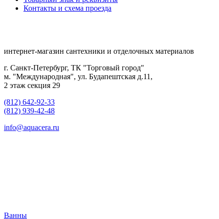
Контакты и схема проезда
интернет-магазин сантехники и отделочных материалов
г. Санкт-Петербург, ТК "Торговый город"
м. "Международная", ул. Будапештская д.11,
2 этаж секция 29
(812) 642-92-33
(812) 939-42-48
info@aquacera.ru
Ванны