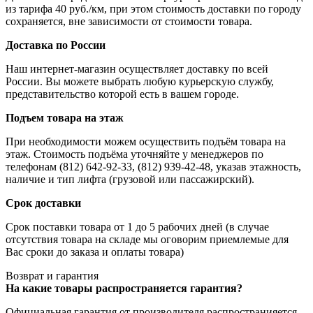
из тарифа 40 руб./км, при этом стоимость доставки по городу
сохраняется, вне зависимости от стоимости товара.
Доставка по России
Наш интернет-магазин осуществляет доставку по всей
России. Вы можете выбрать любую курьерскую службу,
представительство которой есть в вашем городе.
Подъем товара на этаж
При необходимости можем осуществить подъём товара на
этаж. Стоимость подъёма уточняйте у менеджеров по
телефонам (812) 642-92-33, (812) 939-42-48, указав этажность,
наличие и тип лифта (грузовой или пассажирский).
Срок доставки
Срок поставки товара от 1 до 5 рабочих дней (в случае
отсутствия товара на складе мы оговорим приемлемые для
Вас сроки до заказа и оплаты товара)
Возврат и гарантия
На какие товары распространяется гарантия?
Официальная гарантия от производителя распространияется