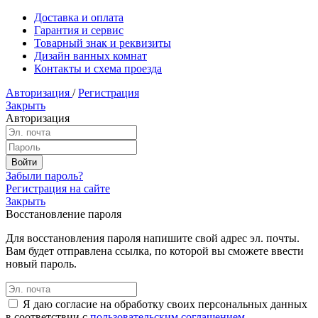
Доставка и оплата
Гарантия и сервис
Товарный знак и реквизиты
Дизайн ванных комнат
Контакты и схема проезда
Авторизация
/
Регистрация
Закрыть
Авторизация
Забыли пароль?
Регистрация на сайте
Закрыть
Восстановление пароля
Для восстановления пароля напишите свой адрес эл. почты.
Вам будет отправлена ссылка, по которой вы сможете ввести
новый пароль.
Я даю согласие на обработку своих персональных данных
в соответствии с
пользовательским соглашением