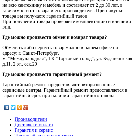
на всю сантехнику и мебель и составляет от 2 до 30 лет, в
зависимости от товара и его производителя. При покупке
товара вы получаете гарантийный талон.
При получении товара проверяйте комплектацию и внешний
вид.
Где можно произвести обмен и возврат товара?
Обменять либо вернуть товар можно в нашем офисе по
адресу: г. Санкт-Петербург,
м. "Международная", ТК "Торговый город", ул. Будапештская
д.11, 2 эт., сек.29
Где можно произвести гарантийный ремонт?
Гарантийный ремонт предоставляют авторизованные
сервисные центры. Гарантийный ремонт предоставляется в
гарантийный срок при наличии гарантийного талона.
Производители
Доставка и оплата
Гарантия и сервис
Товарный знак и реквизиты