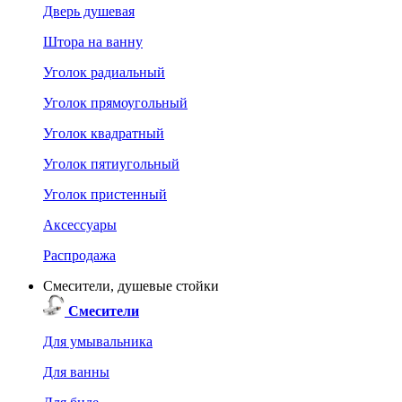
Дверь душевая
Штора на ванну
Уголок радиальный
Уголок прямоугольный
Уголок квадратный
Уголок пятиугольный
Уголок пристенный
Аксессуары
Распродажа
Смесители, душевые стойки
Смесители
Для умывальника
Для ванны