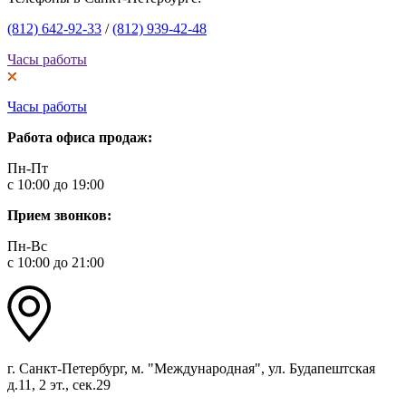
(812) 642-92-33
/
(812) 939-42-48
Часы работы
Часы работы
Работа офиса продаж:
Пн-Пт
с 10:00 до 19:00
Прием звонков:
Пн-Вс
с 10:00 до 21:00
г. Санкт-Петербург, м. "Международная", ул. Будапештская
д.11, 2 эт., сек.29