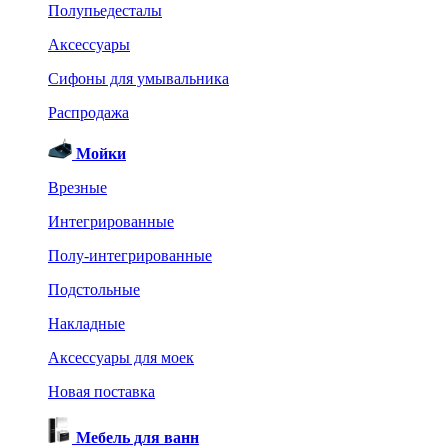
Полупьедесталы
Аксессуары
Сифоны для умывальника
Распродажа
Мойки
Врезные
Интегрированные
Полу-интегрированные
Подстольные
Накладные
Аксессуары для моек
Новая поставка
Мебель для ванн