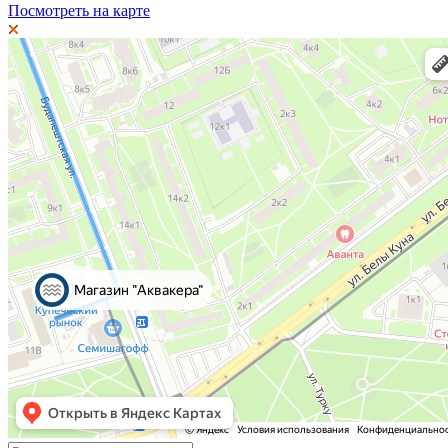
Посмотреть на карте