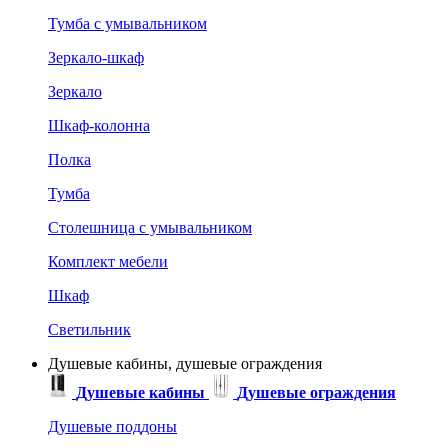
Тумба с умывальником
Зеркало-шкаф
Зеркало
Шкаф-колонна
Полка
Тумба
Столешница с умывальником
Комплект мебели
Шкаф
Светильник
Душевые кабины, душевые ограждения
Душевые кабины
Душевые ограждения
Душевые поддоны