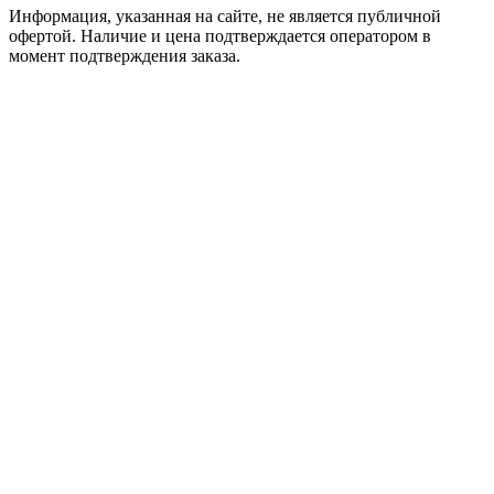
Информация, указанная на сайте, не является публичной
офертой. Наличие и цена подтверждается оператором в
момент подтверждения заказа.