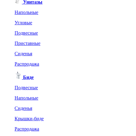
Унитазы
Напольные
Угловые
Подвесные
Приставные
Сиденья
Распродажа
Биде
Подвесные
Напольные
Сиденья
Крышки-биде
Распродажа