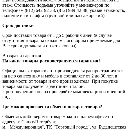
этаж. Стоимость подъёма уточняйте у менеджеров по
телефонам (812) 642-92-33, (812) 939-42-48, указав этажность,
наличие и тип лифта (грузовой или пассажирский).
Срок доставки
Срок поставки товара от 1 до 5 рабочих дней (в случае
отсутствия товара на складе мы оговорим приемлемые для
Вас сроки до заказа и оплаты товара)
Возврат и гарантия
На какие товары распространяется гарантия?
Официальная гарантия от производителя распространияется
на всю сантехнику и мебель и составляет от 2 до 30 лет, в
зависимости от товара и его производителя. При покупке
товара вы получаете гарантийный талон.
При получении товара проверяйте комплектацию и внешний
вид.
Где можно произвести обмен и возврат товара?
Обменять либо вернуть товар можно в нашем офисе по
адресу: г. Санкт-Петербург,
м. "Международная", ТК "Торговый город", ул. Будапештская