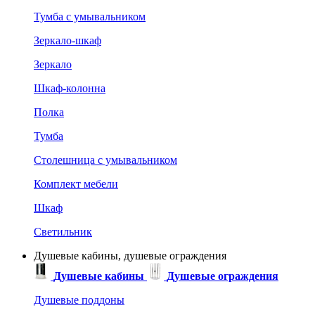
Тумба с умывальником
Зеркало-шкаф
Зеркало
Шкаф-колонна
Полка
Тумба
Столешница с умывальником
Комплект мебели
Шкаф
Светильник
Душевые кабины, душевые ограждения
Душевые кабины
Душевые ограждения
Душевые поддоны