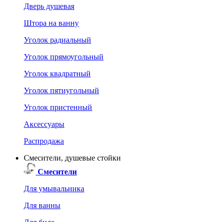
Дверь душевая
Штора на ванну
Уголок радиальный
Уголок прямоугольный
Уголок квадратный
Уголок пятиугольный
Уголок пристенный
Аксессуары
Распродажа
Смесители, душевые стойки
Смесители
Для умывальника
Для ванны