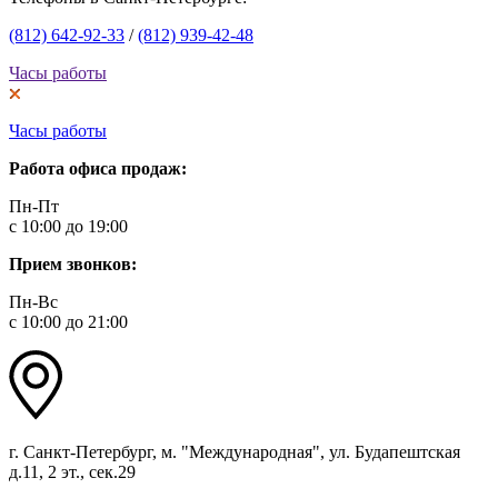
(812) 642-92-33
/
(812) 939-42-48
Часы работы
Часы работы
Работа офиса продаж:
Пн-Пт
с 10:00 до 19:00
Прием звонков:
Пн-Вс
с 10:00 до 21:00
г. Санкт-Петербург, м. "Международная", ул. Будапештская
д.11, 2 эт., сек.29