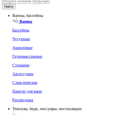
Ванны, бассейны
Ванны
Бассейны
Чугунные
Акриловые
Гидромассажные
Стальные
Аксессуары
Слив-перелив
Панели для ванн
Распродажа
Унитазы, биде, писсуары, инсталляции