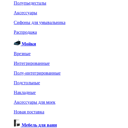
Полупьедесталы
Аксессуары
Сифоны для умывальника
Распродажа
Мойки
Врезные
Интегрированные
Полу-интегрированные
Подстольные
Накладные
Аксессуары для моек
Новая поставка
Мебель для ванн