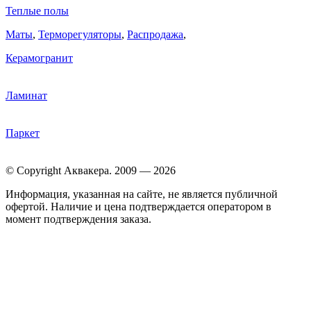
Теплые полы
Маты
,
Терморегуляторы
,
Распродажа
,
Керамогранит
Ламинат
Паркет
© Copyright Аквакера. 2009 — 2026
Информация, указанная на сайте, не является публичной
офертой. Наличие и цена подтверждается оператором в
момент подтверждения заказа.