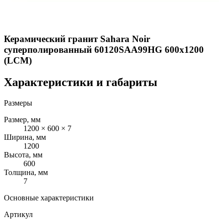
Керамический гранит Sahara Noir
суперполированный 60120SAA99HG 600x1200
(LCM)
Характеристики и габариты
Размеры
Размер, мм
1200 × 600 × 7
Ширина, мм
1200
Высота, мм
600
Толщина, мм
7
Основные характеристики
Артикул