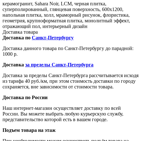
керамогранит, Sahara Noir, LCM, черная плитка,
суперполированный, глянцевая поверхность, 600x1200,
напольная плитка, холл, мраморный рисунок, флористика,
геометрия, крупноформатная плитка, монолитный эффект,
отражающий пол, интерьерный дизайн
Доставка товара
Доставка по
Санкт-Петербургу
Доставка данного товара по Санкт-Петербургу до парадной:
1000 р.
Доставка
за пределы Санкт-Петербурга
Доставка за пределы Санкт-Петербурга рассчитывается исходя
из тарифа 40 руб./км, при этом стоимость доставки по городу
сохраняется, вне зависимости от стоимости товара.
Доставка по России
Наш интернет-магазин осуществляет доставку по всей
России. Вы можете выбрать любую курьерскую службу,
представительство которой есть в вашем городе.
Подъем товара на этаж
При необходимости можем осуществить подъём товара на