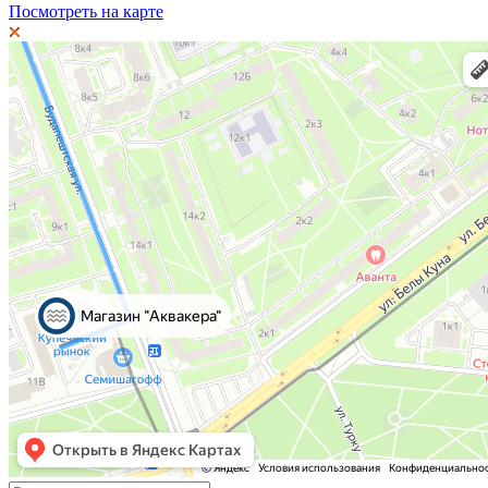
Посмотреть на карте