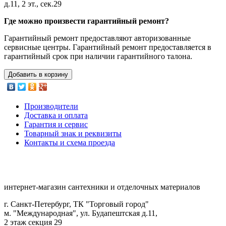
д.11, 2 эт., сек.29
Где можно произвести гарантийный ремонт?
Гарантийный ремонт предоставляют авторизованные
сервисные центры. Гарантийный ремонт предоставляется в
гарантийный срок при наличии гарантийного талона.
Добавить в корзину
Производители
Доставка и оплата
Гарантия и сервис
Товарный знак и реквизиты
Контакты и схема проезда
интернет-магазин сантехники и отделочных материалов
г. Санкт-Петербург, ТК "Торговый город"
м. "Международная", ул. Будапештская д.11,
2 этаж секция 29