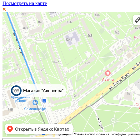
Посмотреть на карте