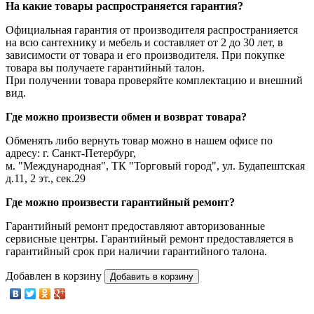
На какие товары распространяется гарантия?
Официальная гарантия от производителя распространияется
на всю сантехнику и мебель и составляет от 2 до 30 лет, в
зависимости от товара и его производителя. При покупке
товара вы получаете гарантийный талон.
При получении товара проверяйте комплектацию и внешний
вид.
Где можно произвести обмен и возврат товара?
Обменять либо вернуть товар можно в нашем офисе по
адресу: г. Санкт-Петербург,
м. "Международная", ТК "Торговый город", ул. Будапештская
д.11, 2 эт., сек.29
Где можно произвести гарантийный ремонт?
Гарантийный ремонт предоставляют авторизованные
сервисные центры. Гарантийный ремонт предоставляется в
гарантийный срок при наличии гарантийного талона.
Добавлен в корзину
Добавить в корзину