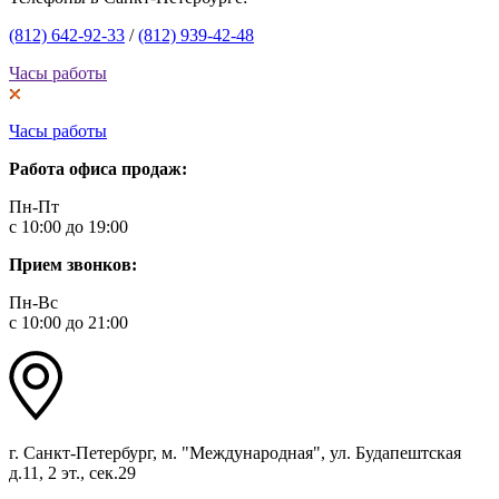
(812) 642-92-33
/
(812) 939-42-48
Часы работы
Часы работы
Работа офиса продаж:
Пн-Пт
с 10:00 до 19:00
Прием звонков:
Пн-Вс
с 10:00 до 21:00
г. Санкт-Петербург, м. "Международная", ул. Будапештская
д.11, 2 эт., сек.29