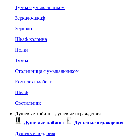
Тумба с умывальником
Зеркало-шкаф
Зеркало
Шкаф-колонна
Полка
Тумба
Столешница с умывальником
Комплект мебели
Шкаф
Светильник
Душевые кабины, душевые ограждения
Душевые кабины
Душевые ограждения
Душевые поддоны