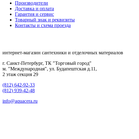
Производители
Доставка и оплата
Гарантия и сервис
Товарный знак и реквизиты
Контакты и схема проезда
интернет-магазин сантехники и отделочных материалов
г. Санкт-Петербург, ТК "Торговый город"
м. "Международная", ул. Будапештская д.11,
2 этаж секция 29
(812) 642-92-33
(812) 939-42-48
info@aquacera.ru