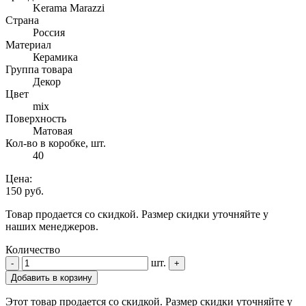
Kerama Marazzi
Страна
Россия
Материал
Керамика
Группа товара
Декор
Цвет
mix
Поверхность
Матовая
Кол-во в коробке, шт.
40
Цена:
150 руб.
Товар продается со скидкой. Размер скидки уточняйте у
наших менеджеров.
Количество
шт.
-
+
Добавить в корзину
Этот товар продается со скидкой. Размер скидки уточняйте у