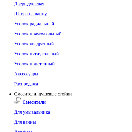
Дверь душевая
Штора на ванну
Уголок радиальный
Уголок прямоугольный
Уголок квадратный
Уголок пятиугольный
Уголок пристенный
Аксессуары
Распродажа
Смесители, душевые стойки
Смесители
Для умывальника
Для ванны