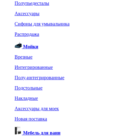
Полупьедесталы
Аксессуары
Сифоны для умывальника
Распродажа
Мойки
Врезные
Интегрированные
Полу-интегрированные
Подстольные
Накладные
Аксессуары для моек
Новая поставка
Мебель для ванн