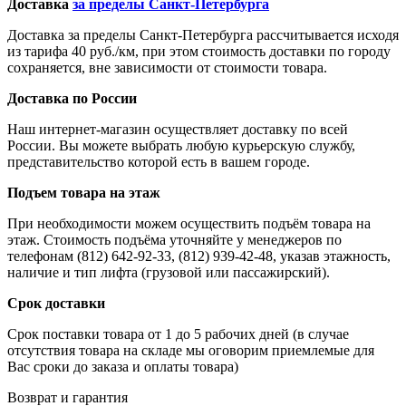
Доставка
за пределы Санкт-Петербурга
Доставка за пределы Санкт-Петербурга рассчитывается исходя
из тарифа 40 руб./км, при этом стоимость доставки по городу
сохраняется, вне зависимости от стоимости товара.
Доставка по России
Наш интернет-магазин осуществляет доставку по всей
России. Вы можете выбрать любую курьерскую службу,
представительство которой есть в вашем городе.
Подъем товара на этаж
При необходимости можем осуществить подъём товара на
этаж. Стоимость подъёма уточняйте у менеджеров по
телефонам (812) 642-92-33, (812) 939-42-48, указав этажность,
наличие и тип лифта (грузовой или пассажирский).
Срок доставки
Срок поставки товара от 1 до 5 рабочих дней (в случае
отсутствия товара на складе мы оговорим приемлемые для
Вас сроки до заказа и оплаты товара)
Возврат и гарантия