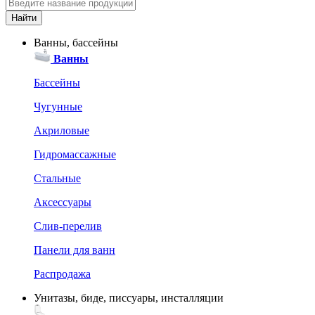
Ванны, бассейны
Ванны
Бассейны
Чугунные
Акриловые
Гидромассажные
Стальные
Аксессуары
Слив-перелив
Панели для ванн
Распродажа
Унитазы, биде, писсуары, инсталляции