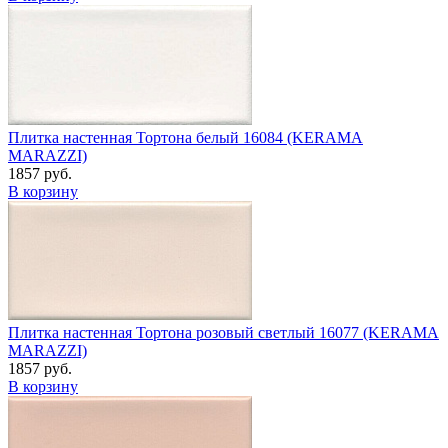
Плитка настенная Тортона белый 16084 (KERAMA
MARAZZI)
1857 руб.
В корзину
Плитка настенная Тортона розовый светлый 16077 (KERAMA
MARAZZI)
1857 руб.
В корзину