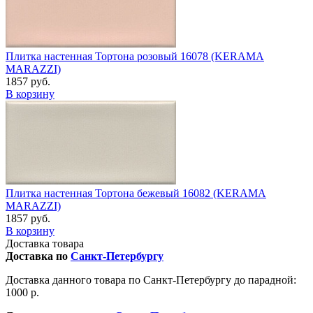
Плитка настенная Тортона розовый 16078 (KERAMA
MARAZZI)
1857 руб.
В корзину
Плитка настенная Тортона бежевый 16082 (KERAMA
MARAZZI)
1857 руб.
В корзину
Доставка товара
Доставка по
Санкт-Петербургу
Доставка данного товара по Санкт-Петербургу до парадной:
1000 р.