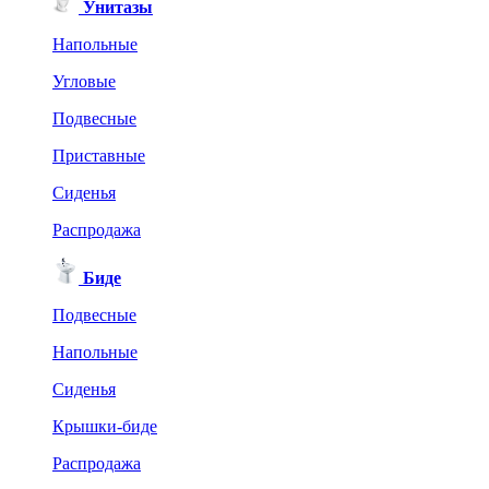
Унитазы
Напольные
Угловые
Подвесные
Приставные
Сиденья
Распродажа
Биде
Подвесные
Напольные
Сиденья
Крышки-биде
Распродажа