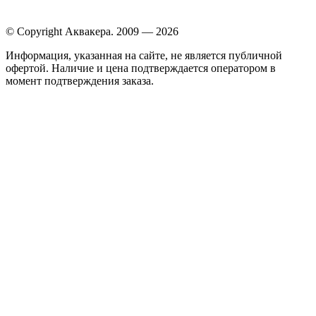
© Copyright Аквакера. 2009 — 2026
Информация, указанная на сайте, не является публичной
офертой. Наличие и цена подтверждается оператором в
момент подтверждения заказа.