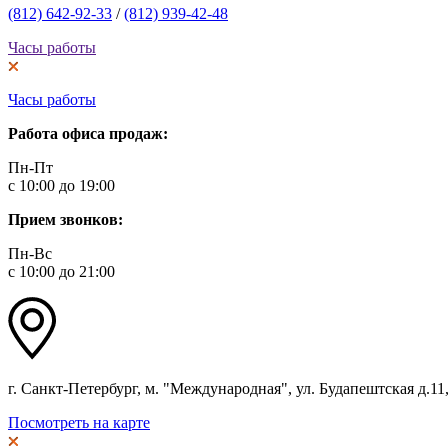
(812) 642-92-33
/
(812) 939-42-48
Часы работы
Часы работы
Работа офиса продаж:
Пн-Пт
с 10:00 до 19:00
Прием звонков:
Пн-Вс
с 10:00 до 21:00
г. Санкт-Петербург, м. "Международная", ул. Будапештская д.11, 
Посмотреть на карте