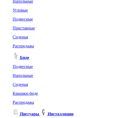
Напольные
Угловые
Подвесные
Приставные
Сиденья
Распродажа
Биде
Подвесные
Напольные
Сиденья
Крышки-биде
Распродажа
Писсуары
Инсталляции