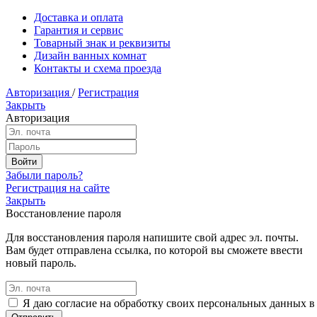
Доставка и оплата
Гарантия и сервис
Товарный знак и реквизиты
Дизайн ванных комнат
Контакты и схема проезда
Авторизация
/
Регистрация
Закрыть
Авторизация
Забыли пароль?
Регистрация на сайте
Закрыть
Восстановление пароля
Для восстановления пароля напишите свой адрес эл. почты.
Вам будет отправлена ссылка, по которой вы сможете ввести
новый пароль.
Я даю согласие на обработку своих персональных данных в