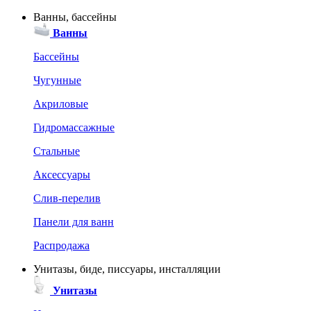
Ванны, бассейны
Ванны
Бассейны
Чугунные
Акриловые
Гидромассажные
Стальные
Аксессуары
Слив-перелив
Панели для ванн
Распродажа
Унитазы, биде, писсуары, инсталляции
Унитазы