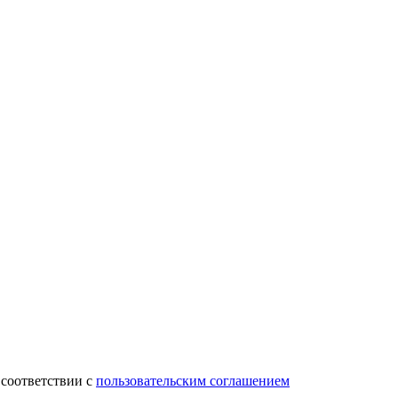
 соответствии с
пользовательским соглашением