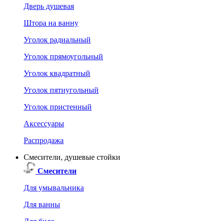
Дверь душевая
Штора на ванну
Уголок радиальный
Уголок прямоугольный
Уголок квадратный
Уголок пятиугольный
Уголок пристенный
Аксессуары
Распродажа
Смесители, душевые стойки
Смесители
Для умывальника
Для ванны