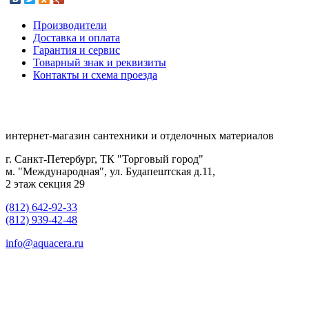
Производители
Доставка и оплата
Гарантия и сервис
Товарный знак и реквизиты
Контакты и схема проезда
интернет-магазин сантехники и отделочных материалов
г. Санкт-Петербург, ТК "Торговый город"
м. "Международная", ул. Будапештская д.11,
2 этаж секция 29
(812) 642-92-33
(812) 939-42-48
info@aquacera.ru