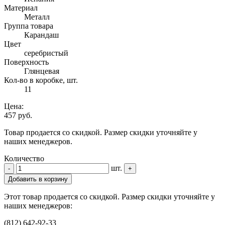
Материал
Металл
Группа товара
Карандаш
Цвет
серебристый
Поверхность
Глянцевая
Кол-во в коробке, шт.
11
Цена:
457 руб.
Товар продается со скидкой. Размер скидки уточняйте у
наших менеджеров.
Количество
шт.
-
+
Добавить в корзину
Этот товар продается со скидкой. Размер скидки уточняйте у
наших менеджеров:
(812) 642-92-33