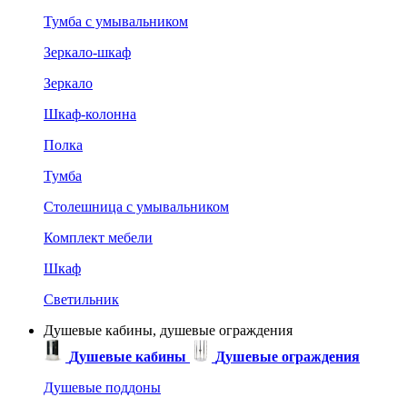
Тумба с умывальником
Зеркало-шкаф
Зеркало
Шкаф-колонна
Полка
Тумба
Столешница с умывальником
Комплект мебели
Шкаф
Светильник
Душевые кабины, душевые ограждения
Душевые кабины
Душевые ограждения
Душевые поддоны