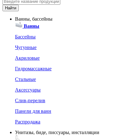
Ванны, бассейны
Ванны
Бассейны
Чугунные
Акриловые
Гидромассажные
Стальные
Аксессуары
Слив-перелив
Панели для ванн
Распродажа
Унитазы, биде, писсуары, инсталляции