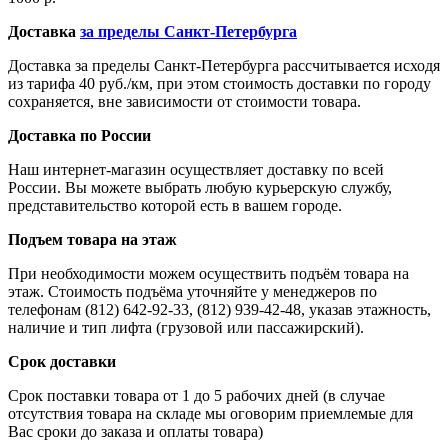
Доставка
за пределы Санкт-Петербурга
Доставка за пределы Санкт-Петербурга рассчитывается исходя
из тарифа 40 руб./км, при этом стоимость доставки по городу
сохраняется, вне зависимости от стоимости товара.
Доставка по России
Наш интернет-магазин осуществляет доставку по всей
России. Вы можете выбрать любую курьерскую службу,
представительство которой есть в вашем городе.
Подъем товара на этаж
При необходимости можем осуществить подъём товара на
этаж. Стоимость подъёма уточняйте у менеджеров по
телефонам (812) 642-92-33, (812) 939-42-48, указав этажность,
наличие и тип лифта (грузовой или пассажирский).
Срок доставки
Срок поставки товара от 1 до 5 рабочих дней (в случае
отсутствия товара на складе мы оговорим приемлемые для
Вас сроки до заказа и оплаты товара)