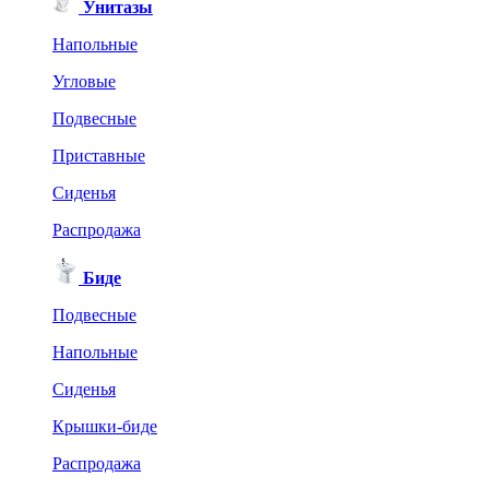
Унитазы
Напольные
Угловые
Подвесные
Приставные
Сиденья
Распродажа
Биде
Подвесные
Напольные
Сиденья
Крышки-биде
Распродажа