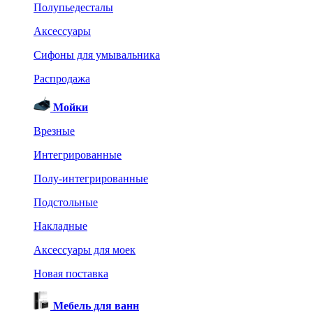
Полупьедесталы
Аксессуары
Сифоны для умывальника
Распродажа
Мойки
Врезные
Интегрированные
Полу-интегрированные
Подстольные
Накладные
Аксессуары для моек
Новая поставка
Мебель для ванн