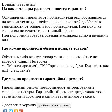
Возврат и гарантия
На какие товары распространяется гарантия?
Официальная гарантия от производителя распространияется
на всю сантехнику и мебель и составляет от 2 до 30 лет, в
зависимости от товара и его производителя. При покупке
товара вы получаете гарантийный талон.
При получении товара проверяйте комплектацию и внешний
вид.
Где можно произвести обмен и возврат товара?
Обменять либо вернуть товар можно в нашем офисе по
адресу: г. Санкт-Петербург,
м. "Международная", ТК "Торговый город", ул. Будапештская
д.11, 2 эт., сек.29
Где можно произвести гарантийный ремонт?
Гарантийный ремонт предоставляют авторизованные
сервисные центры. Гарантийный ремонт предоставляется в
гарантийный срок при наличии гарантийного талона.
Добавлен в корзину
Добавить в корзину