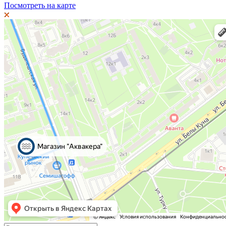
Посмотреть на карте