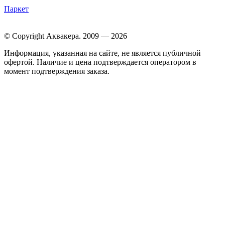
Паркет
© Copyright Аквакера. 2009 — 2026
Информация, указанная на сайте, не является публичной
офертой. Наличие и цена подтверждается оператором в
момент подтверждения заказа.