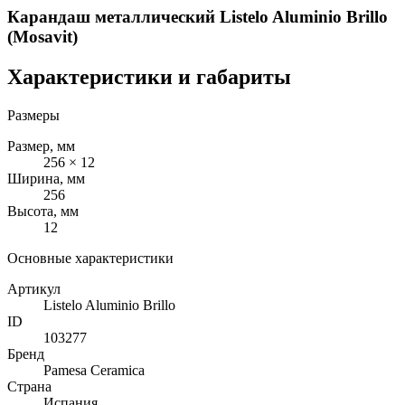
Карандаш металлический Listelo Aluminio Brillo
(Mosavit)
Характеристики и габариты
Размеры
Размер, мм
256 × 12
Ширина, мм
256
Высота, мм
12
Основные характеристики
Артикул
Listelo Aluminio Brillo
ID
103277
Бренд
Pamesa Ceramica
Страна
Испания