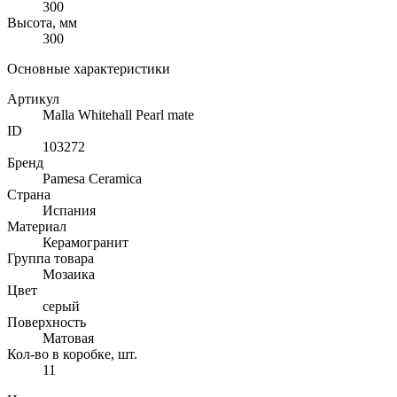
300
Высота, мм
300
Основные характеристики
Артикул
Malla Whitehall Pearl mate
ID
103272
Бренд
Pamesa Ceramica
Страна
Испания
Материал
Керамогранит
Группа товара
Мозаика
Цвет
серый
Поверхность
Матовая
Кол-во в коробке, шт.
11