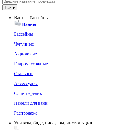
Ванны, бассейны
Ванны
Бассейны
Чугунные
Акриловые
Гидромассажные
Стальные
Аксессуары
Слив-перелив
Панели для ванн
Распродажа
Унитазы, биде, писсуары, инсталляции