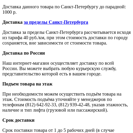
Доставка данного товара по Санкт-Петербургу до парадной:
1000 р.
Доставка
за пределы Санкт-Петербурга
Доставка за пределы Санкт-Петербурга рассчитывается исходя
из тарифа 40 руб./км, при этом стоимость доставки по городу
сохраняется, вне зависимости от стоимости товара.
Доставка по России
Наш интернет-магазин осуществляет доставку по всей
России. Вы можете выбрать любую курьерскую службу,
представительство которой есть в вашем городе.
Подъем товара на этаж
При необходимости можем осуществить подъём товара на
этаж. Стоимость подъёма уточняйте у менеджеров по
телефонам (812) 642-92-33, (812) 939-42-48, указав этажность,
наличие и тип лифта (грузовой или пассажирский).
Срок доставки
Срок поставки товара от 1 до 5 рабочих дней (в случае