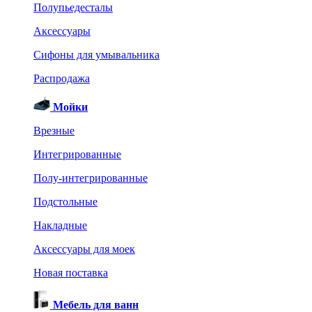
Полупьедесталы
Аксессуары
Сифоны для умывальника
Распродажа
Мойки
Врезные
Интегрированные
Полу-интегрированные
Подстольные
Накладные
Аксессуары для моек
Новая поставка
Мебель для ванн