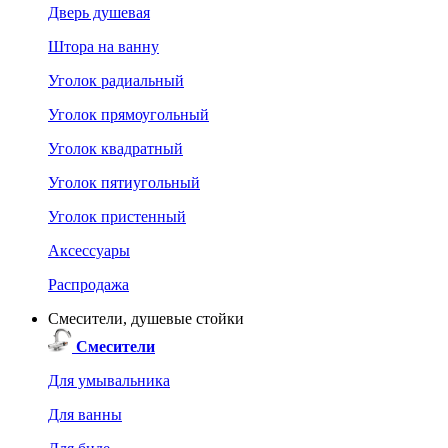
Дверь душевая
Штора на ванну
Уголок радиальный
Уголок прямоугольный
Уголок квадратный
Уголок пятиугольный
Уголок пристенный
Аксессуары
Распродажа
Смесители, душевые стойки
Смесители
Для умывальника
Для ванны