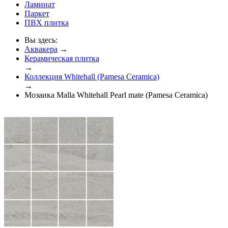
Ламинат
Паркет
ПВХ плитка
Вы здесь:
Аквакера
→
Керамическая плитка
→
Коллекция Whitehall (Pamesa Ceramica)
→
Мозаика Malla Whitehall Pearl mate (Pamesa Ceramica)