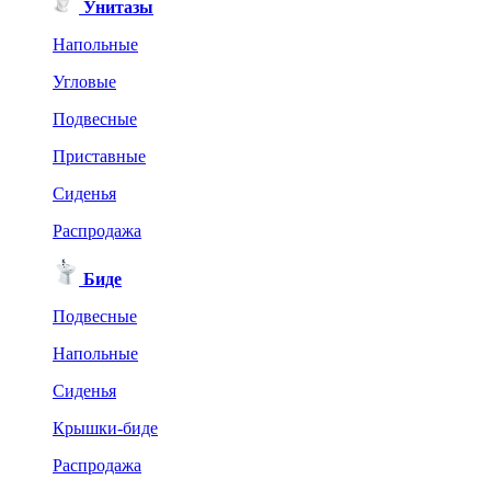
Унитазы
Напольные
Угловые
Подвесные
Приставные
Сиденья
Распродажа
Биде
Подвесные
Напольные
Сиденья
Крышки-биде
Распродажа