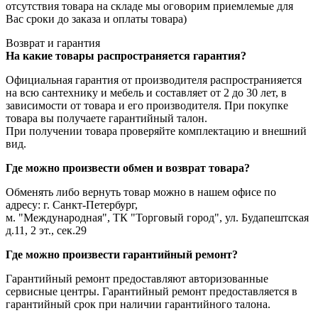
отсутствия товара на складе мы оговорим приемлемые для
Вас сроки до заказа и оплаты товара)
Возврат и гарантия
На какие товары распространяется гарантия?
Официальная гарантия от производителя распространияется
на всю сантехнику и мебель и составляет от 2 до 30 лет, в
зависимости от товара и его производителя. При покупке
товара вы получаете гарантийный талон.
При получении товара проверяйте комплектацию и внешний
вид.
Где можно произвести обмен и возврат товара?
Обменять либо вернуть товар можно в нашем офисе по
адресу: г. Санкт-Петербург,
м. "Международная", ТК "Торговый город", ул. Будапештская
д.11, 2 эт., сек.29
Где можно произвести гарантийный ремонт?
Гарантийный ремонт предоставляют авторизованные
сервисные центры. Гарантийный ремонт предоставляется в
гарантийный срок при наличии гарантийного талона.