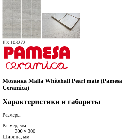
ID: 103272
Мозаика Malla Whitehall Pearl mate (Pamesa
Ceramica)
Характеристики и габариты
Размеры
Размер, мм
300 × 300
Ширина, мм