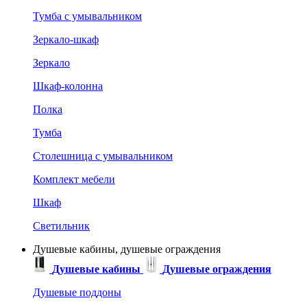
Тумба с умывальником
Зеркало-шкаф
Зеркало
Шкаф-колонна
Полка
Тумба
Столешница с умывальником
Комплект мебели
Шкаф
Светильник
Душевые кабины, душевые ограждения
Душевые кабины
Душевые ограждения
Душевые поддоны