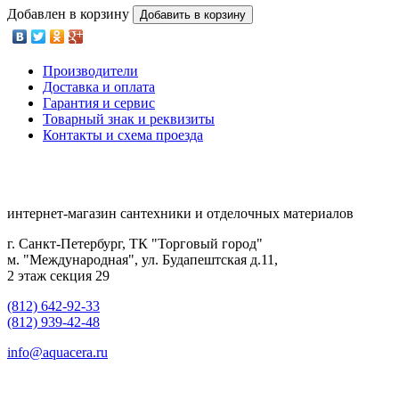
Добавлен в корзину
Добавить в корзину
Производители
Доставка и оплата
Гарантия и сервис
Товарный знак и реквизиты
Контакты и схема проезда
интернет-магазин сантехники и отделочных материалов
г. Санкт-Петербург, ТК "Торговый город"
м. "Международная", ул. Будапештская д.11,
2 этаж секция 29
(812) 642-92-33
(812) 939-42-48
info@aquacera.ru