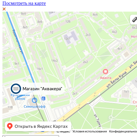
Посмотреть на карте