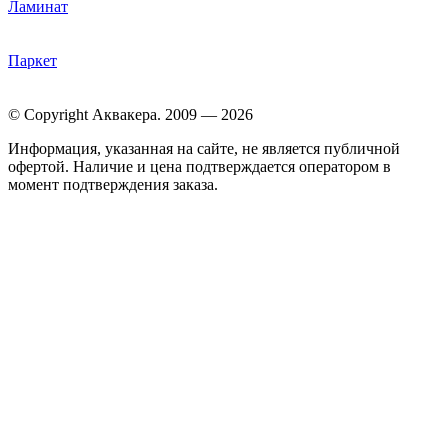
Ламинат
Паркет
© Copyright Аквакера. 2009 — 2026
Информация, указанная на сайте, не является публичной
офертой. Наличие и цена подтверждается оператором в
момент подтверждения заказа.