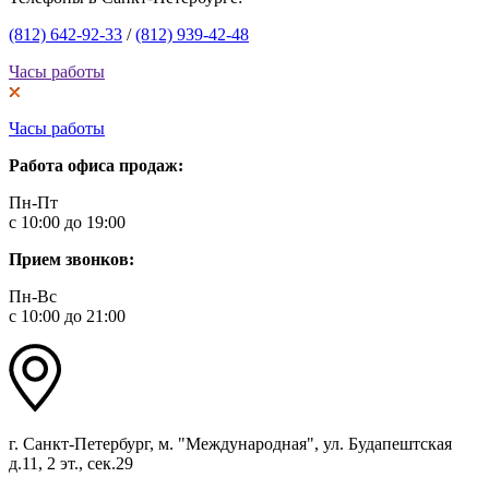
(812) 642-92-33
/
(812) 939-42-48
Часы работы
Часы работы
Работа офиса продаж:
Пн-Пт
с 10:00 до 19:00
Прием звонков:
Пн-Вс
с 10:00 до 21:00
г. Санкт-Петербург, м. "Международная", ул. Будапештская
д.11, 2 эт., сек.29