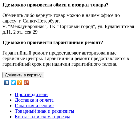
Где можно произвести обмен и возврат товара?
Обменять либо вернуть товар можно в нашем офисе по
адресу: г. Санкт-Петербург,
м. "Международная", ТК "Торговый город", ул. Будапештская
д.11, 2 эт., сек.29
Где можно произвести гарантийный ремонт?
Гарантийный ремонт предоставляют авторизованные
сервисные центры. Гарантийный ремонт предоставляется в
гарантийный срок при наличии гарантийного талона.
Добавить в корзину
Производители
Доставка и оплата
Гарантия и сервис
Товарный знак и реквизиты
Контакты и схема проезда