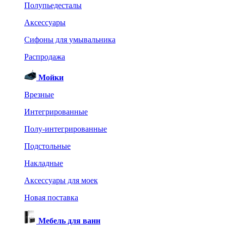
Полупьедесталы
Аксессуары
Сифоны для умывальника
Распродажа
Мойки
Врезные
Интегрированные
Полу-интегрированные
Подстольные
Накладные
Аксессуары для моек
Новая поставка
Мебель для ванн