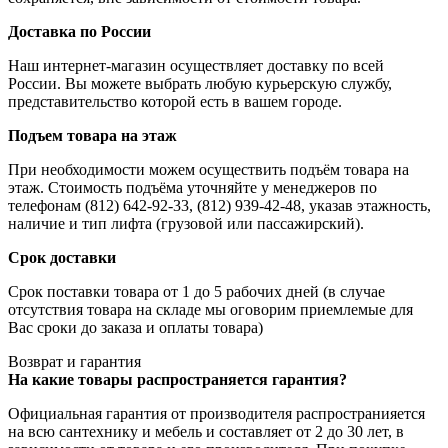
Доставка по России
Наш интернет-магазин осуществляет доставку по всей
России. Вы можете выбрать любую курьерскую службу,
представительство которой есть в вашем городе.
Подъем товара на этаж
При необходимости можем осуществить подъём товара на
этаж. Стоимость подъёма уточняйте у менеджеров по
телефонам (812) 642-92-33, (812) 939-42-48, указав этажность,
наличие и тип лифта (грузовой или пассажирский).
Срок доставки
Срок поставки товара от 1 до 5 рабочих дней (в случае
отсутствия товара на складе мы оговорим приемлемые для
Вас сроки до заказа и оплаты товара)
Возврат и гарантия
На какие товары распространяется гарантия?
Официальная гарантия от производителя распространияется
на всю сантехнику и мебель и составляет от 2 до 30 лет, в