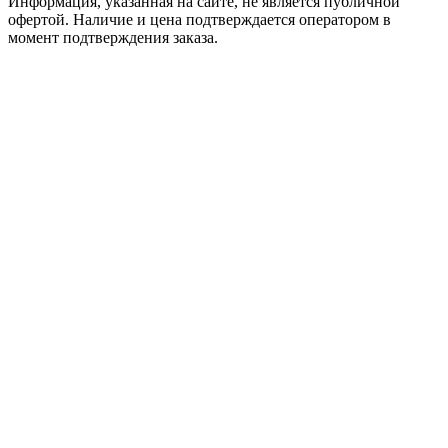
Информация, указанная на сайте, не является публичной
офертой. Наличие и цена подтверждается оператором в
момент подтверждения заказа.