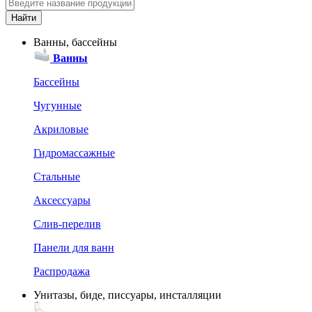
Ванны, бассейны
Ванны
Бассейны
Чугунные
Акриловые
Гидромассажные
Стальные
Аксессуары
Слив-перелив
Панели для ванн
Распродажа
Унитазы, биде, писсуары, инсталляции