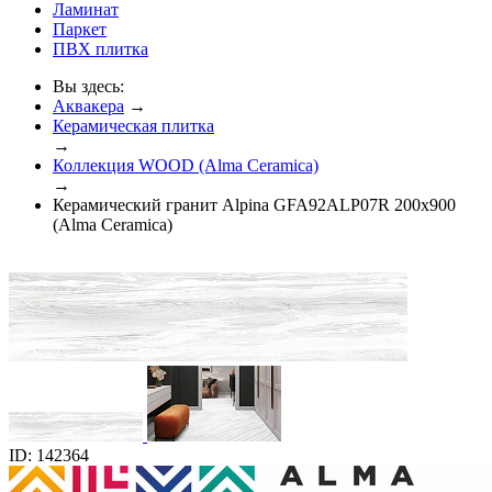
Ламинат
Паркет
ПВХ плитка
Вы здесь:
Аквакера
→
Керамическая плитка
→
Коллекция WOOD (Alma Ceramica)
→
Керамический гранит Alpina GFA92ALP07R 200x900
(Alma Ceramica)
ID: 142364