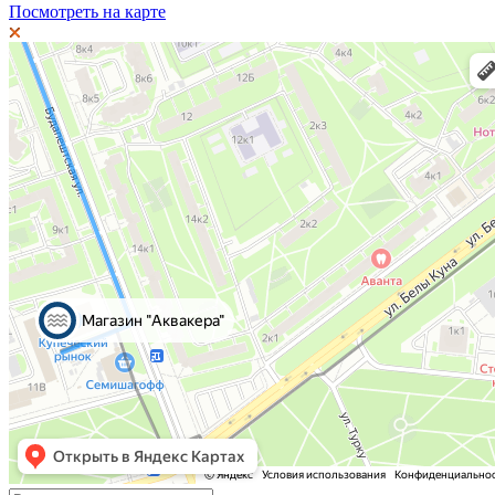
Посмотреть на карте