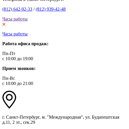
(812) 642-92-33
/
(812) 939-42-48
Часы работы
Часы работы
Работа офиса продаж:
Пн-Пт
с 10:00 до 19:00
Прием звонков:
Пн-Вс
с 10:00 до 21:00
г. Санкт-Петербург, м. "Международная", ул. Будапештская
д.11, 2 эт., сек.29