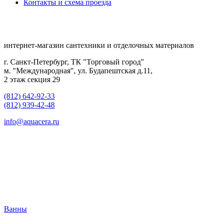
Контакты и схема проезда
интернет-магазин сантехники и отделочных материалов
г. Санкт-Петербург, ТК "Торговый город"
м. "Международная", ул. Будапештская д.11,
2 этаж секция 29
(812) 642-92-33
(812) 939-42-48
info@aquacera.ru
Ванны