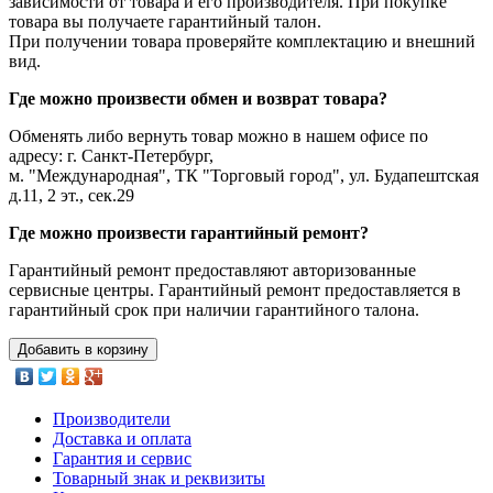
зависимости от товара и его производителя. При покупке
товара вы получаете гарантийный талон.
При получении товара проверяйте комплектацию и внешний
вид.
Где можно произвести обмен и возврат товара?
Обменять либо вернуть товар можно в нашем офисе по
адресу: г. Санкт-Петербург,
м. "Международная", ТК "Торговый город", ул. Будапештская
д.11, 2 эт., сек.29
Где можно произвести гарантийный ремонт?
Гарантийный ремонт предоставляют авторизованные
сервисные центры. Гарантийный ремонт предоставляется в
гарантийный срок при наличии гарантийного талона.
Добавить в корзину
Производители
Доставка и оплата
Гарантия и сервис
Товарный знак и реквизиты