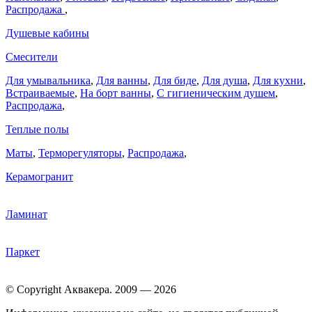
Распродажа
,
Душевые кабины
Смесители
Для умывальника
,
Для ванны
,
Для биде
,
Для душа
,
Для кухни
,
Встраиваемые
,
На борт ванны
,
C гигиеническим душем
,
Распродажа
,
Теплые полы
Маты
,
Терморегуляторы
,
Распродажа
,
Керамогранит
Ламинат
Паркет
© Copyright Аквакера. 2009 — 2026