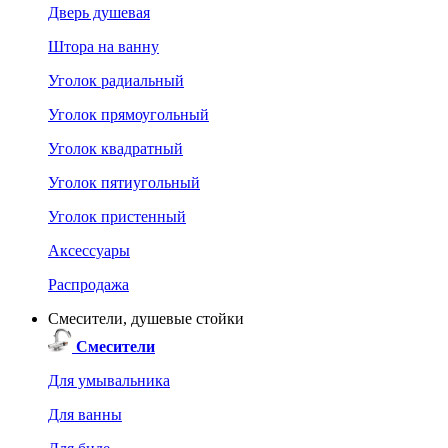
Дверь душевая
Штора на ванну
Уголок радиальный
Уголок прямоугольный
Уголок квадратный
Уголок пятиугольный
Уголок пристенный
Аксессуары
Распродажа
Смесители, душевые стойки
Смесители
Для умывальника
Для ванны