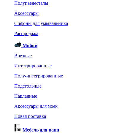
Полупьедесталы
Аксессуары
Сифоны для умывальника
Распродажа
Мойки
Врезные
Интегрированные
Полу-интегрированные
Подстольные
Накладные
Аксессуары для моек
Новая поставка
Мебель для ванн