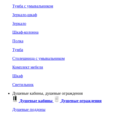
Тумба с умывальником
Зеркало-шкаф
Зеркало
Шкаф-колонна
Полка
Тумба
Столешница с умывальником
Комплект мебели
Шкаф
Светильник
Душевые кабины, душевые ограждения
Душевые кабины
Душевые ограждения
Душевые поддоны