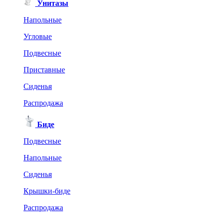
Унитазы
Напольные
Угловые
Подвесные
Приставные
Сиденья
Распродажа
Биде
Подвесные
Напольные
Сиденья
Крышки-биде
Распродажа