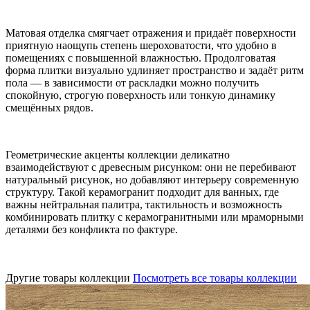
Матовая отделка смягчает отражения и придаёт поверхности
приятную наощупь степень шероховатости, что удобно в
помещениях с повышенной влажностью. Продолговатая
форма плитки визуально удлиняет пространство и задаёт ритм
пола — в зависимости от раскладки можно получить
спокойную, строгую поверхность или тонкую динамику
смещённых рядов.
Геометрические акценты коллекции деликатно
взаимодействуют с древесным рисунком: они не перебивают
натуральный рисунок, но добавляют интерьеру современную
структуру. Такой керамогранит подходит для ванных, где
важны нейтральная палитра, тактильность и возможность
комбинировать плитку с керамогранитными или мраморными
деталями без конфликта по фактуре.
Другие товары коллекции
Посмотреть все товары коллекции