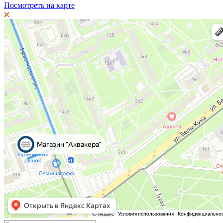
Посмотреть на карте