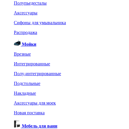
Полупьедесталы
Аксессуары
Сифоны для умывальника
Распродажа
Мойки
Врезные
Интегрированные
Полу-интегрированные
Подстольные
Накладные
Аксессуары для моек
Новая поставка
Мебель для ванн