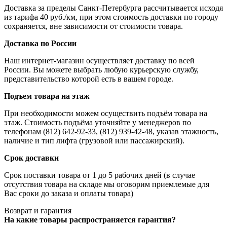
Доставка за пределы Санкт-Петербурга рассчитывается исходя
из тарифа 40 руб./км, при этом стоимость доставки по городу
сохраняется, вне зависимости от стоимости товара.
Доставка по России
Наш интернет-магазин осуществляет доставку по всей
России. Вы можете выбрать любую курьерскую службу,
представительство которой есть в вашем городе.
Подъем товара на этаж
При необходимости можем осуществить подъём товара на
этаж. Стоимость подъёма уточняйте у менеджеров по
телефонам (812) 642-92-33, (812) 939-42-48, указав этажность,
наличие и тип лифта (грузовой или пассажирский).
Срок доставки
Срок поставки товара от 1 до 5 рабочих дней (в случае
отсутствия товара на складе мы оговорим приемлемые для
Вас сроки до заказа и оплаты товара)
Возврат и гарантия
На какие товары распространяется гарантия?