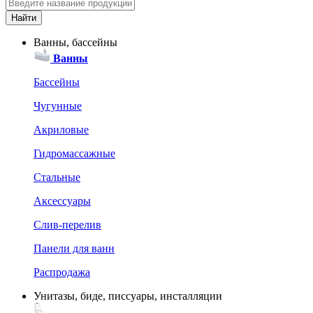
Ванны, бассейны
Ванны
Бассейны
Чугунные
Акриловые
Гидромассажные
Стальные
Аксессуары
Слив-перелив
Панели для ванн
Распродажа
Унитазы, биде, писсуары, инсталляции