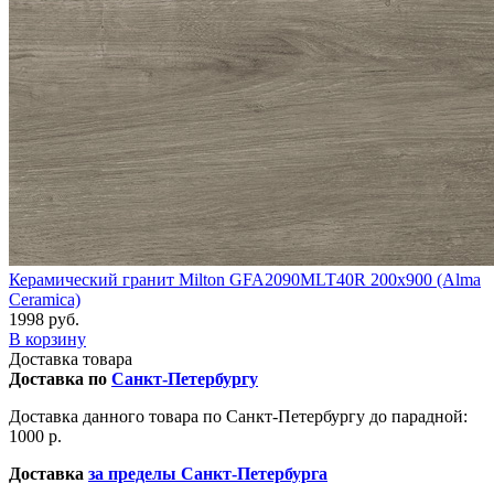
Керамический гранит Milton GFA2090MLT40R 200x900 (Alma
Ceramica)
1998 руб.
В корзину
Доставка товара
Доставка по
Санкт-Петербургу
Доставка данного товара по Санкт-Петербургу до парадной:
1000 р.
Доставка
за пределы Санкт-Петербурга