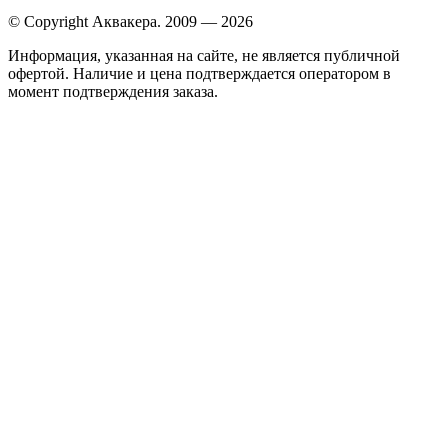
© Copyright Аквакера. 2009 — 2026
Информация, указанная на сайте, не является публичной
офертой. Наличие и цена подтверждается оператором в
момент подтверждения заказа.