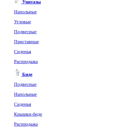
Унитазы
Напольные
Угловые
Подвесные
Приставные
Сиденья
Распродажа
Биде
Подвесные
Напольные
Сиденья
Крышки-биде
Распродажа