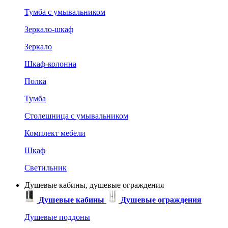
Тумба с умывальником
Зеркало-шкаф
Зеркало
Шкаф-колонна
Полка
Тумба
Столешница с умывальником
Комплект мебели
Шкаф
Светильник
Душевые кабины, душевые ограждения
Душевые кабины
Душевые ограждения
Душевые поддоны