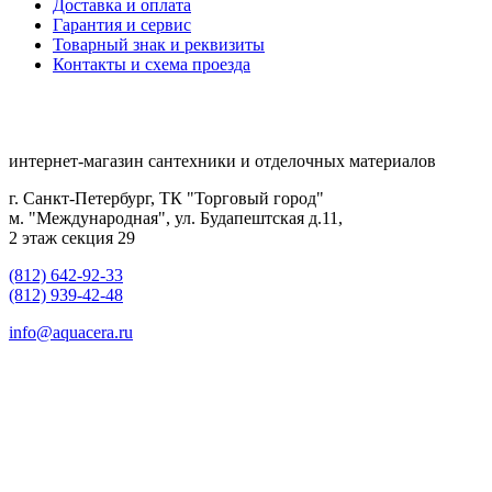
Доставка и оплата
Гарантия и сервис
Товарный знак и реквизиты
Контакты и схема проезда
интернет-магазин сантехники и отделочных материалов
г. Санкт-Петербург, ТК "Торговый город"
м. "Международная", ул. Будапештская д.11,
2 этаж секция 29
(812) 642-92-33
(812) 939-42-48
info@aquacera.ru