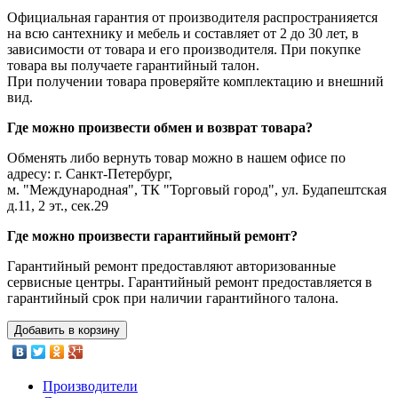
Официальная гарантия от производителя распространияется
на всю сантехнику и мебель и составляет от 2 до 30 лет, в
зависимости от товара и его производителя. При покупке
товара вы получаете гарантийный талон.
При получении товара проверяйте комплектацию и внешний
вид.
Где можно произвести обмен и возврат товара?
Обменять либо вернуть товар можно в нашем офисе по
адресу: г. Санкт-Петербург,
м. "Международная", ТК "Торговый город", ул. Будапештская
д.11, 2 эт., сек.29
Где можно произвести гарантийный ремонт?
Гарантийный ремонт предоставляют авторизованные
сервисные центры. Гарантийный ремонт предоставляется в
гарантийный срок при наличии гарантийного талона.
Добавить в корзину
Производители