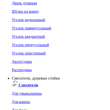
Дверь душевая
Штора на ванну
Уголок радиальный
Уголок прямоугольный
Уголок квадратный
Уголок пятиугольный
Уголок пристенный
Аксессуары
Распродажа
Смесители, душевые стойки
Смесители
Для умывальника
Для ванны