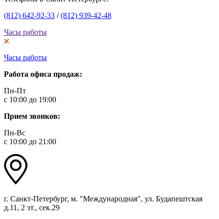
(812) 642-92-33
/
(812) 939-42-48
Часы работы
Часы работы
Работа офиса продаж:
Пн-Пт
с 10:00 до 19:00
Прием звонков:
Пн-Вс
с 10:00 до 21:00
г. Санкт-Петербург, м. "Международная", ул. Будапештская
д.11, 2 эт., сек.29