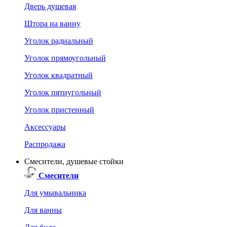
Дверь душевая
Штора на ванну
Уголок радиальный
Уголок прямоугольный
Уголок квадратный
Уголок пятиугольный
Уголок пристенный
Аксессуары
Распродажа
Смесители, душевые стойки
Смесители
Для умывальника
Для ванны