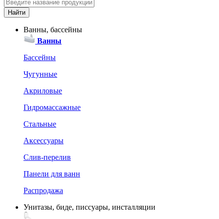
Ванны, бассейны
Ванны
Бассейны
Чугунные
Акриловые
Гидромассажные
Стальные
Аксессуары
Слив-перелив
Панели для ванн
Распродажа
Унитазы, биде, писсуары, инсталляции