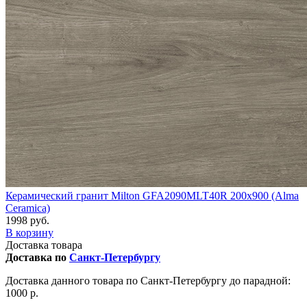
Керамический гранит Milton GFA2090MLT40R 200x900 (Alma
Ceramica)
1998 руб.
В корзину
Доставка товара
Доставка по
Санкт-Петербургу
Доставка данного товара по Санкт-Петербургу до парадной:
1000 р.