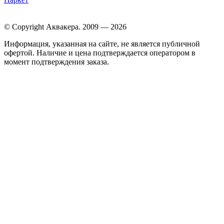
© Copyright Аквакера. 2009 — 2026
Информация, указанная на сайте, не является публичной
офертой. Наличие и цена подтверждается оператором в
момент подтверждения заказа.