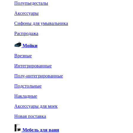
Полупьедесталы
Аксессуары
Сифоны для умывальника
Распродажа
Мойки
Врезные
Интегрированные
Полу-интегрированные
Подстольные
Накладные
Аксессуары для моек
Новая поставка
Мебель для ванн