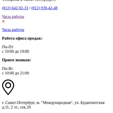
(812) 642-92-33
/
(812) 939-42-48
Часы работы
Часы работы
Работа офиса продаж:
Пн-Пт
с 10:00 до 19:00
Прием звонков:
Пн-Вс
с 10:00 до 21:00
г. Санкт-Петербург, м. "Международная", ул. Будапештская
д.11, 2 эт., сек.29