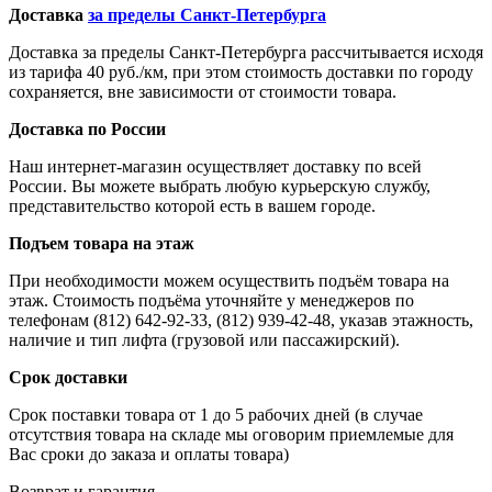
Доставка
за пределы Санкт-Петербурга
Доставка за пределы Санкт-Петербурга рассчитывается исходя
из тарифа 40 руб./км, при этом стоимость доставки по городу
сохраняется, вне зависимости от стоимости товара.
Доставка по России
Наш интернет-магазин осуществляет доставку по всей
России. Вы можете выбрать любую курьерскую службу,
представительство которой есть в вашем городе.
Подъем товара на этаж
При необходимости можем осуществить подъём товара на
этаж. Стоимость подъёма уточняйте у менеджеров по
телефонам (812) 642-92-33, (812) 939-42-48, указав этажность,
наличие и тип лифта (грузовой или пассажирский).
Срок доставки
Срок поставки товара от 1 до 5 рабочих дней (в случае
отсутствия товара на складе мы оговорим приемлемые для
Вас сроки до заказа и оплаты товара)
Возврат и гарантия