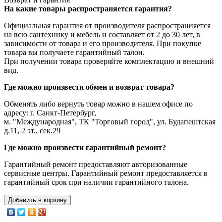
На какие товары распространяется гарантия?
Официальная гарантия от производителя распространияется
на всю сантехнику и мебель и составляет от 2 до 30 лет, в
зависимости от товара и его производителя. При покупке
товара вы получаете гарантийный талон.
При получении товара проверяйте комплектацию и внешний
вид.
Где можно произвести обмен и возврат товара?
Обменять либо вернуть товар можно в нашем офисе по
адресу: г. Санкт-Петербург,
м. "Международная", ТК "Торговый город", ул. Будапештская
д.11, 2 эт., сек.29
Где можно произвести гарантийный ремонт?
Гарантийный ремонт предоставляют авторизованные
сервисные центры. Гарантийный ремонт предоставляется в
гарантийный срок при наличии гарантийного талона.
Добавить в корзину