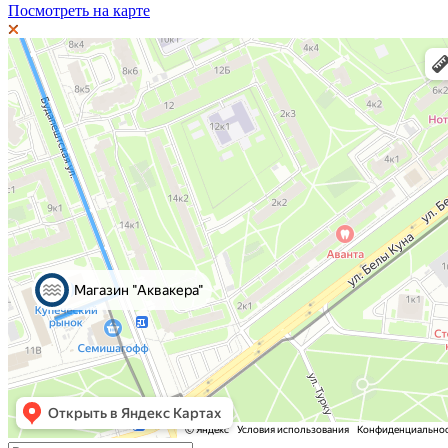
Посмотреть на карте