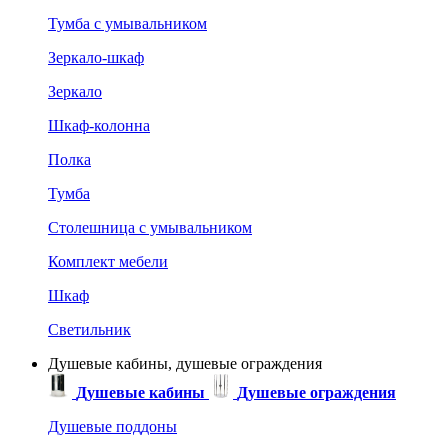
Тумба с умывальником
Зеркало-шкаф
Зеркало
Шкаф-колонна
Полка
Тумба
Столешница с умывальником
Комплект мебели
Шкаф
Светильник
Душевые кабины, душевые ограждения
Душевые кабины
Душевые ограждения
Душевые поддоны