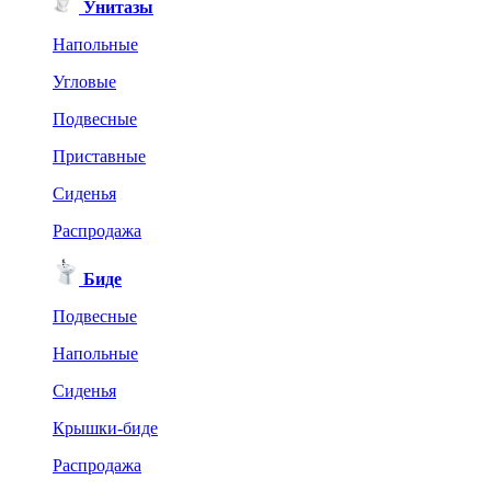
Унитазы
Напольные
Угловые
Подвесные
Приставные
Сиденья
Распродажа
Биде
Подвесные
Напольные
Сиденья
Крышки-биде
Распродажа