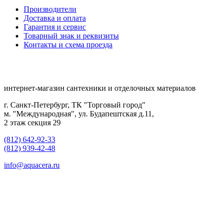
Производители
Доставка и оплата
Гарантия и сервис
Товарный знак и реквизиты
Контакты и схема проезда
интернет-магазин сантехники и отделочных материалов
г. Санкт-Петербург, ТК "Торговый город"
м. "Международная", ул. Будапештская д.11,
2 этаж секция 29
(812) 642-92-33
(812) 939-42-48
info@aquacera.ru