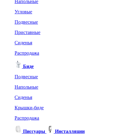
Напольные
Угловые
Подвесные
Приставные
Сиденья
Распродажа
Биде
Подвесные
Напольные
Сиденья
Крышки-биде
Распродажа
Писсуары
Инсталляции