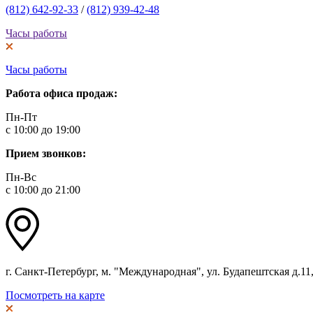
(812) 642-92-33
/
(812) 939-42-48
Часы работы
Часы работы
Работа офиса продаж:
Пн-Пт
с 10:00 до 19:00
Прием звонков:
Пн-Вс
с 10:00 до 21:00
г. Санкт-Петербург, м. "Международная", ул. Будапештская д.11, 
Посмотреть на карте