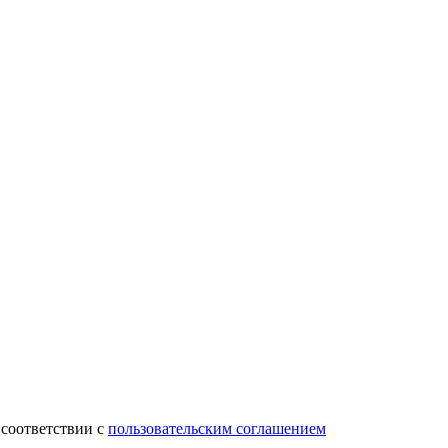
 соответствии с
пользовательским соглашением