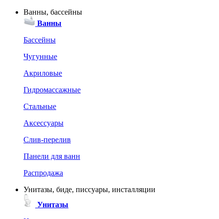
Ванны, бассейны
Ванны
Бассейны
Чугунные
Акриловые
Гидромассажные
Стальные
Аксессуары
Слив-перелив
Панели для ванн
Распродажа
Унитазы, биде, писсуары, инсталляции
Унитазы