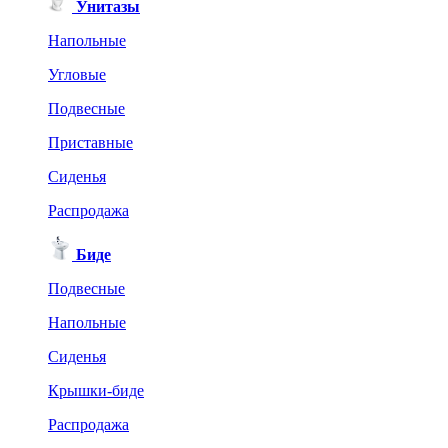
Унитазы
Напольные
Угловые
Подвесные
Приставные
Сиденья
Распродажа
Биде
Подвесные
Напольные
Сиденья
Крышки-биде
Распродажа