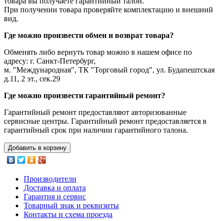
товара вы получаете гарантийный талон.
При получении товара проверяйте комплектацию и внешний
вид.
Где можно произвести обмен и возврат товара?
Обменять либо вернуть товар можно в нашем офисе по
адресу: г. Санкт-Петербург,
м. "Международная", ТК "Торговый город", ул. Будапештская
д.11, 2 эт., сек.29
Где можно произвести гарантийный ремонт?
Гарантийный ремонт предоставляют авторизованные
сервисные центры. Гарантийный ремонт предоставляется в
гарантийный срок при наличии гарантийного талона.
Добавить в корзину
Производители
Доставка и оплата
Гарантия и сервис
Товарный знак и реквизиты
Контакты и схема проезда