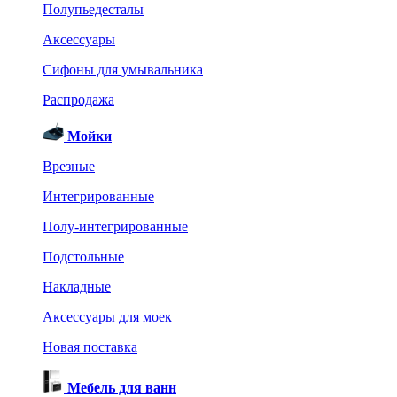
Полупьедесталы
Аксессуары
Сифоны для умывальника
Распродажа
Мойки
Врезные
Интегрированные
Полу-интегрированные
Подстольные
Накладные
Аксессуары для моек
Новая поставка
Мебель для ванн