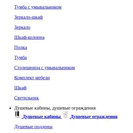
Тумба с умывальником
Зеркало-шкаф
Зеркало
Шкаф-колонна
Полка
Тумба
Столешница с умывальником
Комплект мебели
Шкаф
Светильник
Душевые кабины, душевые ограждения
Душевые кабины
Душевые ограждения
Душевые поддоны