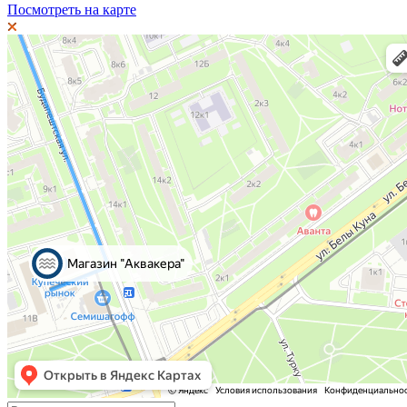
Посмотреть на карте