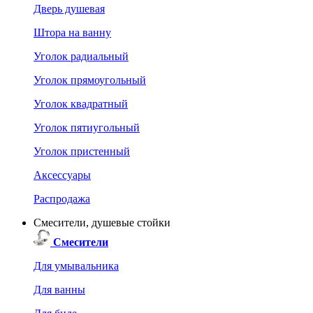
Дверь душевая
Штора на ванну
Уголок радиальный
Уголок прямоугольный
Уголок квадратный
Уголок пятиугольный
Уголок пристенный
Аксессуары
Распродажа
Смесители, душевые стойки
Смесители
Для умывальника
Для ванны