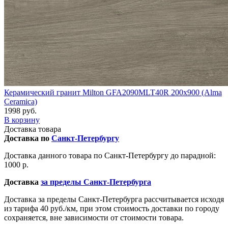
Керамический гранит Milton GFA2090MLT40R 200x900 (Alma
Ceramica)
1998 руб.
В корзину
Доставка товара
Доставка по
Санкт-Петербургу
Доставка данного товара по Санкт-Петербургу до парадной:
1000 р.
Доставка
за пределы Санкт-Петербурга
Доставка за пределы Санкт-Петербурга рассчитывается исходя
из тарифа 40 руб./км, при этом стоимость доставки по городу
сохраняется, вне зависимости от стоимости товара.