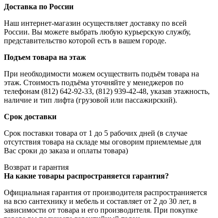
Доставка по России
Наш интернет-магазин осуществляет доставку по всей
России. Вы можете выбрать любую курьерскую службу,
представительство которой есть в вашем городе.
Подъем товара на этаж
При необходимости можем осуществить подъём товара на
этаж. Стоимость подъёма уточняйте у менеджеров по
телефонам (812) 642-92-33, (812) 939-42-48, указав этажность,
наличие и тип лифта (грузовой или пассажирский).
Срок доставки
Срок поставки товара от 1 до 5 рабочих дней (в случае
отсутствия товара на складе мы оговорим приемлемые для
Вас сроки до заказа и оплаты товара)
Возврат и гарантия
На какие товары распространяется гарантия?
Официальная гарантия от производителя распространияется
на всю сантехнику и мебель и составляет от 2 до 30 лет, в
зависимости от товара и его производителя. При покупке