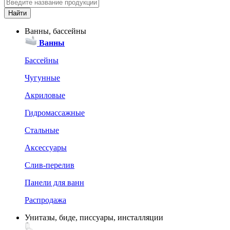
Ванны, бассейны
Ванны
Бассейны
Чугунные
Акриловые
Гидромассажные
Стальные
Аксессуары
Слив-перелив
Панели для ванн
Распродажа
Унитазы, биде, писсуары, инсталляции