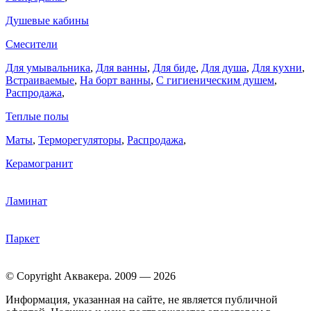
Душевые кабины
Смесители
Для умывальника
,
Для ванны
,
Для биде
,
Для душа
,
Для кухни
,
Встраиваемые
,
На борт ванны
,
C гигиеническим душем
,
Распродажа
,
Теплые полы
Маты
,
Терморегуляторы
,
Распродажа
,
Керамогранит
Ламинат
Паркет
© Copyright Аквакера. 2009 — 2026
Информация, указанная на сайте, не является публичной