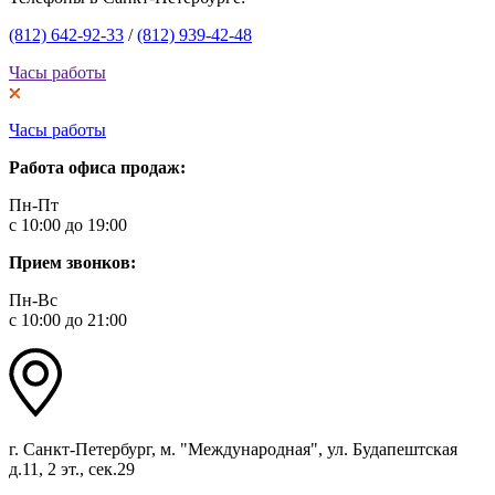
(812) 642-92-33
/
(812) 939-42-48
Часы работы
Часы работы
Работа офиса продаж:
Пн-Пт
с 10:00 до 19:00
Прием звонков:
Пн-Вс
с 10:00 до 21:00
г. Санкт-Петербург, м. "Международная", ул. Будапештская
д.11, 2 эт., сек.29