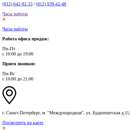
(812) 642-92-33
/
(812) 939-42-48
Часы работы
Часы работы
Работа офиса продаж:
Пн-Пт
с 10:00 до 19:00
Прием звонков:
Пн-Вс
с 10:00 до 21:00
г. Санкт-Петербург, м. "Международная", ул. Будапештская д.11, 
Посмотреть на карте