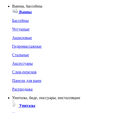
Ванны, бассейны
Ванны
Бассейны
Чугунные
Акриловые
Гидромассажные
Стальные
Аксессуары
Слив-перелив
Панели для ванн
Распродажа
Унитазы, биде, писсуары, инсталляции
Унитазы