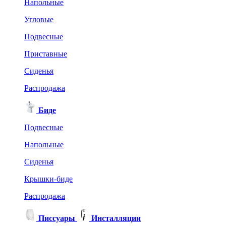
Напольные
Угловые
Подвесные
Приставные
Сиденья
Распродажа
Биде
Подвесные
Напольные
Сиденья
Крышки-биде
Распродажа
Писсуары
Инсталляции