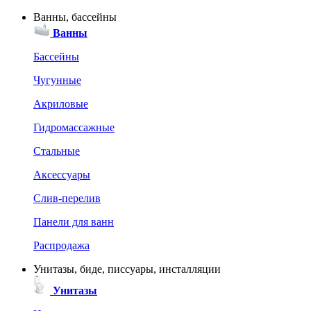
Ванны, бассейны
Ванны
Бассейны
Чугунные
Акриловые
Гидромассажные
Стальные
Аксессуары
Слив-перелив
Панели для ванн
Распродажа
Унитазы, биде, писсуары, инсталляции
Унитазы