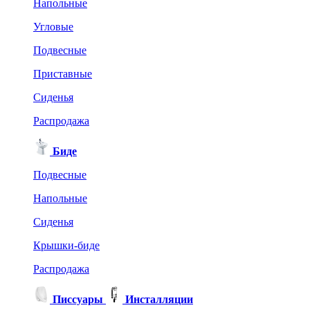
Напольные
Угловые
Подвесные
Приставные
Сиденья
Распродажа
Биде
Подвесные
Напольные
Сиденья
Крышки-биде
Распродажа
Писсуары
Инсталляции