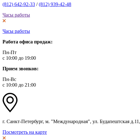
(812) 642-92-33
/
(812) 939-42-48
Часы работы
Часы работы
Работа офиса продаж:
Пн-Пт
с 10:00 до 19:00
Прием звонков:
Пн-Вс
с 10:00 до 21:00
г. Санкт-Петербург, м. "Международная", ул. Будапештская д.11, 
Посмотреть на карте