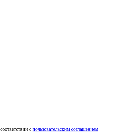
 соответствии с
пользовательским соглашением