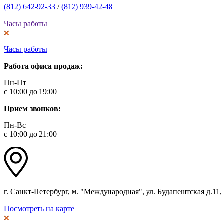
(812) 642-92-33
/
(812) 939-42-48
Часы работы
Часы работы
Работа офиса продаж:
Пн-Пт
с 10:00 до 19:00
Прием звонков:
Пн-Вс
с 10:00 до 21:00
г. Санкт-Петербург, м. "Международная", ул. Будапештская д.11, 
Посмотреть на карте