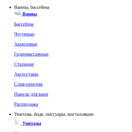
Ванны, бассейны
Ванны
Бассейны
Чугунные
Акриловые
Гидромассажные
Стальные
Аксессуары
Слив-перелив
Панели для ванн
Распродажа
Унитазы, биде, писсуары, инсталляции
Унитазы