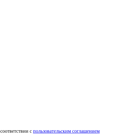
 соответствии с
пользовательским соглашением