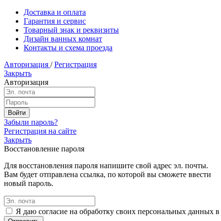
Доставка и оплата
Гарантия и сервис
Товарный знак и реквизиты
Дизайн ванных комнат
Контакты и схема проезда
Авторизация
/
Регистрация
Закрыть
Авторизация
Забыли пароль?
Регистрация на сайте
Закрыть
Восстановление пароля
Для восстановления пароля напишите свой адрес эл. почты.
Вам будет отправлена ссылка, по которой вы сможете ввести
новый пароль.
Я даю согласие на обработку своих персональных данных в