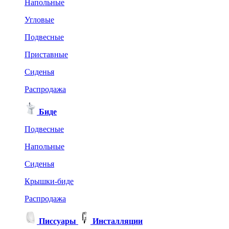
Напольные
Угловые
Подвесные
Приставные
Сиденья
Распродажа
Биде
Подвесные
Напольные
Сиденья
Крышки-биде
Распродажа
Писсуары
Инсталляции