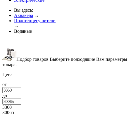
Электрические
Вы здесь:
Аквакера
→
Полотенцесушители
→
Водяные
Подбор товаров
Выберите подходящие Вам параметры
товара.
Цена
от
до
3360
30065