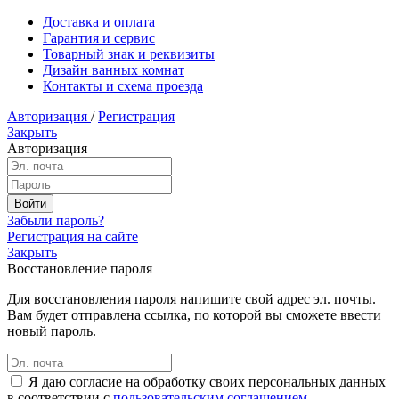
Доставка и оплата
Гарантия и сервис
Товарный знак и реквизиты
Дизайн ванных комнат
Контакты и схема проезда
Авторизация
/
Регистрация
Закрыть
Авторизация
Забыли пароль?
Регистрация на сайте
Закрыть
Восстановление пароля
Для восстановления пароля напишите свой адрес эл. почты.
Вам будет отправлена ссылка, по которой вы сможете ввести
новый пароль.
Я даю согласие на обработку своих персональных данных
в соответствии с
пользовательским соглашением