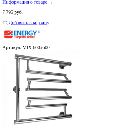
Информация о товаре →
7 795 руб.
Добавить в корзину
Артикул: MIX 600x600