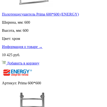
Полотенцесушитель Prima 600*600 (ENERGY)
Ширина, мм: 600
Высота, мм: 600
Цвет: хром
Информация о товаре →
10 425 руб.
Добавить в корзину
Артикул: Prima 600*600