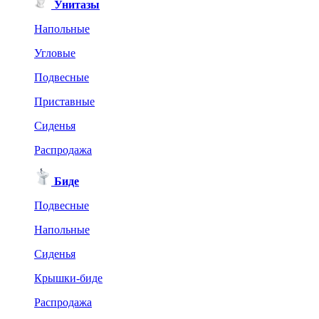
Унитазы
Напольные
Угловые
Подвесные
Приставные
Сиденья
Распродажа
Биде
Подвесные
Напольные
Сиденья
Крышки-биде
Распродажа