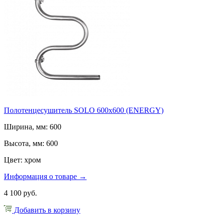
Полотенцесушитель SOLO 600x600 (ENERGY)
Ширина, мм: 600
Высота, мм: 600
Цвет: хром
Информация о товаре →
4 100 руб.
Добавить в корзину