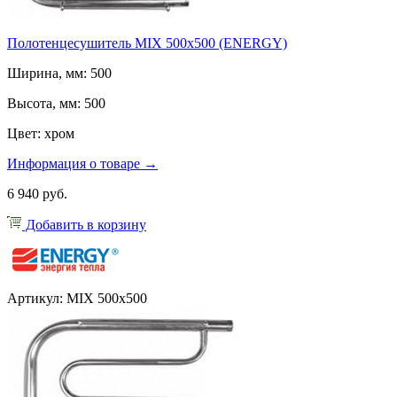
Полотенцесушитель MIX 500x500 (ENERGY)
Ширина, мм: 500
Высота, мм: 500
Цвет: хром
Информация о товаре →
6 940 руб.
Добавить в корзину
Артикул: MIX 500x500