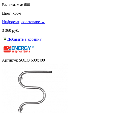
Высота, мм: 600
Цвет: хром
Информация о товаре →
3 360 руб.
Добавить в корзину
Артикул: SOLO 600x400