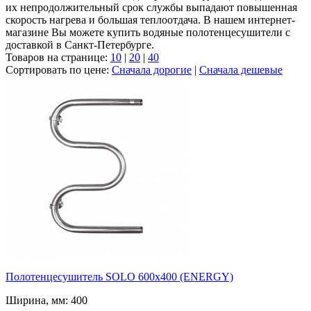
их непродолжительный срок службы выпадают повышенная
скорость нагрева и большая теплоотдача. В нашем интернет-
магазине Вы можете купить водяные полотенцесушители с
доставкой в Санкт-Петербурге.
Товаров на странице:
10
|
20
|
40
Сортировать по цене:
Сначала дорогие
|
Сначала дешевые
Полотенцесушитель SOLO 600x400 (ENERGY)
Ширина, мм: 400