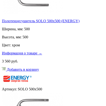
Полотенцесушитель SOLO 500x500 (ENERGY)
Ширина, мм: 500
Высота, мм: 500
Цвет: хром
Информация о товаре →
3 560 руб.
Добавить в корзину
Артикул: SOLO 500x500