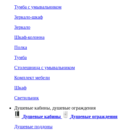
Тумба с умывальником
Зеркало-шкаф
Зеркало
Шкаф-колонна
Полка
Тумба
Столешница с умывальником
Комплект мебели
Шкаф
Светильник
Душевые кабины, душевые ограждения
Душевые кабины
Душевые ограждения
Душевые поддоны