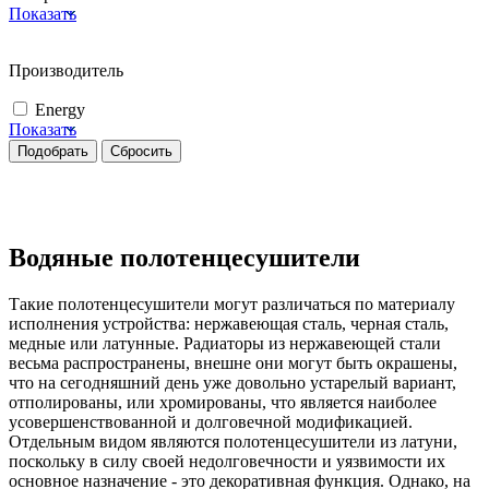
Показать
Производитель
Energy
Показать
Водяные полотенцесушители
Такие полотенцесушители могут различаться по материалу
исполнения устройства: нержавеющая сталь, черная сталь,
медные или латунные. Радиаторы из нержавеющей стали
весьма распространены, внешне они могут быть окрашены,
что на сегодняшний день уже довольно устарелый вариант,
отполированы, или хромированы, что является наиболее
усовершенствованной и долговечной модификацией.
Отдельным видом являются полотенцесушители из латуни,
поскольку в силу своей недолговечности и уязвимости их
основное назначение - это декоративная функция. Однако, на