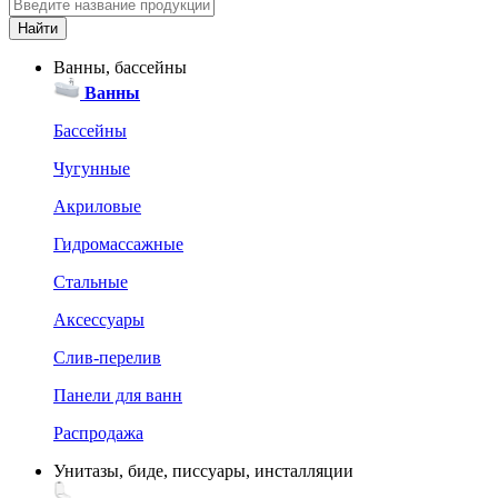
Ванны, бассейны
Ванны
Бассейны
Чугунные
Акриловые
Гидромассажные
Стальные
Аксессуары
Слив-перелив
Панели для ванн
Распродажа
Унитазы, биде, писсуары, инсталляции