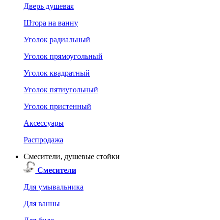
Дверь душевая
Штора на ванну
Уголок радиальный
Уголок прямоугольный
Уголок квадратный
Уголок пятиугольный
Уголок пристенный
Аксессуары
Распродажа
Смесители, душевые стойки
Смесители
Для умывальника
Для ванны