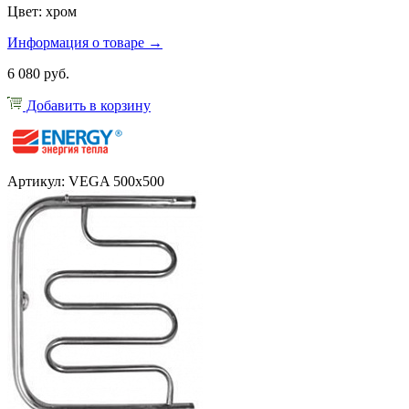
Цвет: хром
Информация о товаре →
6 080 руб.
Добавить в корзину
Артикул: VEGA 500x500