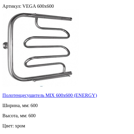
Артикул: VEGA 600x600
Полотенцесушитель MIX 600x600 (ENERGY)
Ширина, мм: 600
Высота, мм: 600
Цвет: хром