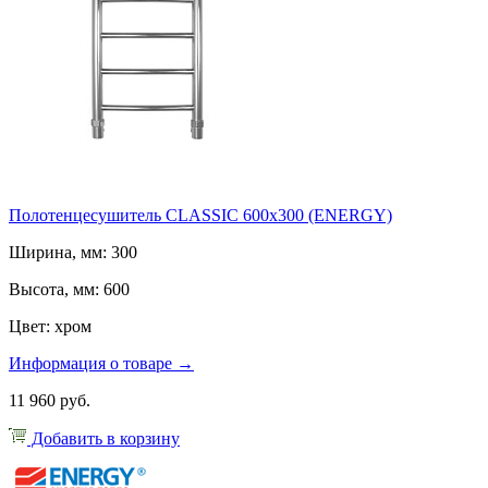
Полотенцесушитель CLASSIC 600x300 (ENERGY)
Ширина, мм: 300
Высота, мм: 600
Цвет: хром
Информация о товаре →
11 960 руб.
Добавить в корзину