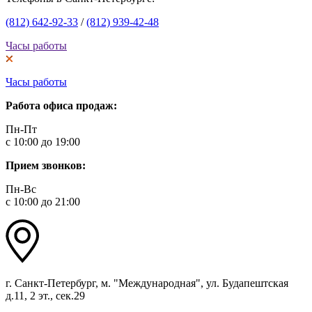
(812) 642-92-33
/
(812) 939-42-48
Часы работы
Часы работы
Работа офиса продаж:
Пн-Пт
с 10:00 до 19:00
Прием звонков:
Пн-Вс
с 10:00 до 21:00
г. Санкт-Петербург, м. "Международная", ул. Будапештская
д.11, 2 эт., сек.29