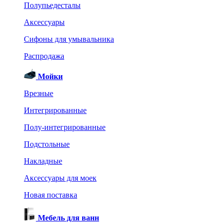
Полупьедесталы
Аксессуары
Сифоны для умывальника
Распродажа
Мойки
Врезные
Интегрированные
Полу-интегрированные
Подстольные
Накладные
Аксессуары для моек
Новая поставка
Мебель для ванн