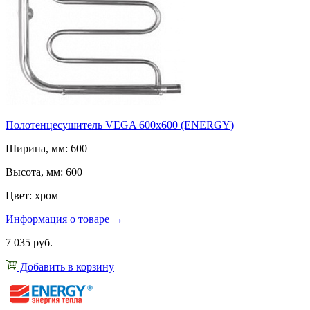
Полотенцесушитель VEGA 600x600 (ENERGY)
Ширина, мм: 600
Высота, мм: 600
Цвет: хром
Информация о товаре →
7 035 руб.
Добавить в корзину