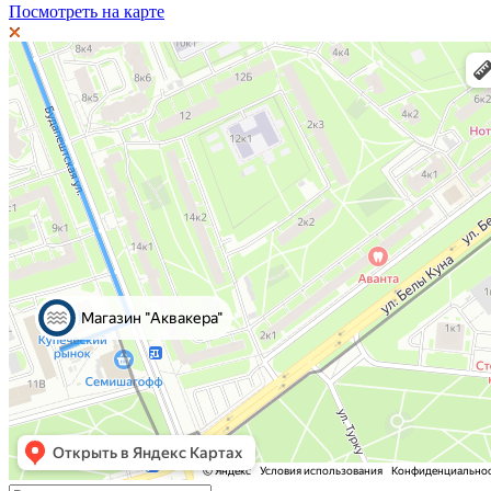
Посмотреть на карте