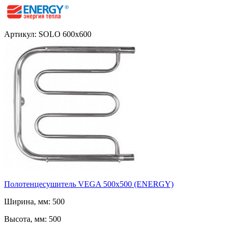
Артикул: SOLO 600x600
Полотенцесушитель VEGA 500x500 (ENERGY)
Ширина, мм: 500
Высота, мм: 500