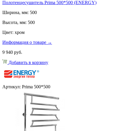
Полотенцесушитель Prima 500*500 (ENERGY)
Ширина, мм: 500
Высота, мм: 500
Цвет: хром
Информация о товаре →
9 940 руб.
Добавить в корзину
Артикул: Prima 500*500