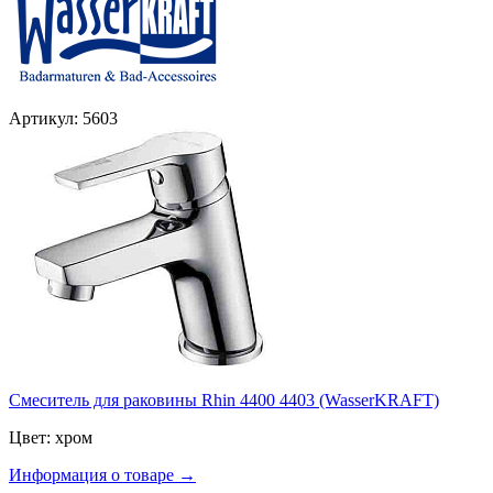
Артикул: 5603
Смеситель для раковины Rhin 4400 4403 (WasserKRAFT)
Цвет: хром
Информация о товаре →