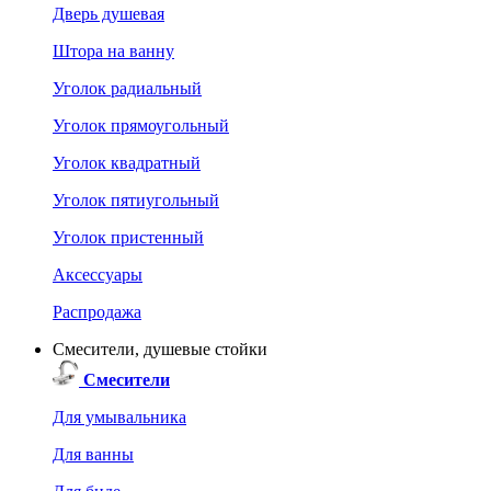
Дверь душевая
Штора на ванну
Уголок радиальный
Уголок прямоугольный
Уголок квадратный
Уголок пятиугольный
Уголок пристенный
Аксессуары
Распродажа
Смесители, душевые стойки
Смесители
Для умывальника
Для ванны