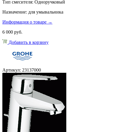
Тип смесителя: Одноручковый
Назначение: для умывальника
Информация о товаре →
6 000 руб.
Добавить в корзину
Артикул: 23137000