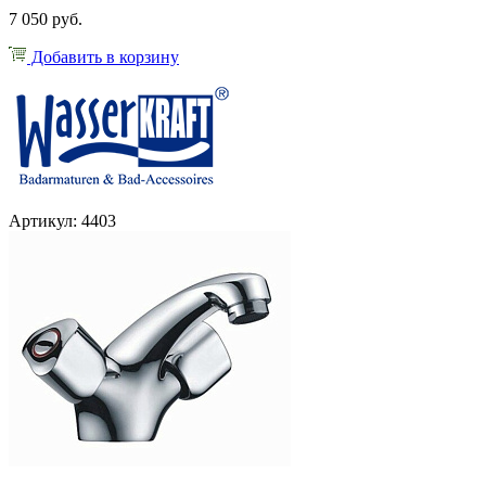
7 050 руб.
Добавить в корзину
Артикул: 4403