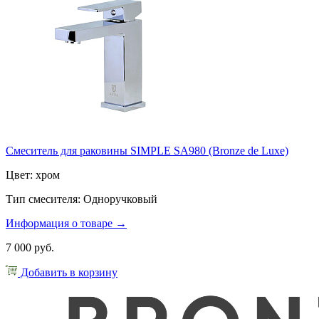
Смеситель для раковины SIMPLE SA980 (Bronze de Luxe)
Цвет: хром
Тип смесителя: Одноручковый
Информация о товаре →
7 000 руб.
Добавить в корзину