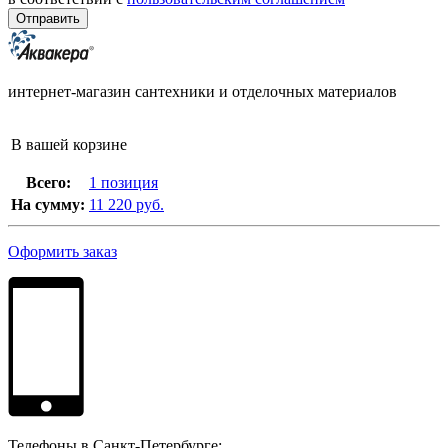
интернет-магазин сантехники и отделочных материалов
В вашей корзине
Всего:
1 позиция
На сумму:
11 220 руб.
Оформить заказ
Телефоны в Санкт-Петербурге: