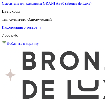
Смеситель для раковины GRANI A980 (Bronze de Luxe)
Цвет: хром
Тип смесителя: Одноручковый
Информация о товаре →
7 000 руб.
Добавить в корзину