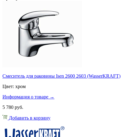
Смеситель для раковины Isen 2600 2603 (WasserKRAFT)
Цвет: хром
Информация о товаре →
5 780 руб.
Добавить в корзину