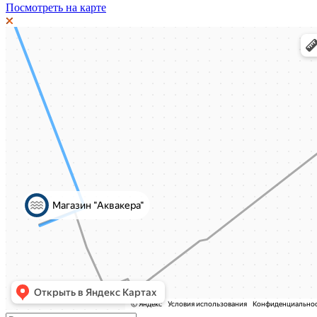
Посмотреть на карте