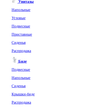
Унитазы
Напольные
Угловые
Подвесные
Приставные
Сиденья
Распродажа
Биде
Подвесные
Напольные
Сиденья
Крышки-биде
Распродажа