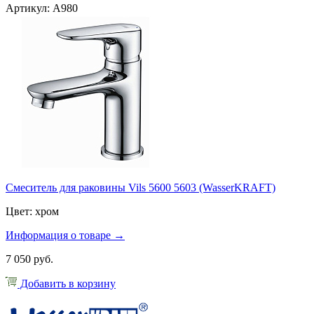
Артикул: A980
Смеситель для раковины Vils 5600 5603 (WasserKRAFT)
Цвет: хром
Информация о товаре →
7 050 руб.
Добавить в корзину