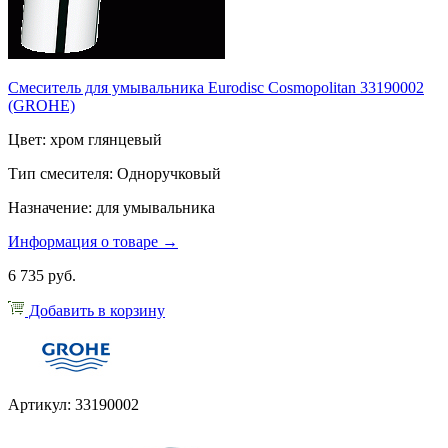
Смеситель для умывальника Eurodisc Cosmopolitan 33190002
(GROHE)
Цвет: хром глянцевый
Тип смесителя: Одноручковый
Назначение: для умывальника
Информация о товаре →
6 735 руб.
Добавить в корзину
Артикул: 33190002