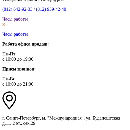
(812) 642-92-33
/
(812) 939-42-48
Часы работы
Часы работы
Работа офиса продаж:
Пн-Пт
с 10:00 до 19:00
Прием звонков:
Пн-Вс
с 10:00 до 21:00
г. Санкт-Петербург, м. "Международная", ул. Будапештская
д.11, 2 эт., сек.29