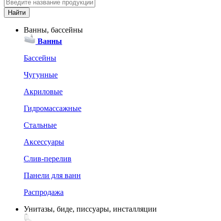
Ванны, бассейны
Ванны
Бассейны
Чугунные
Акриловые
Гидромассажные
Стальные
Аксессуары
Слив-перелив
Панели для ванн
Распродажа
Унитазы, биде, писсуары, инсталляции