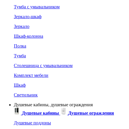
Тумба с умывальником
Зеркало-шкаф
Зеркало
Шкаф-колонна
Полка
Тумба
Столешница с умывальником
Комплект мебели
Шкаф
Светильник
Душевые кабины, душевые ограждения
Душевые кабины
Душевые ограждения
Душевые поддоны