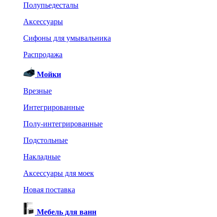
Полупьедесталы
Аксессуары
Сифоны для умывальника
Распродажа
Мойки
Врезные
Интегрированные
Полу-интегрированные
Подстольные
Накладные
Аксессуары для моек
Новая поставка
Мебель для ванн