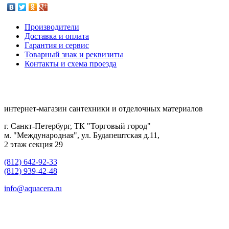
Производители
Доставка и оплата
Гарантия и сервис
Товарный знак и реквизиты
Контакты и схема проезда
интернет-магазин сантехники и отделочных материалов
г. Санкт-Петербург, ТК "Торговый город"
м. "Международная", ул. Будапештская д.11,
2 этаж секция 29
(812) 642-92-33
(812) 939-42-48
info@aquacera.ru