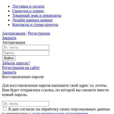
Доставка и оплата
Гарантия и сервис
Товарный знак и реквизиты
Дизайн ванных комнат
Контакты и схема проезда
Авторизация
/
Регистрация
Закрыть
Авторизация
Забыли пароль?
Регистрация на сайте
Закрыть
Восстановление пароля
Для восстановления пароля напишите свой адрес эл. почты.
Вам будет отправлена ссылка, по которой вы сможете ввести
новый пароль.
Я даю согласие на обработку своих персональных данных
в соответствии с
пользовательским соглашением