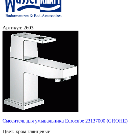
Артикул: 2603
Смеситель для умывальника Eurocube 23137000 (GROHE)
Цвет: хром глянцевый