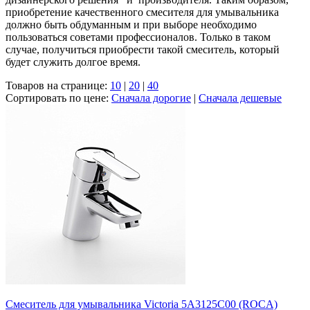
приобретение качественного смесителя для умывальника
должно быть обдуманным и при выборе необходимо
пользоваться советами профессионалов. Только в таком
случае, получиться приобрести такой смеситель, который
будет служить долгое время.
Товаров на странице:
10
|
20
|
40
Сортировать по цене:
Сначала дорогие
|
Сначала дешевые
Смеситель для умывальника Victoria 5A3125C00 (ROCA)