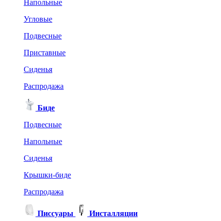
Напольные
Угловые
Подвесные
Приставные
Сиденья
Распродажа
Биде
Подвесные
Напольные
Сиденья
Крышки-биде
Распродажа
Писсуары
Инсталляции