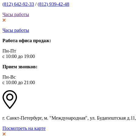
(812) 642-92-33
/
(812) 939-42-48
Часы работы
Часы работы
Работа офиса продаж:
Пн-Пт
с 10:00 до 19:00
Прием звонков:
Пн-Вс
с 10:00 до 21:00
г. Санкт-Петербург, м. "Международная", ул. Будапештская д.11, 
Посмотреть на карте