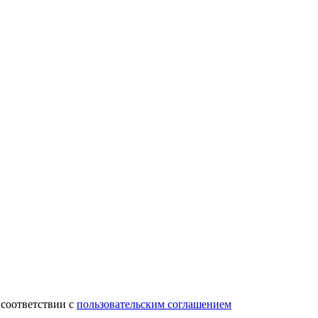
 соответствии с
пользовательским соглашением