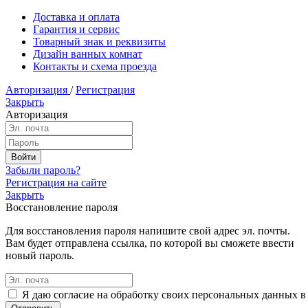
Доставка и оплата
Гарантия и сервис
Товарный знак и реквизиты
Дизайн ванных комнат
Контакты и схема проезда
Авторизация
/
Регистрация
Закрыть
Авторизация
Забыли пароль?
Регистрация на сайте
Закрыть
Восстановление пароля
Для восстановления пароля напишите свой адрес эл. почты.
Вам будет отправлена ссылка, по которой вы сможете ввести
новый пароль.
Я даю согласие на обработку своих персональных данных в