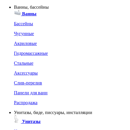
Ванны, бассейны
Ванны
Бассейны
Чугунные
Акриловые
Гидромассажные
Стальные
Аксессуары
Слив-перелив
Панели для ванн
Распродажа
Унитазы, биде, писсуары, инсталляции
Унитазы