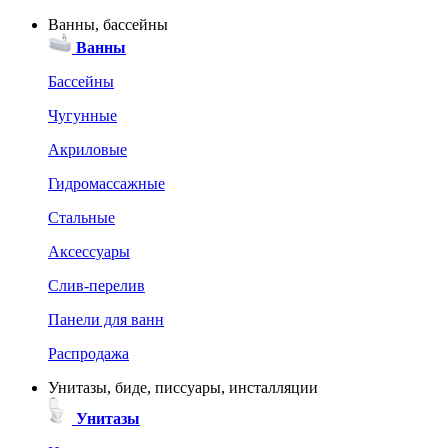
Ванны, бассейны
Ванны
Бассейны
Чугунные
Акриловые
Гидромассажные
Стальные
Аксессуары
Слив-перелив
Панели для ванн
Распродажа
Унитазы, биде, писсуары, инсталляции
Унитазы