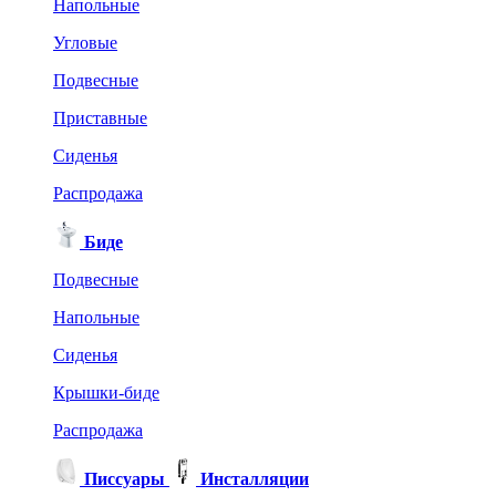
Напольные
Угловые
Подвесные
Приставные
Сиденья
Распродажа
Биде
Подвесные
Напольные
Сиденья
Крышки-биде
Распродажа
Писсуары
Инсталляции