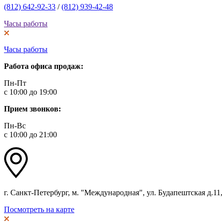
(812) 642-92-33
/
(812) 939-42-48
Часы работы
Часы работы
Работа офиса продаж:
Пн-Пт
с 10:00 до 19:00
Прием звонков:
Пн-Вс
с 10:00 до 21:00
г. Санкт-Петербург, м. "Международная", ул. Будапештская д.11, 
Посмотреть на карте