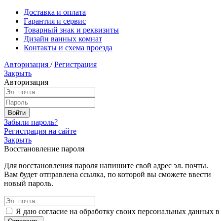
Доставка и оплата
Гарантия и сервис
Товарный знак и реквизиты
Дизайн ванных комнат
Контакты и схема проезда
Авторизация
/
Регистрация
Закрыть
Авторизация
Забыли пароль?
Регистрация на сайте
Закрыть
Восстановление пароля
Для восстановления пароля напишите свой адрес эл. почты.
Вам будет отправлена ссылка, по которой вы сможете ввести
новый пароль.
Я даю согласие на обработку своих персональных данных в