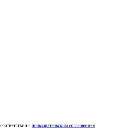
 соответствии с
пользовательским соглашением