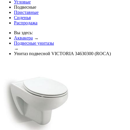
Угловые
Подвесные
Приставные
Сиденья
Распродажа
Вы здесь:
Аквакера
→
Подвесные унитазы
→
Унитаз подвесной VICTORIA 34630300 (ROCA)