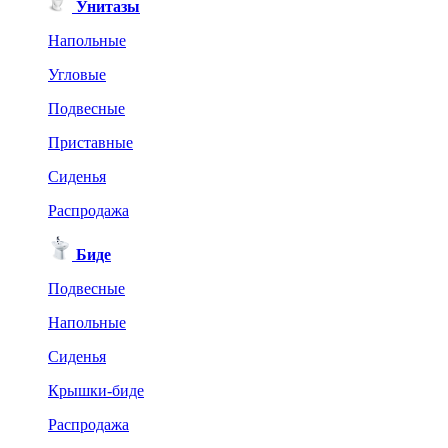
Унитазы
Напольные
Угловые
Подвесные
Приставные
Сиденья
Распродажа
Биде
Подвесные
Напольные
Сиденья
Крышки-биде
Распродажа