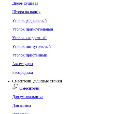
Дверь душевая
Штора на ванну
Уголок радиальный
Уголок прямоугольный
Уголок квадратный
Уголок пятиугольный
Уголок пристенный
Аксессуары
Распродажа
Смесители, душевые стойки
Смесители
Для умывальника
Для ванны