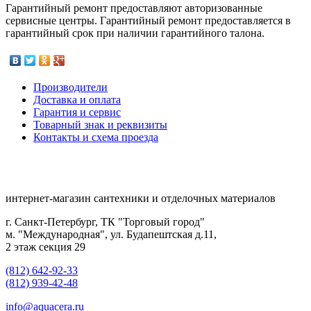
Гарантийный ремонт предоставляют авторизованные
сервисные центры. Гарантийный ремонт предоставляется в
гарантийный срок при наличии гарантийного талона.
Производители
Доставка и оплата
Гарантия и сервис
Товарный знак и реквизиты
Контакты и схема проезда
интернет-магазин сантехники и отделочных материалов
г. Санкт-Петербург, ТК "Торговый город"
м. "Международная", ул. Будапештская д.11,
2 этаж секция 29
(812) 642-92-33
(812) 939-42-48
info@aquacera.ru