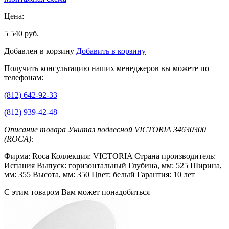
Цена:
5 540 руб.
Добавлен в корзину
Добавить в корзину
Получить консультацию наших менеджеров вы можете по
телефонам:
(812) 642-92-33
(812) 939-42-48
Описание товара Унитаз подвесной VICTORIA 34630300
(ROCA):
Фирма: Roca Коллекция: VICTORIA Страна производитель:
Испания Выпуск: горизонтальный Глубина, мм: 525 Ширина,
мм: 355 Высота, мм: 350 Цвет: белый Гарантия: 10 лет
С этим товаром Вам может понадобиться