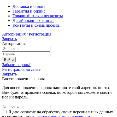
Доставка и оплата
Гарантия и сервис
Товарный знак и реквизиты
Дизайн ванных комнат
Контакты и схема проезда
Авторизация
/
Регистрация
Закрыть
Авторизация
Забыли пароль?
Регистрация на сайте
Закрыть
Восстановление пароля
Для восстановления пароля напишите свой адрес эл. почты.
Вам будет отправлена ссылка, по которой вы сможете ввести
новый пароль.
Я даю согласие на обработку своих персональных данных
в соответствии с
пользовательским соглашением