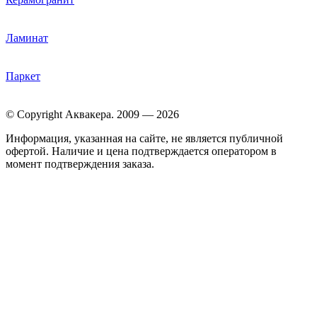
Ламинат
Паркет
© Copyright Аквакера. 2009 — 2026
Информация, указанная на сайте, не является публичной
офертой. Наличие и цена подтверждается оператором в
момент подтверждения заказа.