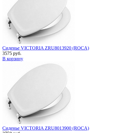
Сиденье VICTORIA ZRU8013920 (ROCA)
3575 руб.
В корзину
Сиденье VICTORIA ZRU8013900 (ROCA)