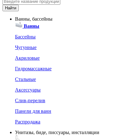
Ванны, бассейны
Ванны
Бассейны
Чугунные
Акриловые
Гидромассажные
Стальные
Аксессуары
Слив-перелив
Панели для ванн
Распродажа
Унитазы, биде, писсуары, инсталляции