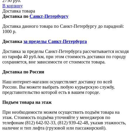
2750 руб.
В корзину
Доставка товара
Доставка по
Санкт-Петербургу
Доставка данного товара по Санкт-Петербургу до парадной:
1000 р.
Доставка
за пределы Санкт-Петербурга
Доставка за пределы Санкт-Петербурга рассчитывается исходя
из тарифа 40 руб./км, при этом стоимость доставки по городу
сохраняется, вне зависимости от стоимости товара.
Доставка по России
Наш интернет-магазин осуществляет доставку по всей
России. Вы можете выбрать любую курьерскую службу,
представительство которой есть в вашем городе.
Подъем товара на этаж
При необходимости можем осуществить подъём товара на
этаж. Стоимость подъёма уточняйте у менеджеров по
телефонам (812) 642-92-33, (812) 939-42-48, указав этажность,
наличие и тип лифта (грузовой или пассажирский).