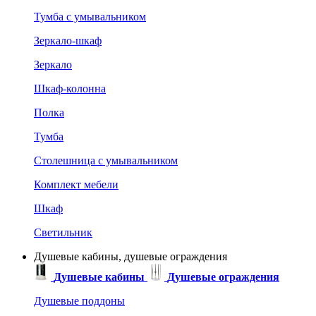
Тумба с умывальником
Зеркало-шкаф
Зеркало
Шкаф-колонна
Полка
Тумба
Столешница с умывальником
Комплект мебели
Шкаф
Светильник
Душевые кабины, душевые ограждения
Душевые кабины
Душевые ограждения
Душевые поддоны