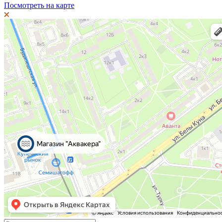
Посмотреть на карте