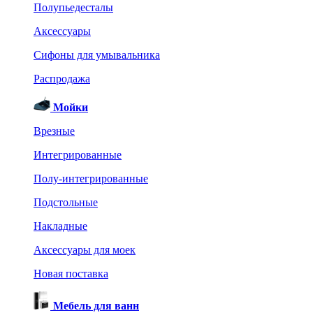
Полупьедесталы
Аксессуары
Сифоны для умывальника
Распродажа
Мойки
Врезные
Интегрированные
Полу-интегрированные
Подстольные
Накладные
Аксессуары для моек
Новая поставка
Мебель для ванн