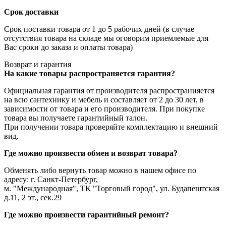
Срок доставки
Срок поставки товара от 1 до 5 рабочих дней (в случае
отсутствия товара на складе мы оговорим приемлемые для
Вас сроки до заказа и оплаты товара)
Возврат и гарантия
На какие товары распространяется гарантия?
Официальная гарантия от производителя распространияется
на всю сантехнику и мебель и составляет от 2 до 30 лет, в
зависимости от товара и его производителя. При покупке
товара вы получаете гарантийный талон.
При получении товара проверяйте комплектацию и внешний
вид.
Где можно произвести обмен и возврат товара?
Обменять либо вернуть товар можно в нашем офисе по
адресу: г. Санкт-Петербург,
м. "Международная", ТК "Торговый город", ул. Будапештская
д.11, 2 эт., сек.29
Где можно произвести гарантийный ремонт?