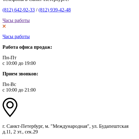
(812) 642-92-33
/
(812) 939-42-48
Часы работы
Часы работы
Работа офиса продаж:
Пн-Пт
с 10:00 до 19:00
Прием звонков:
Пн-Вс
с 10:00 до 21:00
г. Санкт-Петербург, м. "Международная", ул. Будапештская
д.11, 2 эт., сек.29