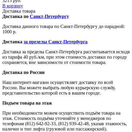
3215 руб.
В корзину
Доставка товара
Доставка по
Санкт-Петербургу
Доставка данного товара по Санкт-Петербургу до парадной:
1000 р.
Доставка
за пределы Санкт-Петербурга
Доставка за пределы Санкт-Петербурга рассчитывается исходя
из тарифа 40 руб./км, при этом стоимость доставки по городу
сохраняется, вне зависимости от стоимости товара.
Доставка по России
Наш интернет-магазин осуществляет доставку по всей
России. Вы можете выбрать любую курьерскую службу,
представительство которой есть в вашем городе.
Подъем товара на этаж
При необходимости можем осуществить подъём товара на
этаж. Стоимость подъёма уточняйте у менеджеров по
телефонам (812) 642-92-33, (812) 939-42-48, указав этажность,
наличие и тип лифта (грузовой или пассажирский).