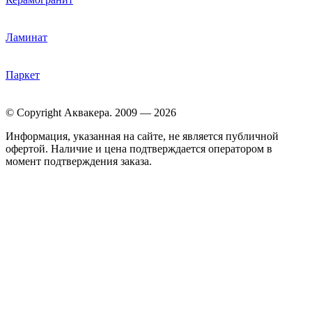
Ламинат
Паркет
© Copyright Аквакера. 2009 — 2026
Информация, указанная на сайте, не является публичной
офертой. Наличие и цена подтверждается оператором в
момент подтверждения заказа.