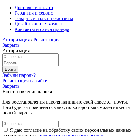
Доставка и оплата
Гарантия и сервис
Товарный знак и реквизиты
Дизайн ванных комнат
Контакты и схема проезда
Авторизация
/
Регистрация
Закрыть
Авторизация
Забыли пароль?
Регистрация на сайте
Закрыть
Восстановление пароля
Для восстановления пароля напишите свой адрес эл. почты.
Вам будет отправлена ссылка, по которой вы сможете ввести
новый пароль.
Я даю согласие на обработку своих персональных данных
в соответствии с
пользовательским соглашением