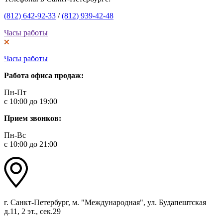
(812) 642-92-33
/
(812) 939-42-48
Часы работы
Часы работы
Работа офиса продаж:
Пн-Пт
с 10:00 до 19:00
Прием звонков:
Пн-Вс
с 10:00 до 21:00
г. Санкт-Петербург, м. "Международная", ул. Будапештская
д.11, 2 эт., сек.29