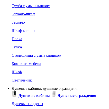
Тумба с умывальником
Зеркало-шкаф
Зеркало
Шкаф-колонна
Полка
Тумба
Столешница с умывальником
Комплект мебели
Шкаф
Светильник
Душевые кабины, душевые ограждения
Душевые кабины
Душевые ограждения
Душевые поддоны