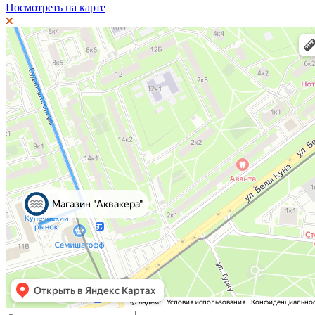
Посмотреть на карте