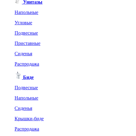
Унитазы
Напольные
Угловые
Подвесные
Приставные
Сиденья
Распродажа
Биде
Подвесные
Напольные
Сиденья
Крышки-биде
Распродажа