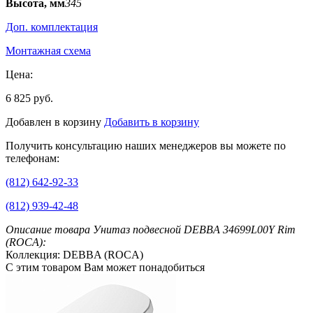
Высота, мм
345
Доп. комплектация
Монтажная схема
Цена:
6 825 руб.
Добавлен в корзину
Добавить в корзину
Получить консультацию наших менеджеров вы можете по
телефонам:
(812) 642-92-33
(812) 939-42-48
Описание товара Унитаз подвесной DEBBA 34699L00Y Rim
(ROCA):
Коллекция: DEBBA (ROCA)
С этим товаром Вам может понадобиться