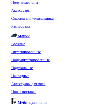
Полупьедесталы
Аксессуары
Сифоны для умывальника
Распродажа
Мойки
Врезные
Интегрированные
Полу-интегрированные
Подстольные
Накладные
Аксессуары для моек
Новая поставка
Мебель для ванн