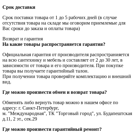
Срок доставки
Срок поставки товара от 1 до 5 рабочих дней (в случае
отсутствия товара на складе мы оговорим приемлемые для
Вас сроки до заказа и оплаты товара)
Возврат и гарантия
На какие товары распространяется гарантия?
Официальная гарантия от производителя распространияется
на всю сантехнику и мебель и составляет от 2 до 30 лет, в
зависимости от товара и его производителя. При покупке
товара вы получаете гарантийный талон.
При получении товара проверяйте комплектацию и внешний
вид.
Где можно произвести обмен и возврат товара?
Обменять либо вернуть товар можно в нашем офисе по
адресу: г. Санкт-Петербург,
м. "Международная", ТК "Торговый город", ул. Будапештская
д.11, 2 эт., сек.29
Где можно произвести гарантийный ремонт?