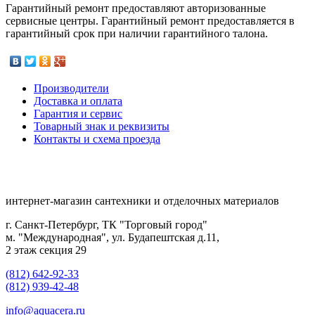
Гарантийный ремонт предоставляют авторизованные
сервисные центры. Гарантийный ремонт предоставляется в
гарантийный срок при наличии гарантийного талона.
Производители
Доставка и оплата
Гарантия и сервис
Товарный знак и реквизиты
Контакты и схема проезда
интернет-магазин сантехники и отделочных материалов
г. Санкт-Петербург, ТК "Торговый город"
м. "Международная", ул. Будапештская д.11,
2 этаж секция 29
(812) 642-92-33
(812) 939-42-48
info@aquacera.ru