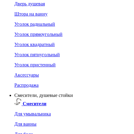
Дверь душевая
Штора на ванну
Уголок радиальный
Уголок прямоугольный
Уголок квадратный
Уголок пятиугольный
Уголок пристенный
Аксессуары
Распродажа
Смесители, душевые стойки
Смесители
Для умывальника
Для ванны