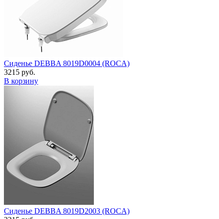
Сиденье DEBBA 8019D0004 (ROCA)
3215 руб.
В корзину
Сиденье DEBBA 8019D2003 (ROCA)