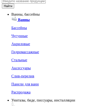
Ванны, бассейны
Ванны
Бассейны
Чугунные
Акриловые
Гидромассажные
Стальные
Аксессуары
Слив-перелив
Панели для ванн
Распродажа
Унитазы, биде, писсуары, инсталляции