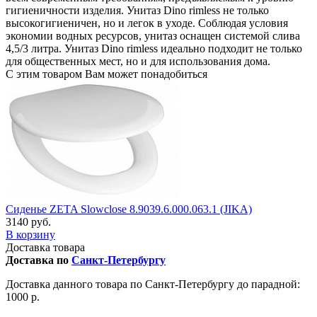
гигиеничности изделия. Унитаз Dino rimless не только
высокогигиеничен, но и легок в уходе. Соблюдая условия
экономии водных ресурсов, унитаз оснащен системой слива
4,5/3 литра. Унитаз Dino rimless идеально подходит не только
для общественных мест, но и для использования дома.
С этим товаром Вам может понадобиться
Сиденье ZETA Slowclose 8.9039.6.000.063.1 (JIKA)
3140 руб.
В корзину
Доставка товара
Доставка по
Санкт-Петербургу
Доставка данного товара по Санкт-Петербургу до парадной:
1000 р.