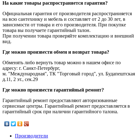
На какие товары распространяется гарантия?
Официальная гарантия от производителя распространияется
на всю сантехнику и мебель и составляет от 2 до 30 лет, в
зависимости от товара и его производителя. При покупке
товара вы получаете гарантийный талон.
При получении товара проверяйте комплектацию и внешний
вид.
Где можно произвести обмен и возврат товара?
Обменять либо вернуть товар можно в нашем офисе по
адресу: г. Санкт-Петербург,
м. "Международная", ТК "Торговый город", ул. Будапештская
д.11, 2 эт., сек.29
Где можно произвести гарантийный ремонт?
Гарантийный ремонт предоставляют авторизованные
сервисные центры. Гарантийный ремонт предоставляется в
гарантийный срок при наличии гарантийного талона.
Производители