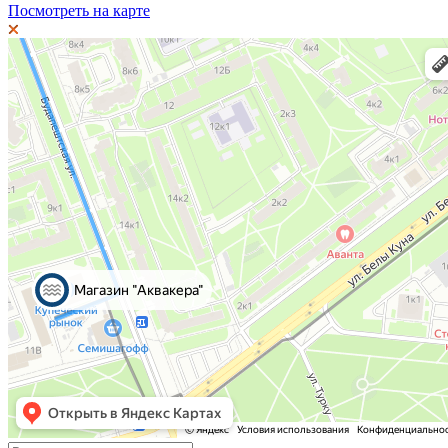
Посмотреть на карте