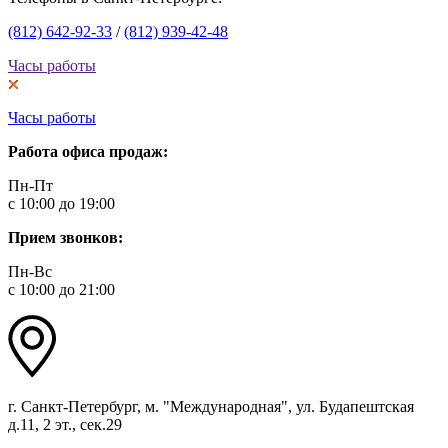
(812) 642-92-33
/
(812) 939-42-48
Часы работы
Часы работы
Работа офиса продаж:
Пн-Пт
с 10:00 до 19:00
Прием звонков:
Пн-Вс
с 10:00 до 21:00
г. Санкт-Петербург, м. "Международная", ул. Будапештская
д.11, 2 эт., сек.29