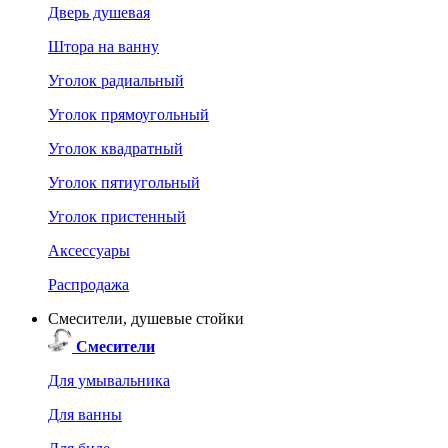
Дверь душевая
Штора на ванну
Уголок радиальный
Уголок прямоугольный
Уголок квадратный
Уголок пятиугольный
Уголок пристенный
Аксессуары
Распродажа
Смесители, душевые стойки
Смесители
Для умывальника
Для ванны