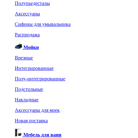
Полупьедесталы
Аксессуары
Сифоны для умывальника
Распродажа
Мойки
Врезные
Интегрированные
Полу-интегрированные
Подстольные
Накладные
Аксессуары для моек
Новая поставка
Мебель для ванн