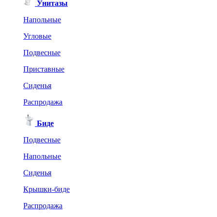
Унитазы
Напольные
Угловые
Подвесные
Приставные
Сиденья
Распродажа
Биде
Подвесные
Напольные
Сиденья
Крышки-биде
Распродажа