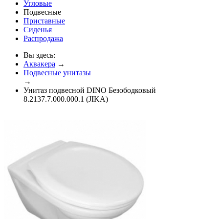
Угловые
Подвесные
Приставные
Сиденья
Распродажа
Вы здесь:
Аквакера
→
Подвесные унитазы
→
Унитаз подвесной DINO Безободковый
8.2137.7.000.000.1 (JIKA)