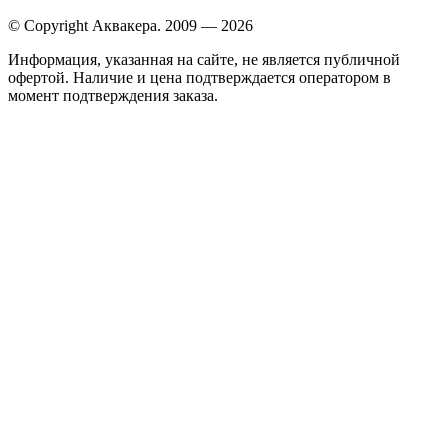
© Copyright Аквакера. 2009 — 2026
Информация, указанная на сайте, не является публичной
офертой. Наличие и цена подтверждается оператором в
момент подтверждения заказа.