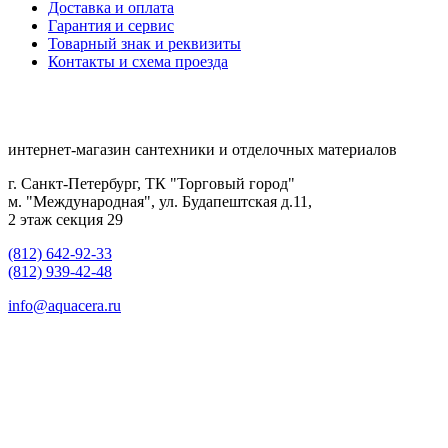
Доставка и оплата
Гарантия и сервис
Товарный знак и реквизиты
Контакты и схема проезда
интернет-магазин сантехники и отделочных материалов
г. Санкт-Петербург, ТК "Торговый город"
м. "Международная", ул. Будапештская д.11,
2 этаж секция 29
(812) 642-92-33
(812) 939-42-48
info@aquacera.ru