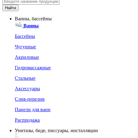
Ванны, бассейны
Ванны
Бассейны
Чугунные
Акриловые
Гидромассажные
Стальные
Аксессуары
Слив-перелив
Панели для ванн
Распродажа
Унитазы, биде, писсуары, инсталляции