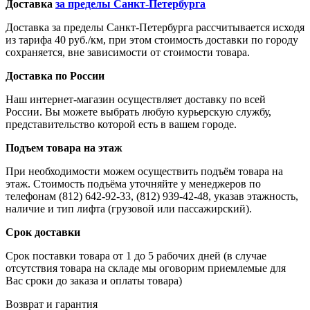
Доставка
за пределы Санкт-Петербурга
Доставка за пределы Санкт-Петербурга рассчитывается исходя
из тарифа 40 руб./км, при этом стоимость доставки по городу
сохраняется, вне зависимости от стоимости товара.
Доставка по России
Наш интернет-магазин осуществляет доставку по всей
России. Вы можете выбрать любую курьерскую службу,
представительство которой есть в вашем городе.
Подъем товара на этаж
При необходимости можем осуществить подъём товара на
этаж. Стоимость подъёма уточняйте у менеджеров по
телефонам (812) 642-92-33, (812) 939-42-48, указав этажность,
наличие и тип лифта (грузовой или пассажирский).
Срок доставки
Срок поставки товара от 1 до 5 рабочих дней (в случае
отсутствия товара на складе мы оговорим приемлемые для
Вас сроки до заказа и оплаты товара)
Возврат и гарантия