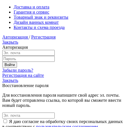
Доставка и оплата
Гарантия и сервис
Товарный знак и реквизиты
Дизайн ванных комнат
Контакты и схема проезда
Авторизация
/
Регистрация
Закрыть
Авторизация
Забыли пароль?
Регистрация на сайте
Закрыть
Восстановление пароля
Для восстановления пароля напишите свой адрес эл. почты.
Вам будет отправлена ссылка, по которой вы сможете ввести
новый пароль.
Я даю согласие на обработку своих персональных данных
в соответствии с
пользовательским соглашением