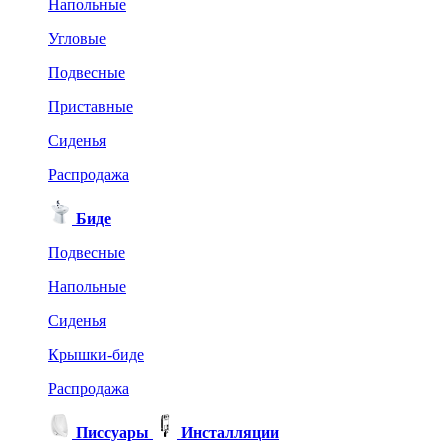
Напольные
Угловые
Подвесные
Приставные
Сиденья
Распродажа
Биде
Подвесные
Напольные
Сиденья
Крышки-биде
Распродажа
Писсуары
Инсталляции