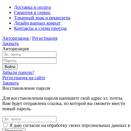
Доставка и оплата
Гарантия и сервис
Товарный знак и реквизиты
Дизайн ванных комнат
Контакты и схема проезда
Авторизация
/
Регистрация
Закрыть
Авторизация
Забыли пароль?
Регистрация на сайте
Закрыть
Восстановление пароля
Для восстановления пароля напишите свой адрес эл. почты.
Вам будет отправлена ссылка, по которой вы сможете ввести
новый пароль.
Я даю согласие на обработку своих персональных данных в