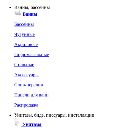
Ванны, бассейны
Ванны
Бассейны
Чугунные
Акриловые
Гидромассажные
Стальные
Аксессуары
Слив-перелив
Панели для ванн
Распродажа
Унитазы, биде, писсуары, инсталляции
Унитазы