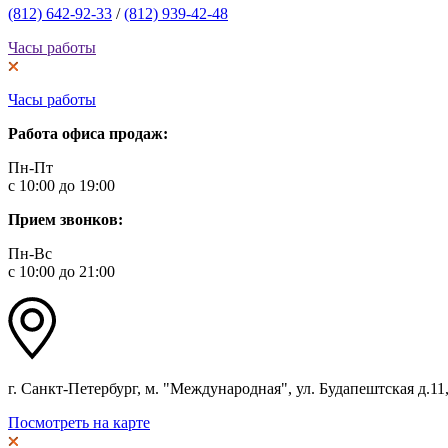
(812) 642-92-33
/
(812) 939-42-48
Часы работы
Часы работы
Работа офиса продаж:
Пн-Пт
с 10:00 до 19:00
Прием звонков:
Пн-Вс
с 10:00 до 21:00
г. Санкт-Петербург, м. "Международная", ул. Будапештская д.11, 
Посмотреть на карте