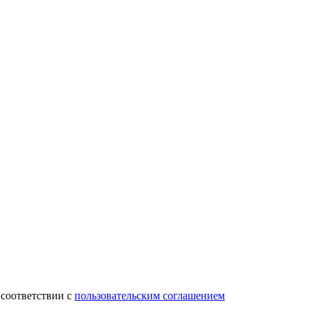
 соответствии с
пользовательским соглашением