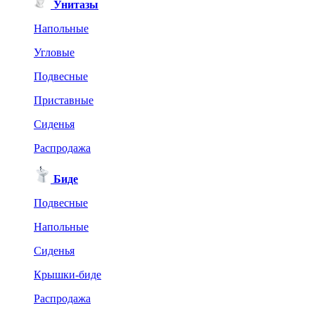
Унитазы
Напольные
Угловые
Подвесные
Приставные
Сиденья
Распродажа
Биде
Подвесные
Напольные
Сиденья
Крышки-биде
Распродажа