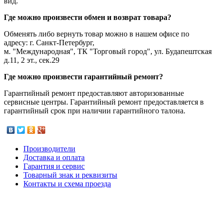
вид.
Где можно произвести обмен и возврат товара?
Обменять либо вернуть товар можно в нашем офисе по
адресу: г. Санкт-Петербург,
м. "Международная", ТК "Торговый город", ул. Будапештская
д.11, 2 эт., сек.29
Где можно произвести гарантийный ремонт?
Гарантийный ремонт предоставляют авторизованные
сервисные центры. Гарантийный ремонт предоставляется в
гарантийный срок при наличии гарантийного талона.
Производители
Доставка и оплата
Гарантия и сервис
Товарный знак и реквизиты
Контакты и схема проезда