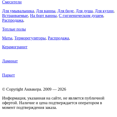
Смесители
Для умывальника
,
Для ванны
,
Для биде
,
Для душа
,
Для кухни
,
Встраиваемые
,
На борт ванны
,
C гигиеническим душем
,
Распродажа
,
Теплые полы
Маты
,
Терморегуляторы
,
Распродажа
,
Керамогранит
Ламинат
Паркет
© Copyright Аквакера. 2009 — 2026
Информация, указанная на сайте, не является публичной
офертой. Наличие и цена подтверждается оператором в
момент подтверждения заказа.