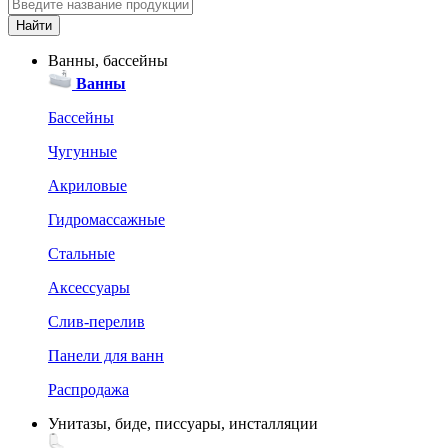
Ванны, бассейны
Ванны
Бассейны
Чугунные
Акриловые
Гидромассажные
Стальные
Аксессуары
Слив-перелив
Панели для ванн
Распродажа
Унитазы, биде, писсуары, инсталляции