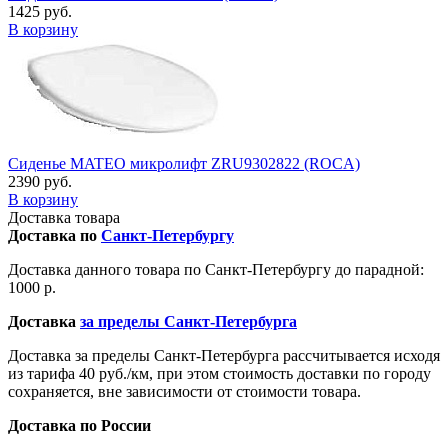
1425 руб.
В корзину
Сиденье MATEO микролифт ZRU9302822 (ROCA)
2390 руб.
В корзину
Доставка товара
Доставка по
Санкт-Петербургу
Доставка данного товара по Санкт-Петербургу до парадной:
1000 р.
Доставка
за пределы Санкт-Петербурга
Доставка за пределы Санкт-Петербурга рассчитывается исходя
из тарифа 40 руб./км, при этом стоимость доставки по городу
сохраняется, вне зависимости от стоимости товара.
Доставка по России