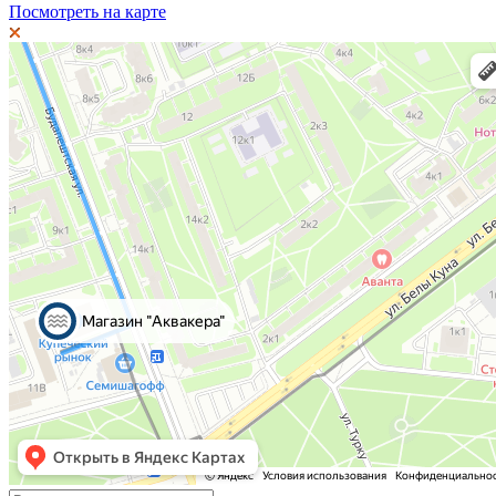
Посмотреть на карте