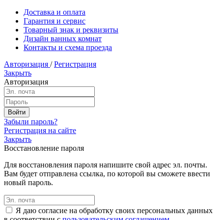
Доставка и оплата
Гарантия и сервис
Товарный знак и реквизиты
Дизайн ванных комнат
Контакты и схема проезда
Авторизация
/
Регистрация
Закрыть
Авторизация
Забыли пароль?
Регистрация на сайте
Закрыть
Восстановление пароля
Для восстановления пароля напишите свой адрес эл. почты.
Вам будет отправлена ссылка, по которой вы сможете ввести
новый пароль.
Я даю согласие на обработку своих персональных данных
в соответствии с
пользовательским соглашением