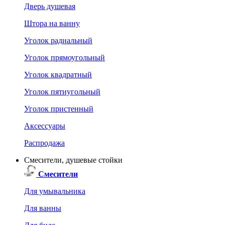
Дверь душевая
Штора на ванну
Уголок радиальный
Уголок прямоугольный
Уголок квадратный
Уголок пятиугольный
Уголок пристенный
Аксессуары
Распродажа
Смесители, душевые стойки
Смесители
Для умывальника
Для ванны