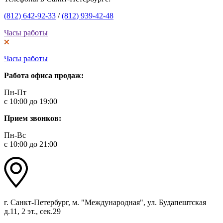
(812) 642-92-33
/
(812) 939-42-48
Часы работы
Часы работы
Работа офиса продаж:
Пн-Пт
с 10:00 до 19:00
Прием звонков:
Пн-Вс
с 10:00 до 21:00
г. Санкт-Петербург, м. "Международная", ул. Будапештская
д.11, 2 эт., сек.29