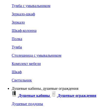
Тумба с умывальником
Зеркало-шкаф
Зеркало
Шкаф-колонна
Полка
Тумба
Столешница с умывальником
Комплект мебели
Шкаф
Светильник
Душевые кабины, душевые ограждения
Душевые кабины
Душевые ограждения
Душевые поддоны