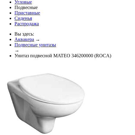
Угловые
Подвесные
Приставные
Сиденья
Распродажа
Вы здесь:
Аквакера
→
Подвесные унитазы
→
Унитаз подвесной MATEO 346200000 (ROCA)