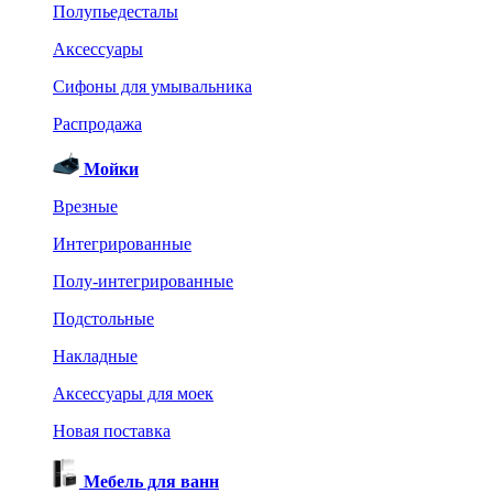
Полупьедесталы
Аксессуары
Сифоны для умывальника
Распродажа
Мойки
Врезные
Интегрированные
Полу-интегрированные
Подстольные
Накладные
Аксессуары для моек
Новая поставка
Мебель для ванн