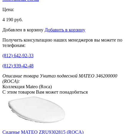
Цена:
4 190 руб.
Добавлен в корзину
Добавить в корзину
Получить консультацию наших менеджеров вы можете по
телефонам:
(812) 642-92-33
(812) 939-42-48
Описание товара Унитаз подвесной MATEO 346200000
(ROCA):
Коллекция Mateo (Roca)
С этим товаром Вам может понадобиться
Сиденье MATEO ZRU9302815 (ROCA)