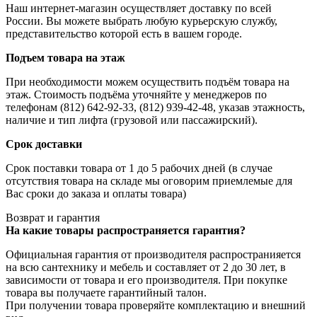
Наш интернет-магазин осуществляет доставку по всей
России. Вы можете выбрать любую курьерскую службу,
представительство которой есть в вашем городе.
Подъем товара на этаж
При необходимости можем осуществить подъём товара на
этаж. Стоимость подъёма уточняйте у менеджеров по
телефонам (812) 642-92-33, (812) 939-42-48, указав этажность,
наличие и тип лифта (грузовой или пассажирский).
Срок доставки
Срок поставки товара от 1 до 5 рабочих дней (в случае
отсутствия товара на складе мы оговорим приемлемые для
Вас сроки до заказа и оплаты товара)
Возврат и гарантия
На какие товары распространяется гарантия?
Официальная гарантия от производителя распространияется
на всю сантехнику и мебель и составляет от 2 до 30 лет, в
зависимости от товара и его производителя. При покупке
товара вы получаете гарантийный талон.
При получении товара проверяйте комплектацию и внешний