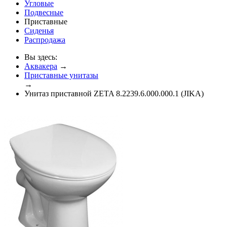
Угловые
Подвесные
Приставные
Сиденья
Распродажа
Вы здесь:
Аквакера
→
Приставные унитазы
→
Унитаз приставной ZETA 8.2239.6.000.000.1 (JIKA)