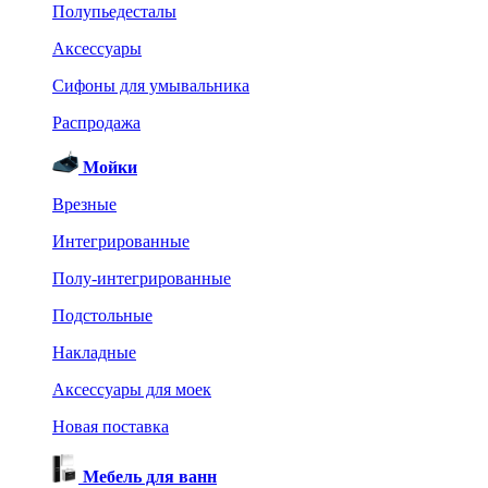
Полупьедесталы
Аксессуары
Сифоны для умывальника
Распродажа
Мойки
Врезные
Интегрированные
Полу-интегрированные
Подстольные
Накладные
Аксессуары для моек
Новая поставка
Мебель для ванн