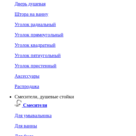
Дверь душевая
Штора на ванну
Уголок радиальный
Уголок прямоугольный
Уголок квадратный
Уголок пятиугольный
Уголок пристенный
Аксессуары
Распродажа
Смесители, душевые стойки
Смесители
Для умывальника
Для ванны