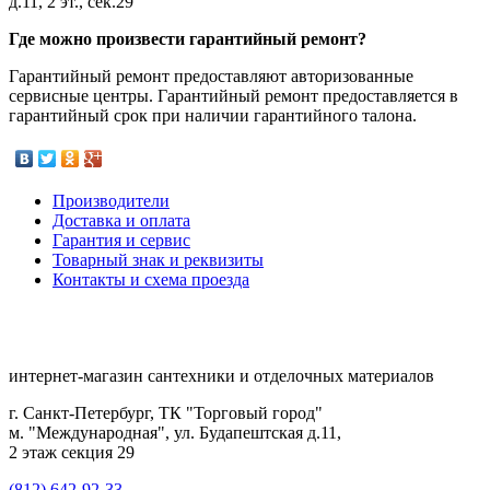
д.11, 2 эт., сек.29
Где можно произвести гарантийный ремонт?
Гарантийный ремонт предоставляют авторизованные
сервисные центры. Гарантийный ремонт предоставляется в
гарантийный срок при наличии гарантийного талона.
Производители
Доставка и оплата
Гарантия и сервис
Товарный знак и реквизиты
Контакты и схема проезда
интернет-магазин сантехники и отделочных материалов
г. Санкт-Петербург, ТК "Торговый город"
м. "Международная", ул. Будапештская д.11,
2 этаж секция 29
(812) 642-92-33