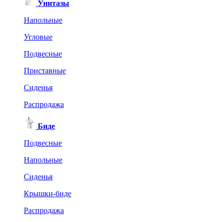
Унитазы
Напольные
Угловые
Подвесные
Приставные
Сиденья
Распродажа
Биде
Подвесные
Напольные
Сиденья
Крышки-биде
Распродажа