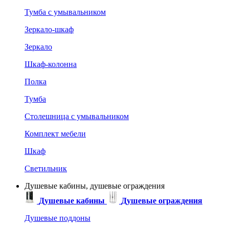
Тумба с умывальником
Зеркало-шкаф
Зеркало
Шкаф-колонна
Полка
Тумба
Столешница с умывальником
Комплект мебели
Шкаф
Светильник
Душевые кабины, душевые ограждения
Душевые кабины
Душевые ограждения
Душевые поддоны