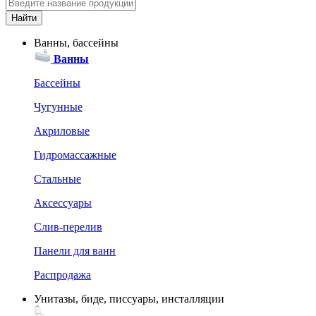
Ванны, бассейны
Ванны
Бассейны
Чугунные
Акриловые
Гидромассажные
Стальные
Аксессуары
Слив-перелив
Панели для ванн
Распродажа
Унитазы, биде, писсуары, инсталляции