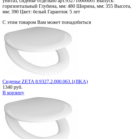
унитаз, сиденье отдельно арт.932710000001 Выпуск:
горизонтальный Глубина, мм: 480 Ширина, мм: 355 Высота,
мм: 390 Цвет: белый Гарантия: 5 лет
С этим товаром Вам может понадобиться
Сиденье ZETA 8.9327.2.000.063.1(JIKA)
1340 руб.
В корзину