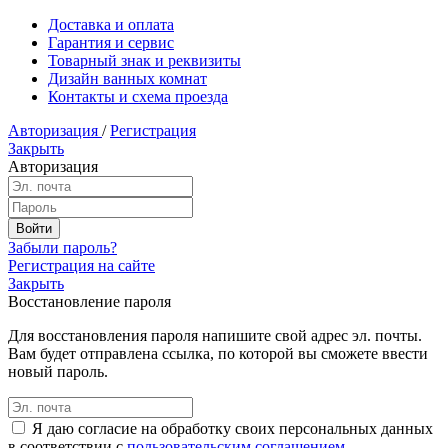
Доставка и оплата
Гарантия и сервис
Товарный знак и реквизиты
Дизайн ванных комнат
Контакты и схема проезда
Авторизация
/
Регистрация
Закрыть
Авторизация
Забыли пароль?
Регистрация на сайте
Закрыть
Восстановление пароля
Для восстановления пароля напишите свой адрес эл. почты.
Вам будет отправлена ссылка, по которой вы сможете ввести
новый пароль.
Я даю согласие на обработку своих персональных данных
в соответствии с
пользовательским соглашением