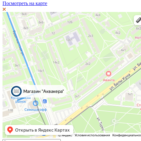
Посмотреть на карте