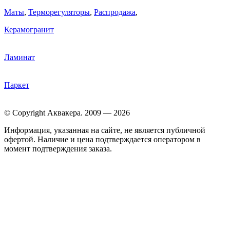
Маты
,
Терморегуляторы
,
Распродажа
,
Керамогранит
Ламинат
Паркет
© Copyright Аквакера. 2009 — 2026
Информация, указанная на сайте, не является публичной
офертой. Наличие и цена подтверждается оператором в
момент подтверждения заказа.