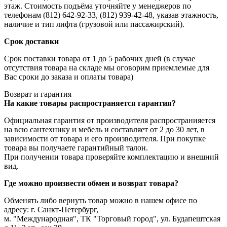
этаж. Стоимость подъёма уточняйте у менеджеров по
телефонам (812) 642-92-33, (812) 939-42-48, указав этажность,
наличие и тип лифта (грузовой или пассажирский).
Срок доставки
Срок поставки товара от 1 до 5 рабочих дней (в случае
отсутствия товара на складе мы оговорим приемлемые для
Вас сроки до заказа и оплаты товара)
Возврат и гарантия
На какие товары распространяется гарантия?
Официальная гарантия от производителя распространияется
на всю сантехнику и мебель и составляет от 2 до 30 лет, в
зависимости от товара и его производителя. При покупке
товара вы получаете гарантийный талон.
При получении товара проверяйте комплектацию и внешний
вид.
Где можно произвести обмен и возврат товара?
Обменять либо вернуть товар можно в нашем офисе по
адресу: г. Санкт-Петербург,
м. "Международная", ТК "Торговый город", ул. Будапештская