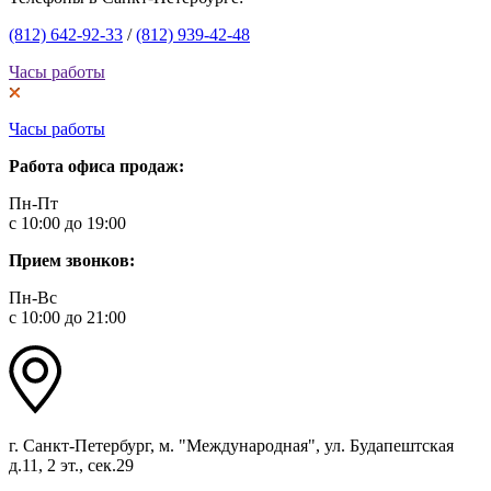
(812) 642-92-33
/
(812) 939-42-48
Часы работы
Часы работы
Работа офиса продаж:
Пн-Пт
с 10:00 до 19:00
Прием звонков:
Пн-Вс
с 10:00 до 21:00
г. Санкт-Петербург, м. "Международная", ул. Будапештская
д.11, 2 эт., сек.29