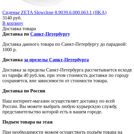
Сиденье ZETA Slowclose 8.9039.6.000.063.1 (JIKA)
3140 руб.
В корзину
Доставка товара
Доставка по
Санкт-Петербургу
Доставка данного товара по Санкт-Петербургу до парадной:
1000 р.
Доставка
за пределы Санкт-Петербурга
Доставка за пределы Санкт-Петербурга рассчитывается исходя
из тарифа 40 руб./км, при этом стоимость доставки по городу
сохраняется, вне зависимости от стоимости товара.
Доставка по России
Наш интернет-магазин осуществляет доставку по всей
России. Вы можете выбрать любую курьерскую службу,
представительство которой есть в вашем городе.
Подъем товара на этаж
При необходимости можем осуществить подъём товара на