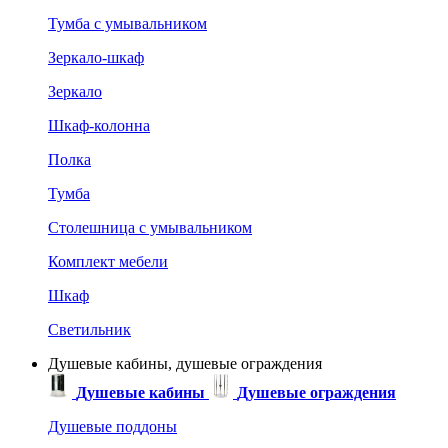
Тумба с умывальником
Зеркало-шкаф
Зеркало
Шкаф-колонна
Полка
Тумба
Столешница с умывальником
Комплект мебели
Шкаф
Светильник
Душевые кабины, душевые ограждения
Душевые кабины
Душевые ограждения
Душевые поддоны