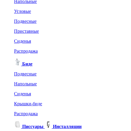
Напольные
Угловые
Подвесные
Приставные
Сиденья
Распродажа
Биде
Подвесные
Напольные
Сиденья
Крышки-биде
Распродажа
Писсуары
Инсталляции