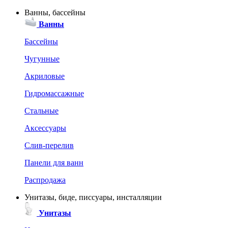
Ванны, бассейны
Ванны
Бассейны
Чугунные
Акриловые
Гидромассажные
Стальные
Аксессуары
Слив-перелив
Панели для ванн
Распродажа
Унитазы, биде, писсуары, инсталляции
Унитазы