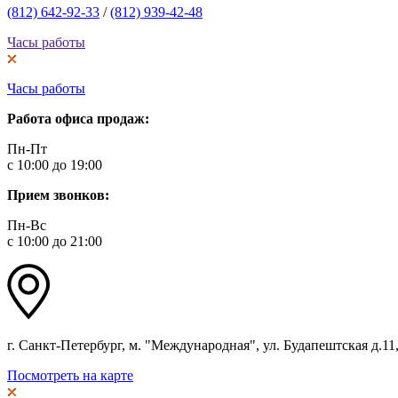
(812) 642-92-33
/
(812) 939-42-48
Часы работы
Часы работы
Работа офиса продаж:
Пн-Пт
с 10:00 до 19:00
Прием звонков:
Пн-Вс
с 10:00 до 21:00
г. Санкт-Петербург, м. "Международная", ул. Будапештская д.11, 
Посмотреть на карте