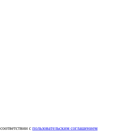
 соответствии с
пользовательским соглашением