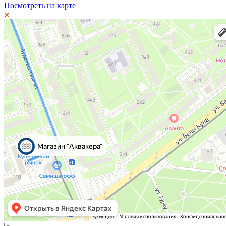
Посмотреть на карте