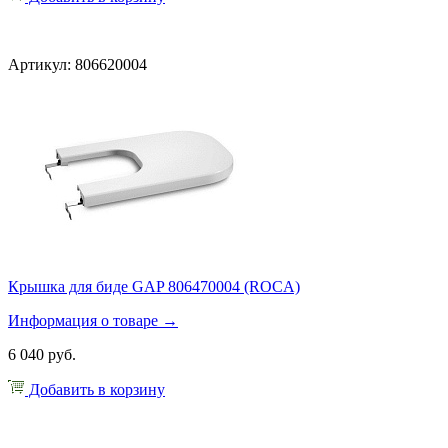
Артикул: 806620004
Крышка для биде GAP 806470004 (ROCA)
Информация о товаре →
6 040 руб.
Добавить в корзину