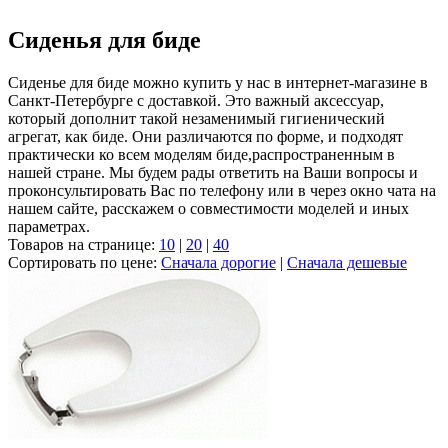
Сиденья для биде
Сиденье для биде можно купить у нас в интернет-магазине в
Санкт-Петербурге с доставкой. Это важный аксессуар,
который дополнит такой незаменимый гигиенический
агрегат, как биде. Они различаются по форме, и подходят
практически ко всем моделям биде,распространенным в
нашей стране. Мы будем рады ответить на Ваши вопросы и
проконсультировать Вас по телефону или в через окно чата на
нашем сайте, расскажем о совместимости моделей и иных
параметрах.
Товаров на странице:
10
|
20
|
40
Сортировать по цене:
Сначала дорогие
|
Сначала дешевые