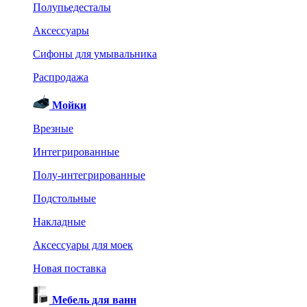
Полупьедесталы
Аксессуары
Сифоны для умывальника
Распродажа
Мойки
Врезные
Интегрированные
Полу-интегрированные
Подстольные
Накладные
Аксессуары для моек
Новая поставка
Мебель для ванн