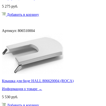
5 275 руб.
Добавить в корзину
Артикул: 806510004
Крышка для биде HALL 806620004 (ROCA)
Информация о товаре →
5 530 руб.
Добавить в корзину