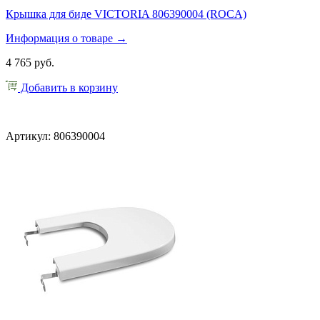
Крышка для биде VICTORIA 806390004 (ROCA)
Информация о товаре →
4 765 руб.
Добавить в корзину
Артикул: 806390004