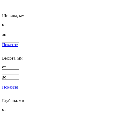
Ширина, мм
от
до
Показать
Высота, мм
от
до
Показать
Глубина, мм
от