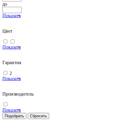
до
Показать
Цвет
Показать
Гарантия
2
Показать
Производитель
Показать