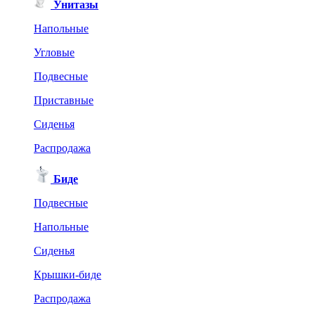
Унитазы
Напольные
Угловые
Подвесные
Приставные
Сиденья
Распродажа
Биде
Подвесные
Напольные
Сиденья
Крышки-биде
Распродажа