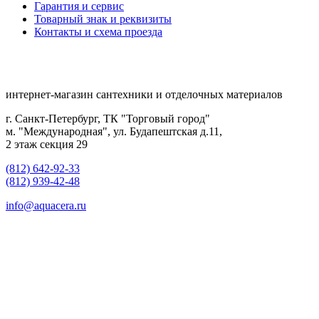
Гарантия и сервис
Товарный знак и реквизиты
Контакты и схема проезда
интернет-магазин сантехники и отделочных материалов
г. Санкт-Петербург, ТК "Торговый город"
м. "Международная", ул. Будапештская д.11,
2 этаж секция 29
(812) 642-92-33
(812) 939-42-48
info@aquacera.ru