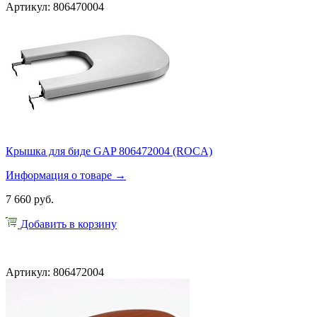
Артикул: 806470004
Крышка для биде GAP 806472004 (ROCA)
Информация о товаре →
7 660 руб.
Добавить в корзину
Артикул: 806472004