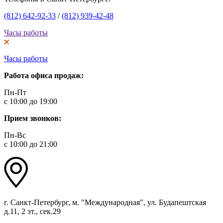
(812) 642-92-33
/
(812) 939-42-48
Часы работы
Часы работы
Работа офиса продаж:
Пн-Пт
с 10:00 до 19:00
Прием звонков:
Пн-Вс
с 10:00 до 21:00
г. Санкт-Петербург, м. "Международная", ул. Будапештская
д.11, 2 эт., сек.29