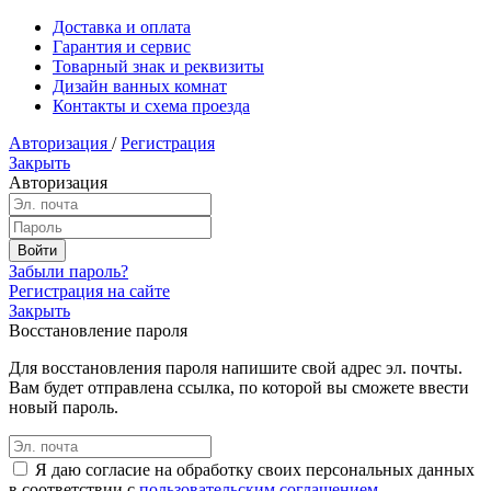
Доставка и оплата
Гарантия и сервис
Товарный знак и реквизиты
Дизайн ванных комнат
Контакты и схема проезда
Авторизация
/
Регистрация
Закрыть
Авторизация
Забыли пароль?
Регистрация на сайте
Закрыть
Восстановление пароля
Для восстановления пароля напишите свой адрес эл. почты.
Вам будет отправлена ссылка, по которой вы сможете ввести
новый пароль.
Я даю согласие на обработку своих персональных данных
в соответствии с
пользовательским соглашением