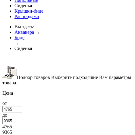
Напольные
Сиденья
Крышки-биде
Распродажа
Вы здесь:
Аквакера
→
Биде
→
Сиденья
Подбор товаров
Выберите подходящие Вам параметры
товара.
Цена
от
до
4765
9365