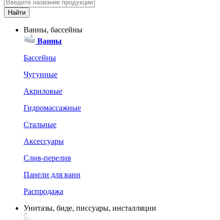
Ванны, бассейны
Ванны
Бассейны
Чугунные
Акриловые
Гидромассажные
Стальные
Аксессуары
Слив-перелив
Панели для ванн
Распродажа
Унитазы, биде, писсуары, инсталляции