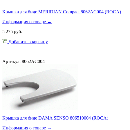
Крышка для биде MERIDIAN Compact 8062AC004 (ROCA)
Информация о товаре →
5 275 руб.
Добавить в корзину
Артикул: 8062AC004
Крышка для биде DAMA SENSO 806510004 (ROCA)
Информация о товаре →