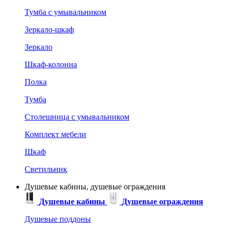
Тумба с умывальником
Зеркало-шкаф
Зеркало
Шкаф-колонна
Полка
Тумба
Столешница с умывальником
Комплект мебели
Шкаф
Светильник
Душевые кабины, душевые ограждения
Душевые кабины
Душевые ограждения
Душевые поддоны