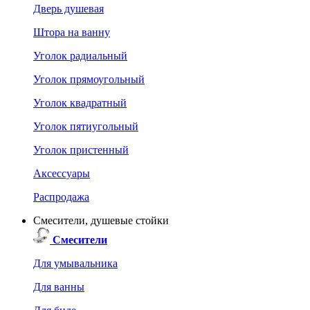
Дверь душевая
Штора на ванну
Уголок радиальный
Уголок прямоугольный
Уголок квадратный
Уголок пятиугольный
Уголок пристенный
Аксессуары
Распродажа
Смесители, душевые стойки
Смесители
Для умывальника
Для ванны