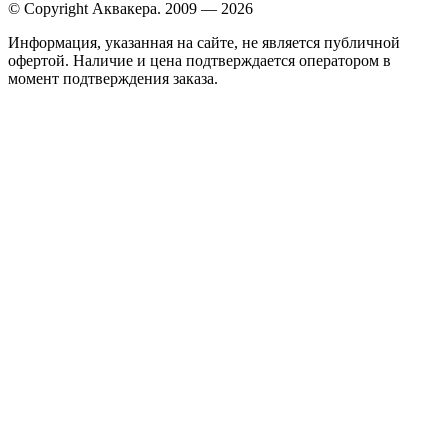
© Copyright Аквакера. 2009 — 2026
Информация, указанная на сайте, не является публичной
офертой. Наличие и цена подтверждается оператором в
момент подтверждения заказа.