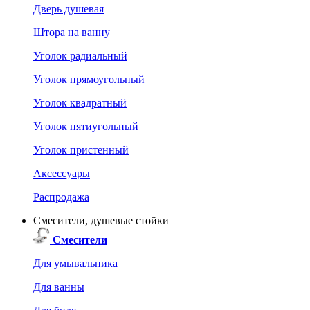
Дверь душевая
Штора на ванну
Уголок радиальный
Уголок прямоугольный
Уголок квадратный
Уголок пятиугольный
Уголок пристенный
Аксессуары
Распродажа
Смесители, душевые стойки
Смесители
Для умывальника
Для ванны