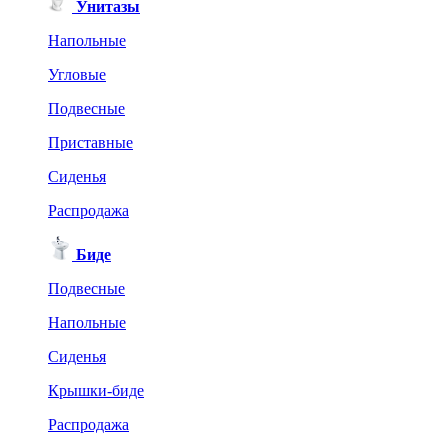
Унитазы
Напольные
Угловые
Подвесные
Приставные
Сиденья
Распродажа
Биде
Подвесные
Напольные
Сиденья
Крышки-биде
Распродажа