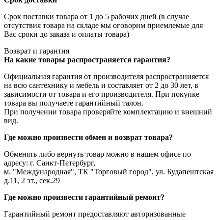
Срок поставки товара от 1 до 5 рабочих дней (в случае
отсутствия товара на складе мы оговорим приемлемые для
Вас сроки до заказа и оплаты товара)
Возврат и гарантия
На какие товары распространяется гарантия?
Официальная гарантия от производителя распространияется
на всю сантехнику и мебель и составляет от 2 до 30 лет, в
зависимости от товара и его производителя. При покупке
товара вы получаете гарантийный талон.
При получении товара проверяйте комплектацию и внешний
вид.
Где можно произвести обмен и возврат товара?
Обменять либо вернуть товар можно в нашем офисе по
адресу: г. Санкт-Петербург,
м. "Международная", ТК "Торговый город", ул. Будапештская
д.11, 2 эт., сек.29
Где можно произвести гарантийный ремонт?
Гарантийный ремонт предоставляют авторизованные