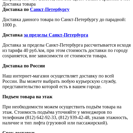
Доставка товара
Доставка по
Санкт-Петербургу
Доставка данного товара по Санкт-Петербургу до парадной:
1000 р.
Доставка
за пределы Санкт-Петербурга
Доставка за пределы Санкт-Петербурга рассчитывается исходя
из тарифа 40 руб./км, при этом стоимость доставки по городу
сохраняется, вне зависимости от стоимости товара.
Доставка по России
Наш интернет-магазин осуществляет доставку по всей
России. Вы можете выбрать любую курьерскую службу,
представительство которой есть в вашем городе.
Подъем товара на этаж
При необходимости можем осуществить подъём товара на
этаж. Стоимость подъёма уточняйте у менеджеров по
телефонам (812) 642-92-33, (812) 939-42-48, указав этажность,
наличие и тип лифта (грузовой или пассажирский).
Срок доставки