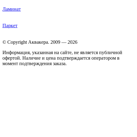
Ламинат
Паркет
© Copyright Аквакера. 2009 — 2026
Информация, указанная на сайте, не является публичной
офертой. Наличие и цена подтверждается оператором в
момент подтверждения заказа.