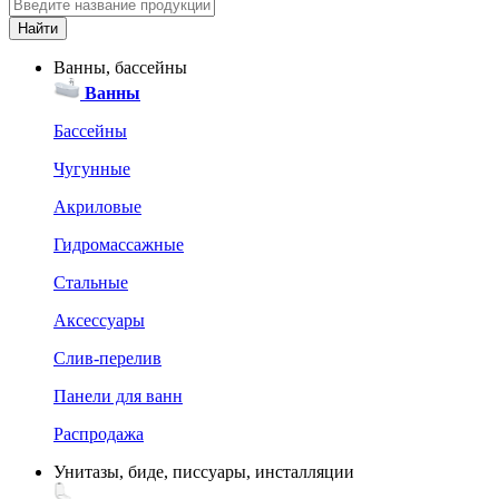
Ванны, бассейны
Ванны
Бассейны
Чугунные
Акриловые
Гидромассажные
Стальные
Аксессуары
Слив-перелив
Панели для ванн
Распродажа
Унитазы, биде, писсуары, инсталляции