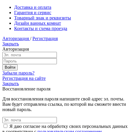
Доставка и оплата
Гарантия и сервис
Товарный знак и реквизиты
Дизайн ванных комнат
Контакты и схема проезда
Авторизация
/
Регистрация
Закрыть
Авторизация
Забыли пароль?
Регистрация на сайте
Закрыть
Восстановление пароля
Для восстановления пароля напишите свой адрес эл. почты.
Вам будет отправлена ссылка, по которой вы сможете ввести
новый пароль.
Я даю согласие на обработку своих персональных данных
в соответствии с
пользовательским соглашением