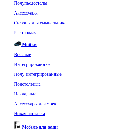
Полупьедесталы
Аксессуары
Сифоны для умывальника
Распродажа
Мойки
Врезные
Интегрированные
Полу-интегрированные
Подстольные
Накладные
Аксессуары для моек
Новая поставка
Мебель для ванн