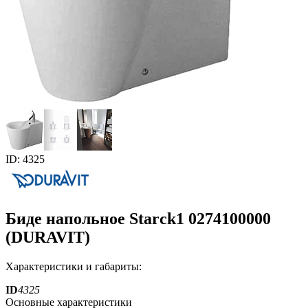
ID: 4325
Биде напольное Starck1 0274100000
(DURAVIT)
Характеристики и габариты:
ID
4325
Основные характеристики