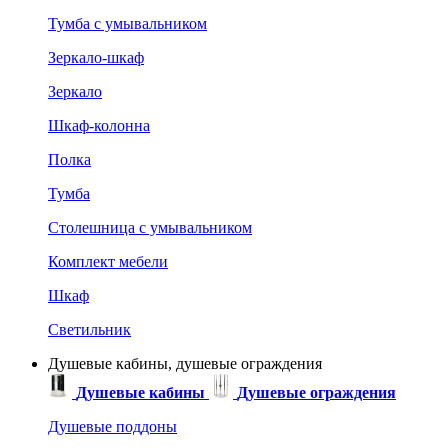
Тумба с умывальником
Зеркало-шкаф
Зеркало
Шкаф-колонна
Полка
Тумба
Столешница с умывальником
Комплект мебели
Шкаф
Светильник
Душевые кабины, душевые ограждения
Душевые кабины
Душевые ограждения
Душевые поддоны