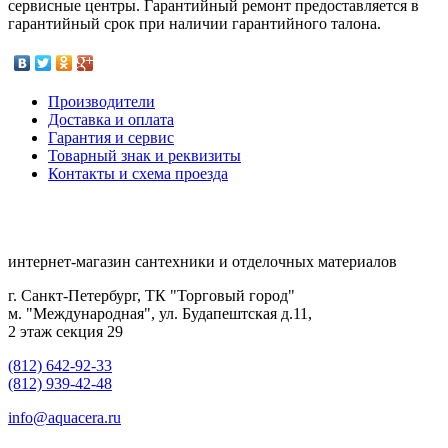
сервисные центры. Гарантийный ремонт предоставляется в
гарантийный срок при наличии гарантийного талона.
Производители
Доставка и оплата
Гарантия и сервис
Товарный знак и реквизиты
Контакты и схема проезда
интернет-магазин сантехники и отделочных материалов
г. Санкт-Петербург, ТК "Торговый город"
м. "Международная", ул. Будапештская д.11,
2 этаж секция 29
(812) 642-92-33
(812) 939-42-48
info@aquacera.ru