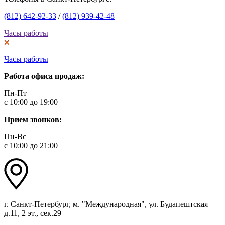
(812) 642-92-33
/
(812) 939-42-48
Часы работы
Часы работы
Работа офиса продаж:
Пн-Пт
с 10:00 до 19:00
Прием звонков:
Пн-Вс
с 10:00 до 21:00
г. Санкт-Петербург, м. "Международная", ул. Будапештская
д.11, 2 эт., сек.29