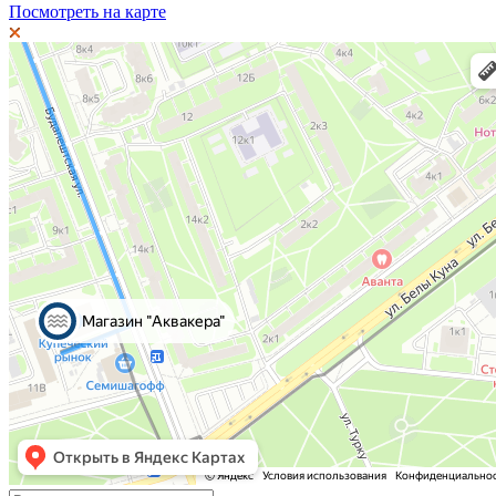
Посмотреть на карте