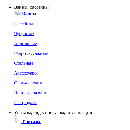
Ванны, бассейны
Ванны
Бассейны
Чугунные
Акриловые
Гидромассажные
Стальные
Аксессуары
Слив-перелив
Панели для ванн
Распродажа
Унитазы, биде, писсуары, инсталляции
Унитазы