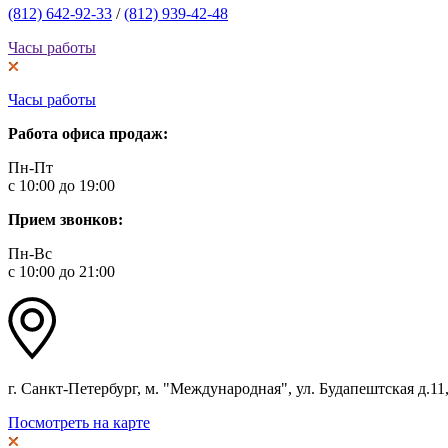
(812) 642-92-33
/
(812) 939-42-48
Часы работы
Часы работы
Работа офиса продаж:
Пн-Пт
с 10:00 до 19:00
Прием звонков:
Пн-Вс
с 10:00 до 21:00
г. Санкт-Петербург, м. "Международная", ул. Будапештская д.11, 
Посмотреть на карте