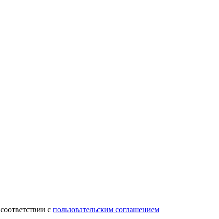
 соответствии с
пользовательским соглашением