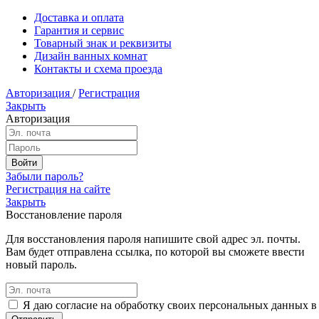
Доставка и оплата
Гарантия и сервис
Товарный знак и реквизиты
Дизайн ванных комнат
Контакты и схема проезда
Авторизация
/
Регистрация
Закрыть
Авторизация
Забыли пароль?
Регистрация на сайте
Закрыть
Восстановление пароля
Для восстановления пароля напишите свой адрес эл. почты.
Вам будет отправлена ссылка, по которой вы сможете ввести
новый пароль.
Я даю согласие на обработку своих персональных данных в