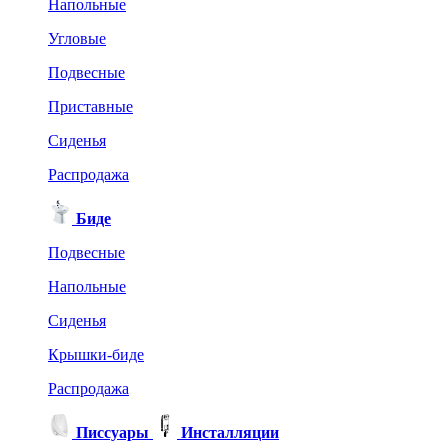
Напольные
Угловые
Подвесные
Приставные
Сиденья
Распродажа
Биде
Подвесные
Напольные
Сиденья
Крышки-биде
Распродажа
Писсуары
Инсталляции