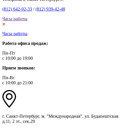
(812) 642-92-33
/
(812) 939-42-48
Часы работы
Часы работы
Работа офиса продаж:
Пн-Пт
с 10:00 до 19:00
Прием звонков:
Пн-Вс
с 10:00 до 21:00
г. Санкт-Петербург, м. "Международная", ул. Будапештская
д.11, 2 эт., сек.29