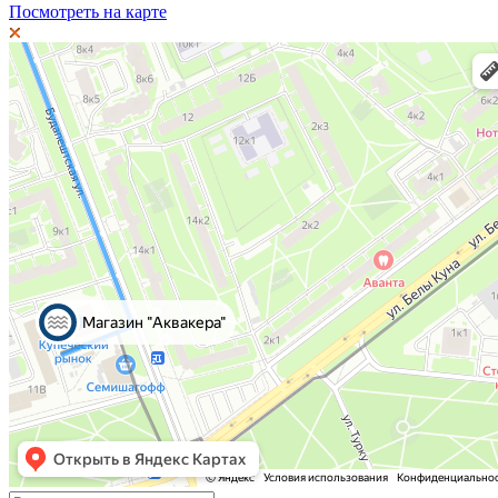
Посмотреть на карте