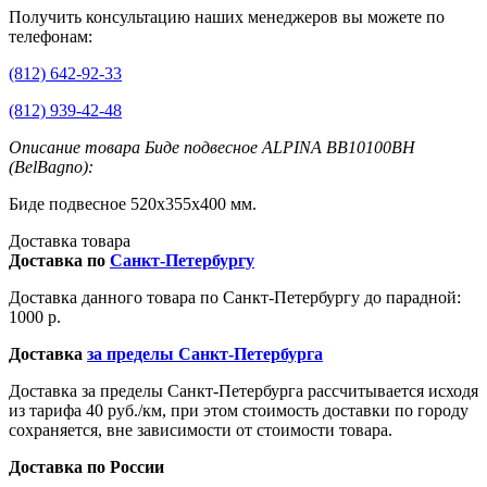
Получить консультацию наших менеджеров вы можете по
телефонам:
(812) 642-92-33
(812) 939-42-48
Описание товара Биде подвесное ALPINA BB10100ВH
(BelBagno):
Биде подвесное 520x355x400 мм.
Доставка товара
Доставка по
Санкт-Петербургу
Доставка данного товара по Санкт-Петербургу до парадной:
1000 р.
Доставка
за пределы Санкт-Петербурга
Доставка за пределы Санкт-Петербурга рассчитывается исходя
из тарифа 40 руб./км, при этом стоимость доставки по городу
сохраняется, вне зависимости от стоимости товара.
Доставка по России