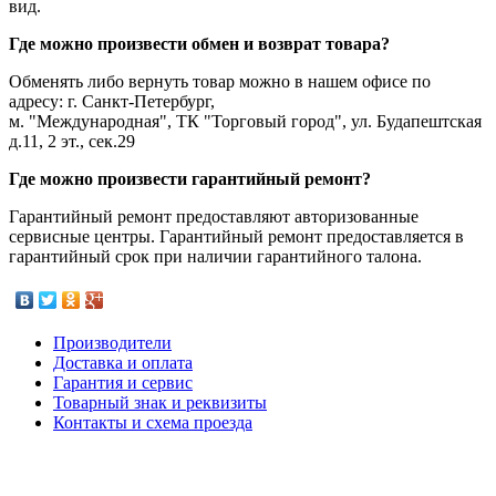
вид.
Где можно произвести обмен и возврат товара?
Обменять либо вернуть товар можно в нашем офисе по
адресу: г. Санкт-Петербург,
м. "Международная", ТК "Торговый город", ул. Будапештская
д.11, 2 эт., сек.29
Где можно произвести гарантийный ремонт?
Гарантийный ремонт предоставляют авторизованные
сервисные центры. Гарантийный ремонт предоставляется в
гарантийный срок при наличии гарантийного талона.
Производители
Доставка и оплата
Гарантия и сервис
Товарный знак и реквизиты
Контакты и схема проезда