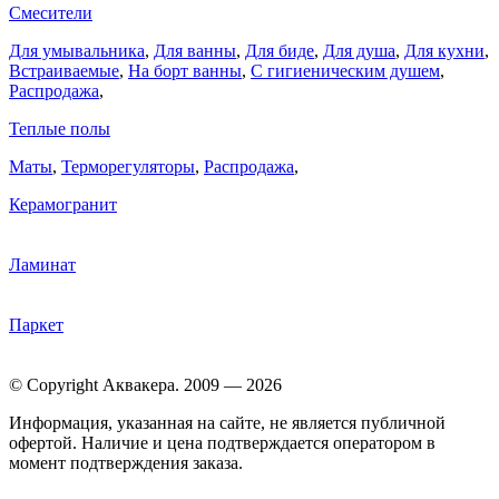
Смесители
Для умывальника
,
Для ванны
,
Для биде
,
Для душа
,
Для кухни
,
Встраиваемые
,
На борт ванны
,
C гигиеническим душем
,
Распродажа
,
Теплые полы
Маты
,
Терморегуляторы
,
Распродажа
,
Керамогранит
Ламинат
Паркет
© Copyright Аквакера. 2009 — 2026
Информация, указанная на сайте, не является публичной
офертой. Наличие и цена подтверждается оператором в
момент подтверждения заказа.