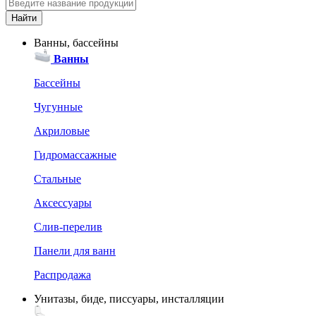
Ванны, бассейны
Ванны
Бассейны
Чугунные
Акриловые
Гидромассажные
Стальные
Аксессуары
Слив-перелив
Панели для ванн
Распродажа
Унитазы, биде, писсуары, инсталляции