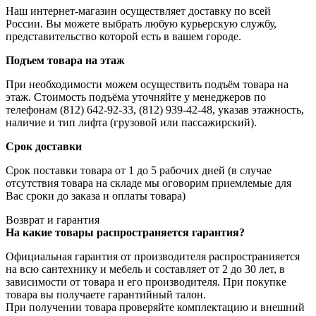
Наш интернет-магазин осуществляет доставку по всей
России. Вы можете выбрать любую курьерскую службу,
представительство которой есть в вашем городе.
Подъем товара на этаж
При необходимости можем осуществить подъём товара на
этаж. Стоимость подъёма уточняйте у менеджеров по
телефонам (812) 642-92-33, (812) 939-42-48, указав этажность,
наличие и тип лифта (грузовой или пассажирский).
Срок доставки
Срок поставки товара от 1 до 5 рабочих дней (в случае
отсутствия товара на складе мы оговорим приемлемые для
Вас сроки до заказа и оплаты товара)
Возврат и гарантия
На какие товары распространяется гарантия?
Официальная гарантия от производителя распространияется
на всю сантехнику и мебель и составляет от 2 до 30 лет, в
зависимости от товара и его производителя. При покупке
товара вы получаете гарантийный талон.
При получении товара проверяйте комплектацию и внешний