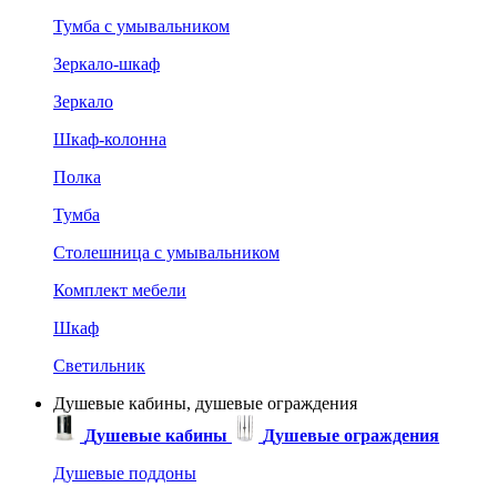
Тумба с умывальником
Зеркало-шкаф
Зеркало
Шкаф-колонна
Полка
Тумба
Столешница с умывальником
Комплект мебели
Шкаф
Светильник
Душевые кабины, душевые ограждения
Душевые кабины
Душевые ограждения
Душевые поддоны