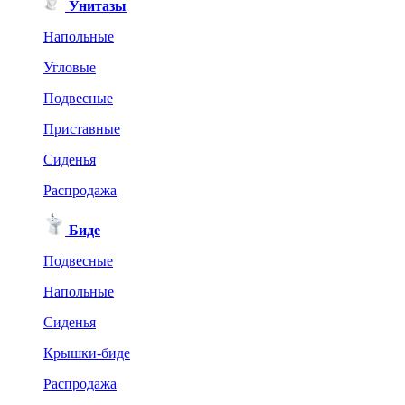
Унитазы
Напольные
Угловые
Подвесные
Приставные
Сиденья
Распродажа
Биде
Подвесные
Напольные
Сиденья
Крышки-биде
Распродажа