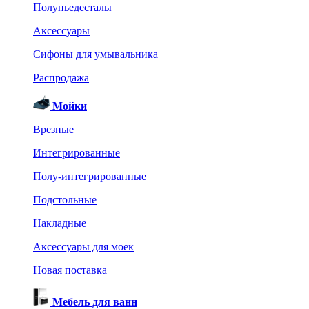
Полупьедесталы
Аксессуары
Сифоны для умывальника
Распродажа
Мойки
Врезные
Интегрированные
Полу-интегрированные
Подстольные
Накладные
Аксессуары для моек
Новая поставка
Мебель для ванн