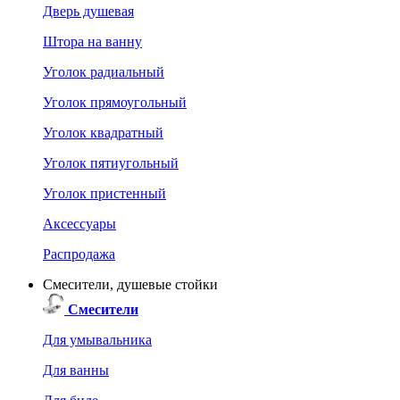
Дверь душевая
Штора на ванну
Уголок радиальный
Уголок прямоугольный
Уголок квадратный
Уголок пятиугольный
Уголок пристенный
Аксессуары
Распродажа
Смесители, душевые стойки
Смесители
Для умывальника
Для ванны