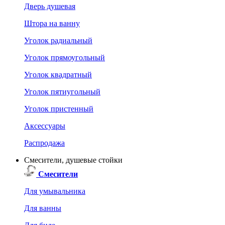
Дверь душевая
Штора на ванну
Уголок радиальный
Уголок прямоугольный
Уголок квадратный
Уголок пятиугольный
Уголок пристенный
Аксессуары
Распродажа
Смесители, душевые стойки
Смесители
Для умывальника
Для ванны