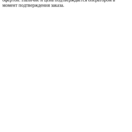
момент подтверждения заказа.