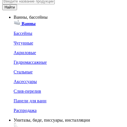
Ванны, бассейны
Ванны
Бассейны
Чугунные
Акриловые
Гидромассажные
Стальные
Аксессуары
Слив-перелив
Панели для ванн
Распродажа
Унитазы, биде, писсуары, инсталляции