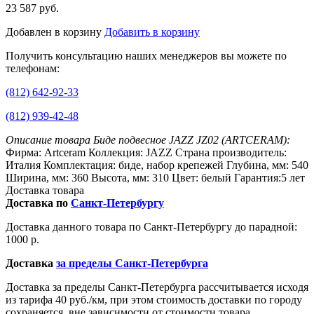
23 587 руб.
Добавлен в корзину
Добавить в корзину
Получить консультацию наших менеджеров вы можете по
телефонам:
(812) 642-92-33
(812) 939-42-48
Описание товара Биде подвесное JAZZ JZ02 (ARTCERAM):
Фирма: Artceram Коллекция: JAZZ Страна производитель:
Италия Комплектация: биде, набор крепежей Глубина, мм: 540
Ширина, мм: 360 Высота, мм: 310 Цвет: белый Гарантия:5 лет
Доставка товара
Доставка по
Санкт-Петербургу
Доставка данного товара по Санкт-Петербургу до парадной:
1000 р.
Доставка
за пределы Санкт-Петербурга
Доставка за пределы Санкт-Петербурга рассчитывается исходя
из тарифа 40 руб./км, при этом стоимость доставки по городу
сохраняется, вне зависимости от стоимости товара.