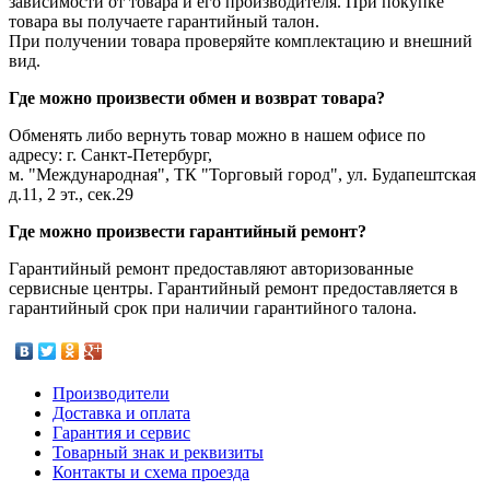
зависимости от товара и его производителя. При покупке
товара вы получаете гарантийный талон.
При получении товара проверяйте комплектацию и внешний
вид.
Где можно произвести обмен и возврат товара?
Обменять либо вернуть товар можно в нашем офисе по
адресу: г. Санкт-Петербург,
м. "Международная", ТК "Торговый город", ул. Будапештская
д.11, 2 эт., сек.29
Где можно произвести гарантийный ремонт?
Гарантийный ремонт предоставляют авторизованные
сервисные центры. Гарантийный ремонт предоставляется в
гарантийный срок при наличии гарантийного талона.
Производители
Доставка и оплата
Гарантия и сервис
Товарный знак и реквизиты
Контакты и схема проезда