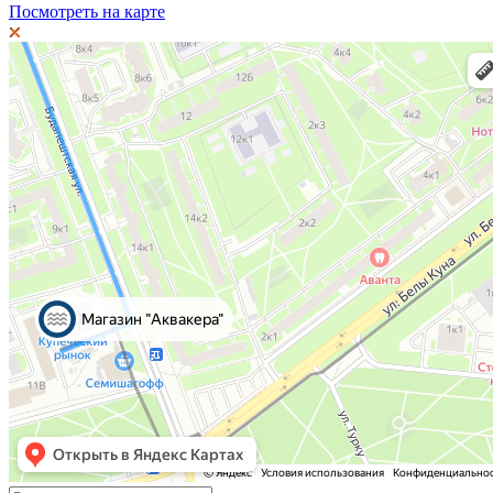
Посмотреть на карте