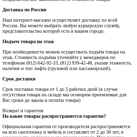
Доставка по России
Наш интернет-магазин осуществляет доставку по всей
России. Вы можете выбрать любую курьерскую службу,
представительство которой есть в вашем городе.
Подъем товара на этаж
При необходимости можем осуществить подъём товара на
этаж. Стоимость подъёма уточняйте у менеджеров по
телефонам (812) 642-92-33, (812) 939-42-48, указав этажность,
наличие и тип лифта (грузовой или пассажирский).
Срок доставки
Срок поставки товара от 1 до 5 рабочих дней (в случае
отсутствия товара на складе мы оговорим приемлемые для
Вас сроки до заказа и оплаты товара)
Возврат и гарантия
На какие товары распространяется гарантия?
Официальная гарантия от производителя распространияется
на всю сантехнику и мебель и составляет от 2 до 30 лет, в