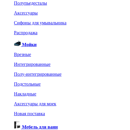
Полупьедесталы
Аксессуары
Сифоны для умывальника
Распродажа
Мойки
Врезные
Интегрированные
Полу-интегрированные
Подстольные
Накладные
Аксессуары для моек
Новая поставка
Мебель для ванн