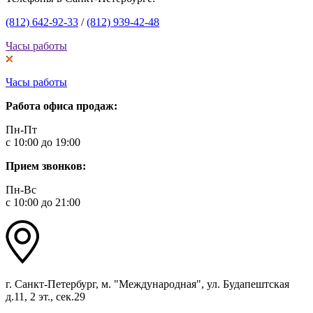
(812) 642-92-33
/
(812) 939-42-48
Часы работы
Часы работы
Работа офиса продаж:
Пн-Пт
с 10:00 до 19:00
Прием звонков:
Пн-Вс
с 10:00 до 21:00
г. Санкт-Петербург, м. "Международная", ул. Будапештская
д.11, 2 эт., сек.29