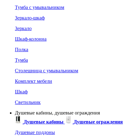
Тумба с умывальником
Зеркало-шкаф
Зеркало
Шкаф-колонна
Полка
Тумба
Столешница с умывальником
Комплект мебели
Шкаф
Светильник
Душевые кабины, душевые ограждения
Душевые кабины
Душевые ограждения
Душевые поддоны