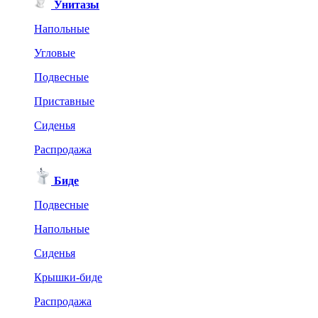
Унитазы
Напольные
Угловые
Подвесные
Приставные
Сиденья
Распродажа
Биде
Подвесные
Напольные
Сиденья
Крышки-биде
Распродажа