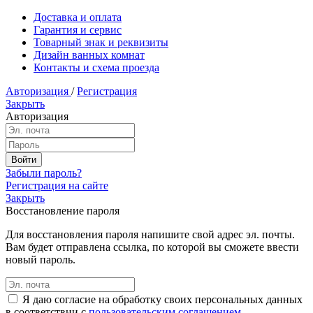
Доставка и оплата
Гарантия и сервис
Товарный знак и реквизиты
Дизайн ванных комнат
Контакты и схема проезда
Авторизация
/
Регистрация
Закрыть
Авторизация
Забыли пароль?
Регистрация на сайте
Закрыть
Восстановление пароля
Для восстановления пароля напишите свой адрес эл. почты.
Вам будет отправлена ссылка, по которой вы сможете ввести
новый пароль.
Я даю согласие на обработку своих персональных данных
в соответствии с
пользовательским соглашением