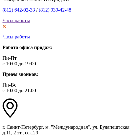
(812) 642-92-33
/
(812) 939-42-48
Часы работы
Часы работы
Работа офиса продаж:
Пн-Пт
с 10:00 до 19:00
Прием звонков:
Пн-Вс
с 10:00 до 21:00
г. Санкт-Петербург, м. "Международная", ул. Будапештская
д.11, 2 эт., сек.29