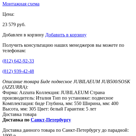
Монтажная схема
Цена:
23 579 руб.
Добавлен в корзину
Добавить в корзину
Получить консультацию наших менеджеров вы можете по
телефонам:
(812) 642-92-33
(812) 939-42-48
Описание товара Биде подвесное JUBILAEUM JUB500/SOSK
(AZZURRA):
Фирма: Azzurra Коллекция: JUBILAEUM Страна
производитель: Италия Тип по установке: подвесное
Комплектация: биде Глубина, мм: 550 Ширина, мм: 400
Высота, мм: 305 Цвет: белый Гарантия: 5 лет
Доставка товара
Доставка по
Санкт-Петербургу
Доставка данного товара по Санкт-Петербургу до парадной:
1000 р.