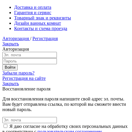
Доставка и оплата
Гарантия и сервис
Товарный знак и реквизиты
Дизайн ванных комнат
Контакты и схема проезда
Авторизация
/
Регистрация
Закрыть
Авторизация
Забыли пароль?
Регистрация на сайте
Закрыть
Восстановление пароля
Для восстановления пароля напишите свой адрес эл. почты.
Вам будет отправлена ссылка, по которой вы сможете ввести
новый пароль.
Я даю согласие на обработку своих персональных данных
в соответствии с
пользовательским соглашением