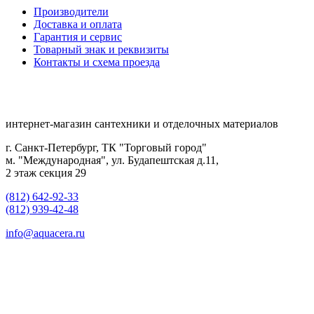
Производители
Доставка и оплата
Гарантия и сервис
Товарный знак и реквизиты
Контакты и схема проезда
интернет-магазин сантехники и отделочных материалов
г. Санкт-Петербург, ТК "Торговый город"
м. "Международная", ул. Будапештская д.11,
2 этаж секция 29
(812) 642-92-33
(812) 939-42-48
info@aquacera.ru