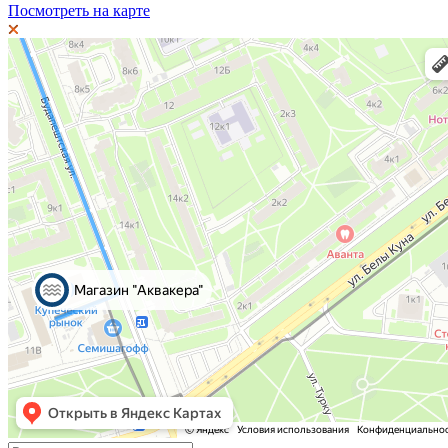
Посмотреть на карте