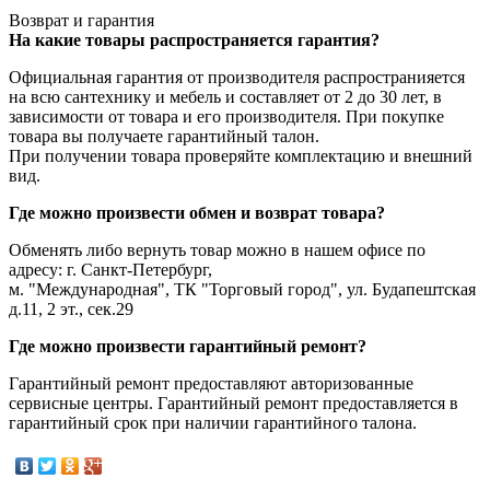
Возврат и гарантия
На какие товары распространяется гарантия?
Официальная гарантия от производителя распространияется
на всю сантехнику и мебель и составляет от 2 до 30 лет, в
зависимости от товара и его производителя. При покупке
товара вы получаете гарантийный талон.
При получении товара проверяйте комплектацию и внешний
вид.
Где можно произвести обмен и возврат товара?
Обменять либо вернуть товар можно в нашем офисе по
адресу: г. Санкт-Петербург,
м. "Международная", ТК "Торговый город", ул. Будапештская
д.11, 2 эт., сек.29
Где можно произвести гарантийный ремонт?
Гарантийный ремонт предоставляют авторизованные
сервисные центры. Гарантийный ремонт предоставляется в
гарантийный срок при наличии гарантийного талона.