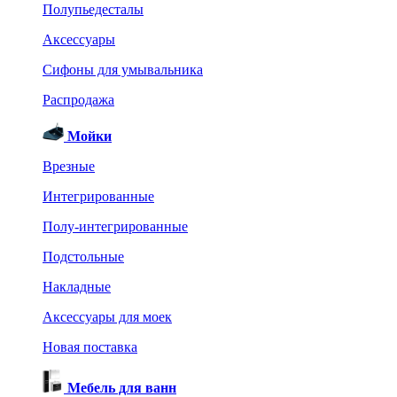
Полупьедесталы
Аксессуары
Сифоны для умывальника
Распродажа
Мойки
Врезные
Интегрированные
Полу-интегрированные
Подстольные
Накладные
Аксессуары для моек
Новая поставка
Мебель для ванн