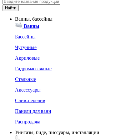
Ванны, бассейны
Ванны
Бассейны
Чугунные
Акриловые
Гидромассажные
Стальные
Аксессуары
Слив-перелив
Панели для ванн
Распродажа
Унитазы, биде, писсуары, инсталляции