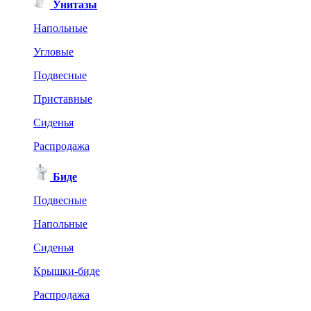
Унитазы
Напольные
Угловые
Подвесные
Приставные
Сиденья
Распродажа
Биде
Подвесные
Напольные
Сиденья
Крышки-биде
Распродажа