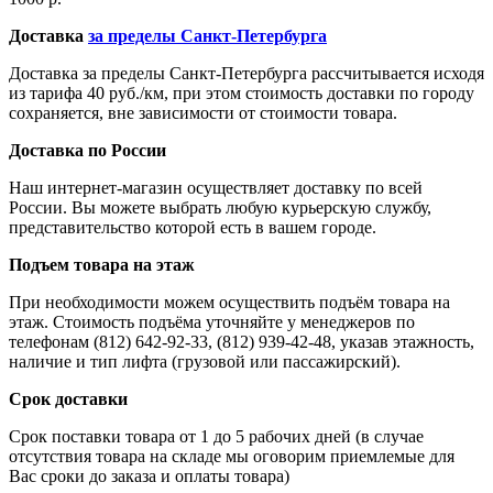
Доставка
за пределы Санкт-Петербурга
Доставка за пределы Санкт-Петербурга рассчитывается исходя
из тарифа 40 руб./км, при этом стоимость доставки по городу
сохраняется, вне зависимости от стоимости товара.
Доставка по России
Наш интернет-магазин осуществляет доставку по всей
России. Вы можете выбрать любую курьерскую службу,
представительство которой есть в вашем городе.
Подъем товара на этаж
При необходимости можем осуществить подъём товара на
этаж. Стоимость подъёма уточняйте у менеджеров по
телефонам (812) 642-92-33, (812) 939-42-48, указав этажность,
наличие и тип лифта (грузовой или пассажирский).
Срок доставки
Срок поставки товара от 1 до 5 рабочих дней (в случае
отсутствия товара на складе мы оговорим приемлемые для
Вас сроки до заказа и оплаты товара)