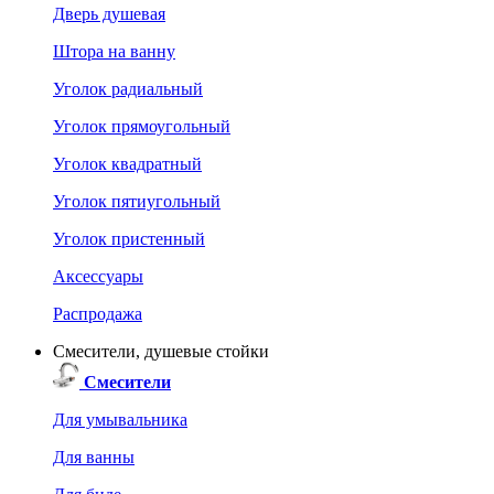
Дверь душевая
Штора на ванну
Уголок радиальный
Уголок прямоугольный
Уголок квадратный
Уголок пятиугольный
Уголок пристенный
Аксессуары
Распродажа
Смесители, душевые стойки
Смесители
Для умывальника
Для ванны