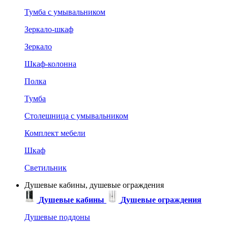
Тумба с умывальником
Зеркало-шкаф
Зеркало
Шкаф-колонна
Полка
Тумба
Столешница с умывальником
Комплект мебели
Шкаф
Светильник
Душевые кабины, душевые ограждения
Душевые кабины
Душевые ограждения
Душевые поддоны