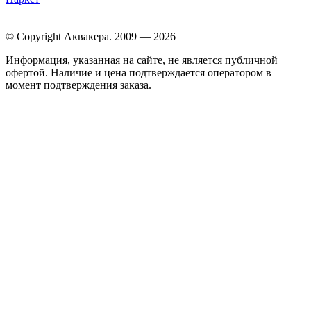
© Copyright Аквакера. 2009 — 2026
Информация, указанная на сайте, не является публичной
офертой. Наличие и цена подтверждается оператором в
момент подтверждения заказа.