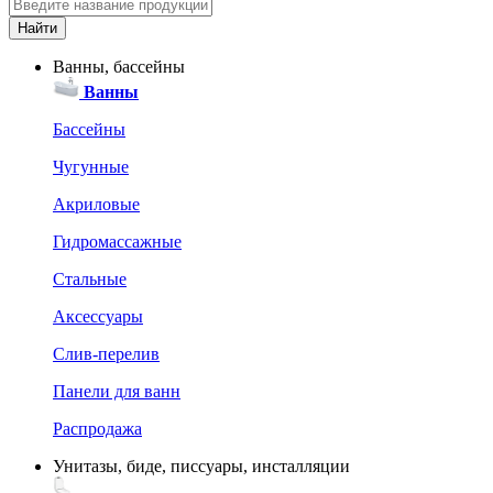
Ванны, бассейны
Ванны
Бассейны
Чугунные
Акриловые
Гидромассажные
Стальные
Аксессуары
Слив-перелив
Панели для ванн
Распродажа
Унитазы, биде, писсуары, инсталляции