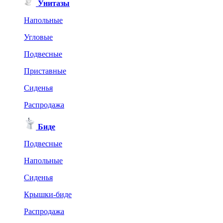
Унитазы
Напольные
Угловые
Подвесные
Приставные
Сиденья
Распродажа
Биде
Подвесные
Напольные
Сиденья
Крышки-биде
Распродажа