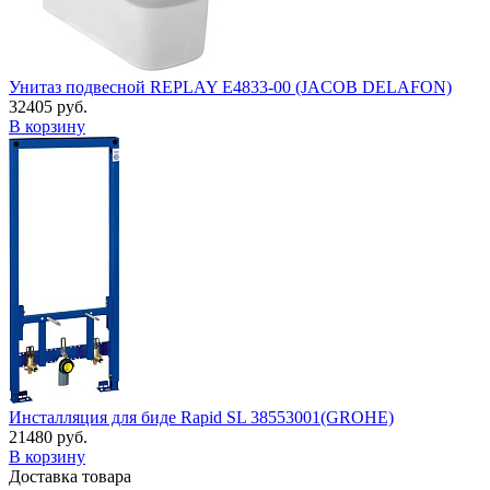
Унитаз подвесной REPLAY E4833-00 (JACOB DELAFON)
32405 руб.
В корзину
Инсталляция для биде Rapid SL 38553001(GROHE)
21480 руб.
В корзину
Доставка товара