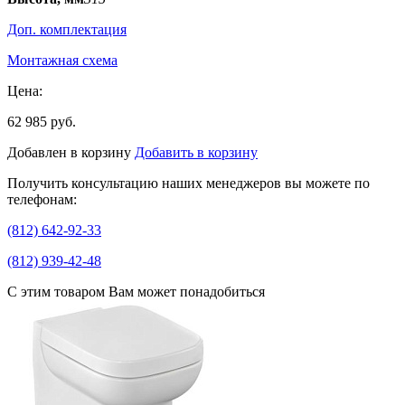
Доп. комплектация
Монтажная схема
Цена:
62 985 руб.
Добавлен в корзину
Добавить в корзину
Получить консультацию наших менеджеров вы можете по
телефонам:
(812) 642-92-33
(812) 939-42-48
С этим товаром Вам может понадобиться