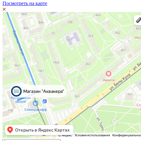
Посмотреть на карте