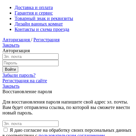
Доставка и оплата
Гарантия и сервис
Товарный знак и реквизиты
Дизайн ванных комнат
Контакты и схема проезда
Авторизация
/
Регистрация
Закрыть
Авторизация
Забыли пароль?
Регистрация на сайте
Закрыть
Восстановление пароля
Для восстановления пароля напишите свой адрес эл. почты.
Вам будет отправлена ссылка, по которой вы сможете ввести
новый пароль.
Я даю согласие на обработку своих персональных данных
в соответствии с
пользовательским соглашением