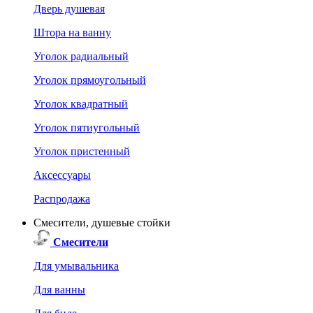
Дверь душевая
Штора на ванну
Уголок радиальный
Уголок прямоугольный
Уголок квадратный
Уголок пятиугольный
Уголок пристенный
Аксессуары
Распродажа
Смесители, душевые стойки
Смесители
Для умывальника
Для ванны