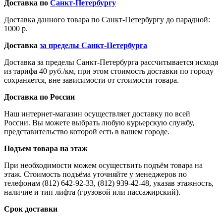
Доставка по
Санкт-Петербургу
Доставка данного товара по Санкт-Петербургу до парадной:
1000 р.
Доставка
за пределы Санкт-Петербурга
Доставка за пределы Санкт-Петербурга рассчитывается исходя
из тарифа 40 руб./км, при этом стоимость доставки по городу
сохраняется, вне зависимости от стоимости товара.
Доставка по России
Наш интернет-магазин осуществляет доставку по всей
России. Вы можете выбрать любую курьерскую службу,
представительство которой есть в вашем городе.
Подъем товара на этаж
При необходимости можем осуществить подъём товара на
этаж. Стоимость подъёма уточняйте у менеджеров по
телефонам (812) 642-92-33, (812) 939-42-48, указав этажность,
наличие и тип лифта (грузовой или пассажирский).
Срок доставки