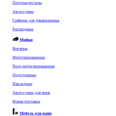
Полупьедесталы
Аксессуары
Сифоны для умывальника
Распродажа
Мойки
Врезные
Интегрированные
Полу-интегрированные
Подстольные
Накладные
Аксессуары для моек
Новая поставка
Мебель для ванн