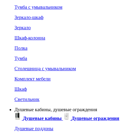
Тумба с умывальником
Зеркало-шкаф
Зеркало
Шкаф-колонна
Полка
Тумба
Столешница с умывальником
Комплект мебели
Шкаф
Светильник
Душевые кабины, душевые ограждения
Душевые кабины
Душевые ограждения
Душевые поддоны