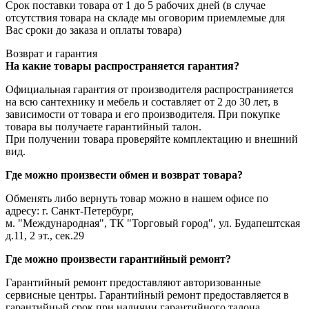
Срок поставки товара от 1 до 5 рабочих дней (в случае
отсутствия товара на складе мы оговорим приемлемые для
Вас сроки до заказа и оплаты товара)
Возврат и гарантия
На какие товары распространяется гарантия?
Официальная гарантия от производителя распространияется
на всю сантехнику и мебель и составляет от 2 до 30 лет, в
зависимости от товара и его производителя. При покупке
товара вы получаете гарантийный талон.
При получении товара проверяйте комплектацию и внешний
вид.
Где можно произвести обмен и возврат товара?
Обменять либо вернуть товар можно в нашем офисе по
адресу: г. Санкт-Петербург,
м. "Международная", ТК "Торговый город", ул. Будапештская
д.11, 2 эт., сек.29
Где можно произвести гарантийный ремонт?
Гарантийный ремонт предоставляют авторизованные
сервисные центры. Гарантийный ремонт предоставляется в
гарантийный срок при наличии гарантийного талона.