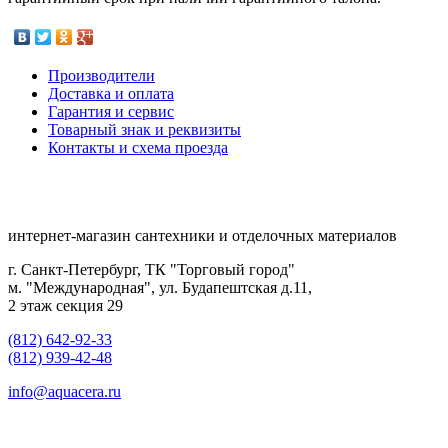
Производители
Доставка и оплата
Гарантия и сервис
Товарный знак и реквизиты
Контакты и схема проезда
интернет-магазин сантехники и отделочных материалов
г. Санкт-Петербург, ТК "Торговый город"
м. "Международная", ул. Будапештская д.11,
2 этаж секция 29
(812) 642-92-33
(812) 939-42-48
info@aquacera.ru