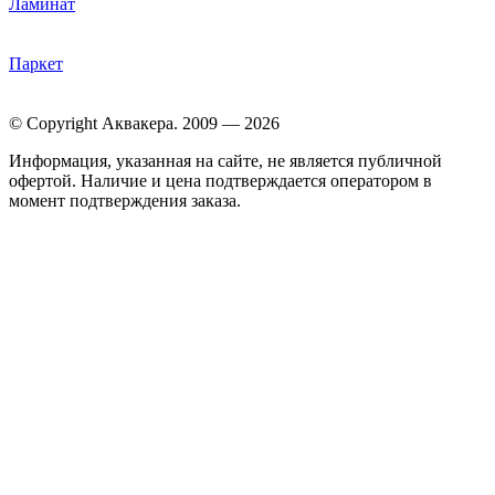
Ламинат
Паркет
© Copyright Аквакера. 2009 — 2026
Информация, указанная на сайте, не является публичной
офертой. Наличие и цена подтверждается оператором в
момент подтверждения заказа.