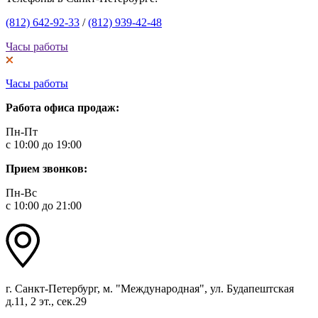
(812) 642-92-33
/
(812) 939-42-48
Часы работы
Часы работы
Работа офиса продаж:
Пн-Пт
с 10:00 до 19:00
Прием звонков:
Пн-Вс
с 10:00 до 21:00
г. Санкт-Петербург, м. "Международная", ул. Будапештская
д.11, 2 эт., сек.29