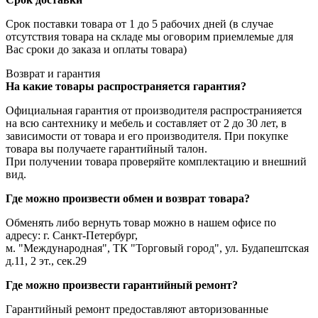
Срок поставки товара от 1 до 5 рабочих дней (в случае
отсутствия товара на складе мы оговорим приемлемые для
Вас сроки до заказа и оплаты товара)
Возврат и гарантия
На какие товары распространяется гарантия?
Официальная гарантия от производителя распространияется
на всю сантехнику и мебель и составляет от 2 до 30 лет, в
зависимости от товара и его производителя. При покупке
товара вы получаете гарантийный талон.
При получении товара проверяйте комплектацию и внешний
вид.
Где можно произвести обмен и возврат товара?
Обменять либо вернуть товар можно в нашем офисе по
адресу: г. Санкт-Петербург,
м. "Международная", ТК "Торговый город", ул. Будапештская
д.11, 2 эт., сек.29
Где можно произвести гарантийный ремонт?
Гарантийный ремонт предоставляют авторизованные