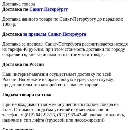
Доставка товара
Доставка по
Санкт-Петербургу
Доставка данного товара по Санкт-Петербургу до парадной:
1000 р.
Доставка
за пределы Санкт-Петербурга
Доставка за пределы Санкт-Петербурга рассчитывается исходя
из тарифа 40 руб./км, при этом стоимость доставки по городу
сохраняется, вне зависимости от стоимости товара.
Доставка по России
Наш интернет-магазин осуществляет доставку по всей
России. Вы можете выбрать любую курьерскую службу,
представительство которой есть в вашем городе.
Подъем товара на этаж
При необходимости можем осуществить подъём товара на
этаж. Стоимость подъёма уточняйте у менеджеров по
телефонам (812) 642-92-33, (812) 939-42-48, указав этажность,
наличие и тип лифта (грузовой или пассажирский).
Срок доставки