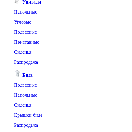
Унитазы
Напольные
Угловые
Подвесные
Приставные
Сиденья
Распродажа
Биде
Подвесные
Напольные
Сиденья
Крышки-биде
Распродажа