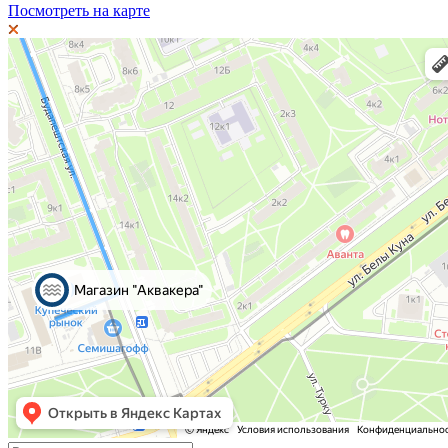
Посмотреть на карте