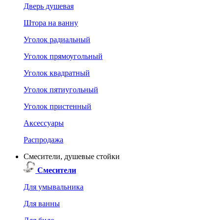
Дверь душевая
Штора на ванну
Уголок радиальный
Уголок прямоугольный
Уголок квадратный
Уголок пятиугольный
Уголок пристенный
Аксессуары
Распродажа
Смесители, душевые стойки
Смесители
Для умывальника
Для ванны