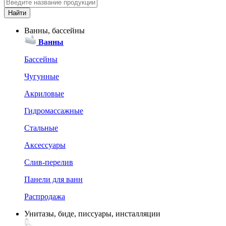
Ванны, бассейны
Ванны
Бассейны
Чугунные
Акриловые
Гидромассажные
Стальные
Аксессуары
Слив-перелив
Панели для ванн
Распродажа
Унитазы, биде, писсуары, инсталляции