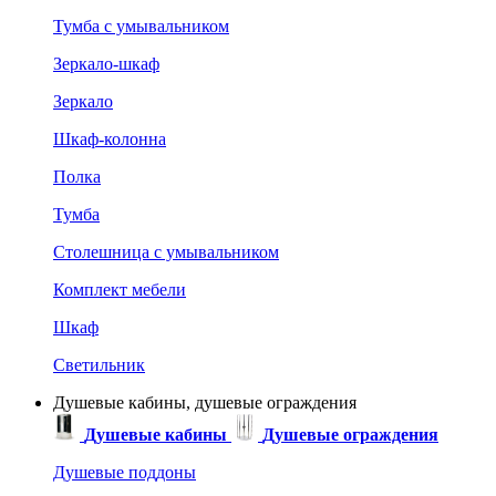
Тумба с умывальником
Зеркало-шкаф
Зеркало
Шкаф-колонна
Полка
Тумба
Столешница с умывальником
Комплект мебели
Шкаф
Светильник
Душевые кабины, душевые ограждения
Душевые кабины
Душевые ограждения
Душевые поддоны