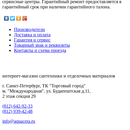
сервисные центры. Гарантийный ремонт предоставляется в
гарантийный срок при наличии гарантийного талона.
Производители
Доставка и оплата
Гарантия и сервис
Товарный знак и реквизиты
Контакты и схема проезда
интернет-магазин сантехники и отделочных материалов
г. Санкт-Петербург, ТК "Торговый город"
м. "Международная", ул. Будапештская д.11,
2 этаж секция 29
(812) 642-92-33
(812) 939-42-48
info@aquacera.ru