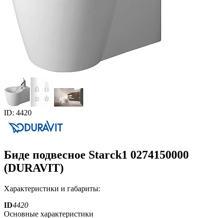
ID: 4420
Биде подвесное Starck1 0274150000
(DURAVIT)
Характеристики и габариты:
ID
4420
Основные характеристики