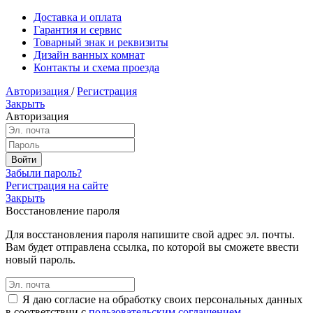
Доставка и оплата
Гарантия и сервис
Товарный знак и реквизиты
Дизайн ванных комнат
Контакты и схема проезда
Авторизация
/
Регистрация
Закрыть
Авторизация
Забыли пароль?
Регистрация на сайте
Закрыть
Восстановление пароля
Для восстановления пароля напишите свой адрес эл. почты.
Вам будет отправлена ссылка, по которой вы сможете ввести
новый пароль.
Я даю согласие на обработку своих персональных данных
в соответствии с
пользовательским соглашением