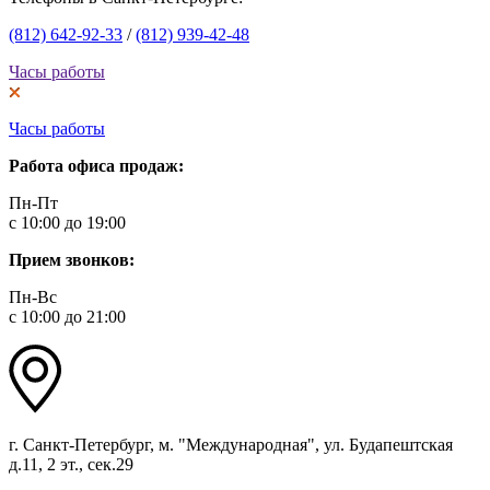
(812) 642-92-33
/
(812) 939-42-48
Часы работы
Часы работы
Работа офиса продаж:
Пн-Пт
с 10:00 до 19:00
Прием звонков:
Пн-Вс
с 10:00 до 21:00
г. Санкт-Петербург, м. "Международная", ул. Будапештская
д.11, 2 эт., сек.29