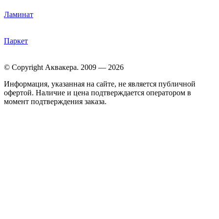
Ламинат
Паркет
© Copyright Аквакера. 2009 — 2026
Информация, указанная на сайте, не является публичной
офертой. Наличие и цена подтверждается оператором в
момент подтверждения заказа.