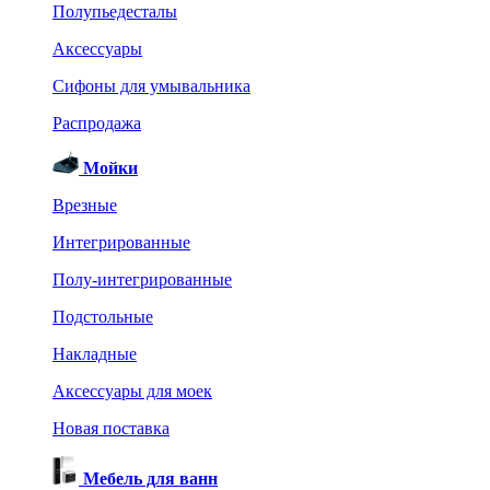
Полупьедесталы
Аксессуары
Сифоны для умывальника
Распродажа
Мойки
Врезные
Интегрированные
Полу-интегрированные
Подстольные
Накладные
Аксессуары для моек
Новая поставка
Мебель для ванн