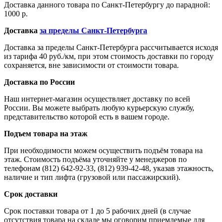
Доставка данного товара по Санкт-Петербургу до парадной:
1000 р.
Доставка
за пределы Санкт-Петербурга
Доставка за пределы Санкт-Петербурга рассчитывается исходя
из тарифа 40 руб./км, при этом стоимость доставки по городу
сохраняется, вне зависимости от стоимости товара.
Доставка по России
Наш интернет-магазин осуществляет доставку по всей
России. Вы можете выбрать любую курьерскую службу,
представительство которой есть в вашем городе.
Подъем товара на этаж
При необходимости можем осуществить подъём товара на
этаж. Стоимость подъёма уточняйте у менеджеров по
телефонам (812) 642-92-33, (812) 939-42-48, указав этажность,
наличие и тип лифта (грузовой или пассажирский).
Срок доставки
Срок поставки товара от 1 до 5 рабочих дней (в случае
отсутствия товара на складе мы оговорим приемлемые для