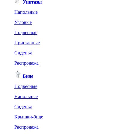
Унитазы
Напольные
Угловые
Подвесные
Приставные
Сиденья
Распродажа
Биде
Подвесные
Напольные
Сиденья
Крышки-биде
Распродажа