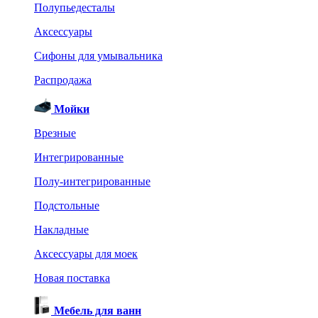
Полупьедесталы
Аксессуары
Сифоны для умывальника
Распродажа
Мойки
Врезные
Интегрированные
Полу-интегрированные
Подстольные
Накладные
Аксессуары для моек
Новая поставка
Мебель для ванн