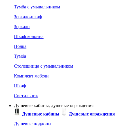
Тумба с умывальником
Зеркало-шкаф
Зеркало
Шкаф-колонна
Полка
Тумба
Столешница с умывальником
Комплект мебели
Шкаф
Светильник
Душевые кабины, душевые ограждения
Душевые кабины
Душевые ограждения
Душевые поддоны