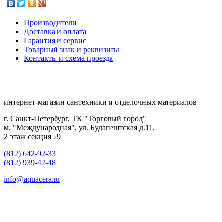
Производители
Доставка и оплата
Гарантия и сервис
Товарный знак и реквизиты
Контакты и схема проезда
интернет-магазин сантехники и отделочных материалов
г. Санкт-Петербург, ТК "Торговый город"
м. "Международная", ул. Будапештская д.11,
2 этаж секция 29
(812) 642-92-33
(812) 939-42-48
info@aquacera.ru