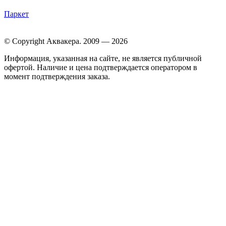
Паркет
© Copyright Аквакера. 2009 — 2026
Информация, указанная на сайте, не является публичной
офертой. Наличие и цена подтверждается оператором в
момент подтверждения заказа.