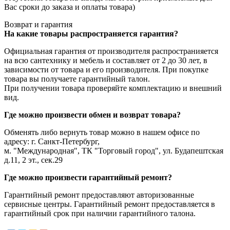
Вас сроки до заказа и оплаты товара)
Возврат и гарантия
На какие товары распространяется гарантия?
Официальная гарантия от производителя распространияется
на всю сантехнику и мебель и составляет от 2 до 30 лет, в
зависимости от товара и его производителя. При покупке
товара вы получаете гарантийный талон.
При получении товара проверяйте комплектацию и внешний
вид.
Где можно произвести обмен и возврат товара?
Обменять либо вернуть товар можно в нашем офисе по
адресу: г. Санкт-Петербург,
м. "Международная", ТК "Торговый город", ул. Будапештская
д.11, 2 эт., сек.29
Где можно произвести гарантийный ремонт?
Гарантийный ремонт предоставляют авторизованные
сервисные центры. Гарантийный ремонт предоставляется в
гарантийный срок при наличии гарантийного талона.