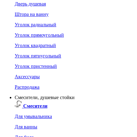
Дверь душевая
Штора на ванну
Уголок радиальный
Уголок прямоугольный
Уголок квадратный
Уголок пятиугольный
Уголок пристенный
Аксессуары
Распродажа
Смесители, душевые стойки
Смесители
Для умывальника
Для ванны