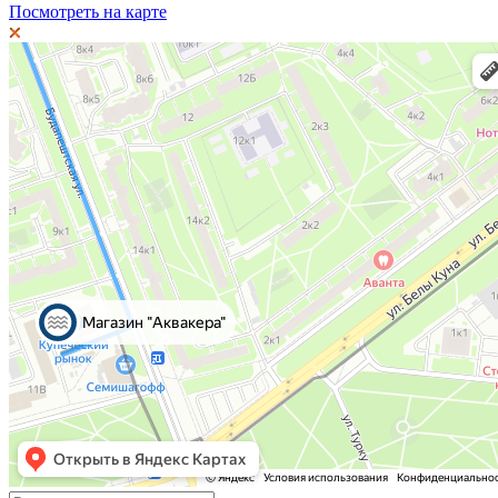
Посмотреть на карте