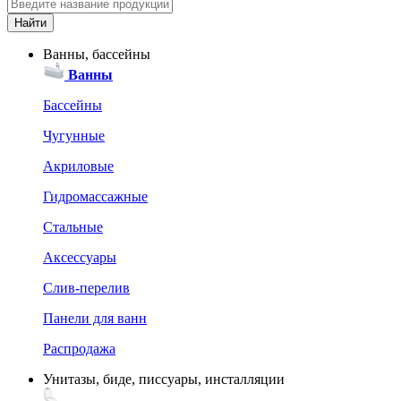
Ванны, бассейны
Ванны
Бассейны
Чугунные
Акриловые
Гидромассажные
Стальные
Аксессуары
Слив-перелив
Панели для ванн
Распродажа
Унитазы, биде, писсуары, инсталляции