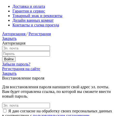
Доставка и оплата
Гарантия и сервис
Товарный знак и реквизиты
Дизайн ванных комнат
Контакты и схема проезда
Авторизация
/
Регистрация
Закрыть
Авторизация
Забыли пароль?
Регистрация на сайте
Закрыть
Восстановление пароля
Для восстановления пароля напишите свой адрес эл. почты.
Вам будет отправлена ссылка, по которой вы сможете ввести
новый пароль.
Я даю согласие на обработку своих персональных данных
в соответствии с
пользовательским соглашением