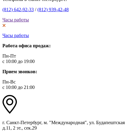
(812) 642-92-33
/
(812) 939-42-48
Часы работы
Часы работы
Работа офиса продаж:
Пн-Пт
с 10:00 до 19:00
Прием звонков:
Пн-Вс
с 10:00 до 21:00
г. Санкт-Петербург, м. "Международная", ул. Будапештская
д.11, 2 эт., сек.29