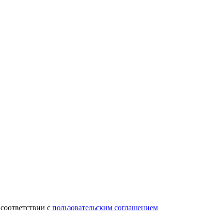
 соответствии с
пользовательским соглашением