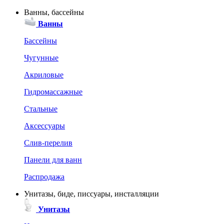
Ванны, бассейны
Ванны
Бассейны
Чугунные
Акриловые
Гидромассажные
Стальные
Аксессуары
Слив-перелив
Панели для ванн
Распродажа
Унитазы, биде, писсуары, инсталляции
Унитазы