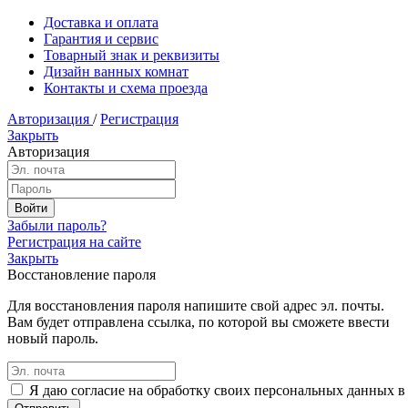
Доставка и оплата
Гарантия и сервис
Товарный знак и реквизиты
Дизайн ванных комнат
Контакты и схема проезда
Авторизация
/
Регистрация
Закрыть
Авторизация
Забыли пароль?
Регистрация на сайте
Закрыть
Восстановление пароля
Для восстановления пароля напишите свой адрес эл. почты.
Вам будет отправлена ссылка, по которой вы сможете ввести
новый пароль.
Я даю согласие на обработку своих персональных данных в