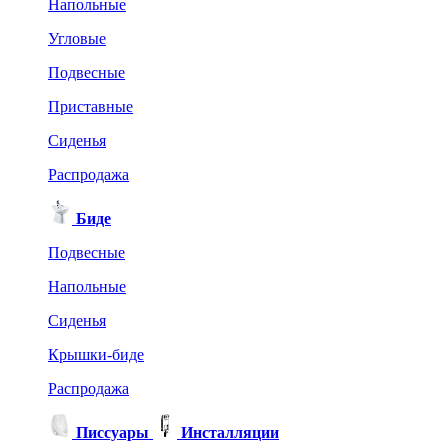
Напольные
Угловые
Подвесные
Приставные
Сиденья
Распродажа
Биде
Подвесные
Напольные
Сиденья
Крышки-биде
Распродажа
Писсуары
Инсталляции