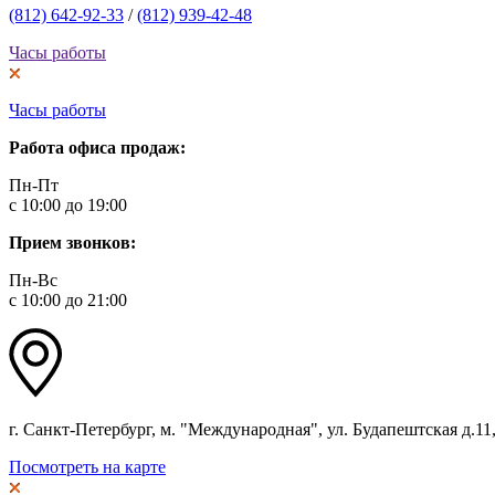
(812) 642-92-33
/
(812) 939-42-48
Часы работы
Часы работы
Работа офиса продаж:
Пн-Пт
с 10:00 до 19:00
Прием звонков:
Пн-Вс
с 10:00 до 21:00
г. Санкт-Петербург, м. "Международная", ул. Будапештская д.11, 
Посмотреть на карте