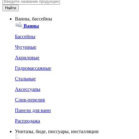
Ванны, бассейны
Ванны
Бассейны
Чугунные
Акриловые
Гидромассажные
Стальные
Аксессуары
Слив-перелив
Панели для ванн
Распродажа
Унитазы, биде, писсуары, инсталляции