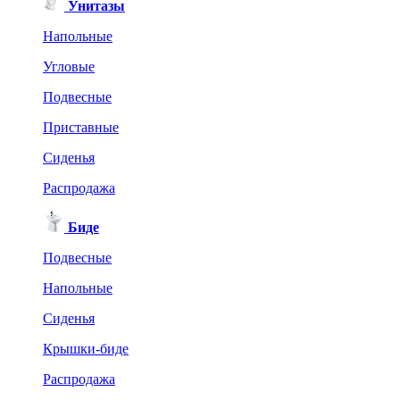
Унитазы
Напольные
Угловые
Подвесные
Приставные
Сиденья
Распродажа
Биде
Подвесные
Напольные
Сиденья
Крышки-биде
Распродажа