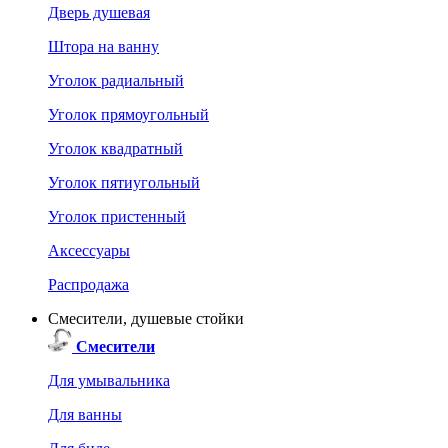
Дверь душевая
Штора на ванну
Уголок радиальный
Уголок прямоугольный
Уголок квадратный
Уголок пятиугольный
Уголок пристенный
Аксессуары
Распродажа
Смесители, душевые стойки
Смесители
Для умывальника
Для ванны