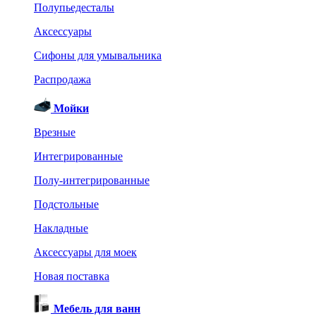
Полупьедесталы
Аксессуары
Сифоны для умывальника
Распродажа
Мойки
Врезные
Интегрированные
Полу-интегрированные
Подстольные
Накладные
Аксессуары для моек
Новая поставка
Мебель для ванн