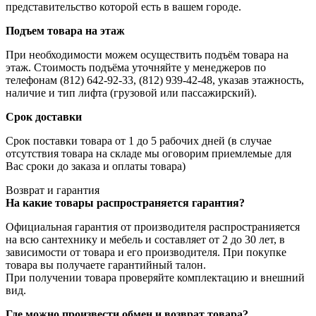
представительство которой есть в вашем городе.
Подъем товара на этаж
При необходимости можем осуществить подъём товара на
этаж. Стоимость подъёма уточняйте у менеджеров по
телефонам (812) 642-92-33, (812) 939-42-48, указав этажность,
наличие и тип лифта (грузовой или пассажирский).
Срок доставки
Срок поставки товара от 1 до 5 рабочих дней (в случае
отсутствия товара на складе мы оговорим приемлемые для
Вас сроки до заказа и оплаты товара)
Возврат и гарантия
На какие товары распространяется гарантия?
Официальная гарантия от производителя распространияется
на всю сантехнику и мебель и составляет от 2 до 30 лет, в
зависимости от товара и его производителя. При покупке
товара вы получаете гарантийный талон.
При получении товара проверяйте комплектацию и внешний
вид.
Где можно произвести обмен и возврат товара?