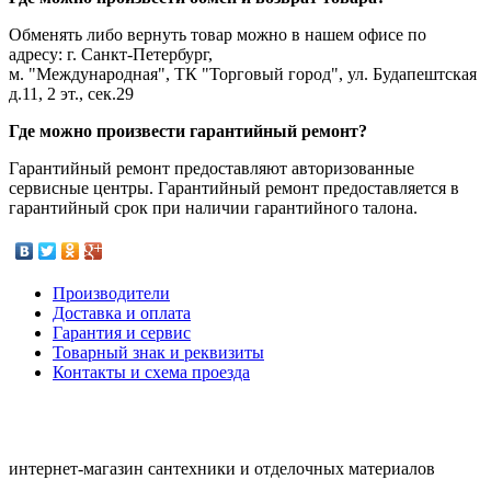
Обменять либо вернуть товар можно в нашем офисе по
адресу: г. Санкт-Петербург,
м. "Международная", ТК "Торговый город", ул. Будапештская
д.11, 2 эт., сек.29
Где можно произвести гарантийный ремонт?
Гарантийный ремонт предоставляют авторизованные
сервисные центры. Гарантийный ремонт предоставляется в
гарантийный срок при наличии гарантийного талона.
Производители
Доставка и оплата
Гарантия и сервис
Товарный знак и реквизиты
Контакты и схема проезда
интернет-магазин сантехники и отделочных материалов