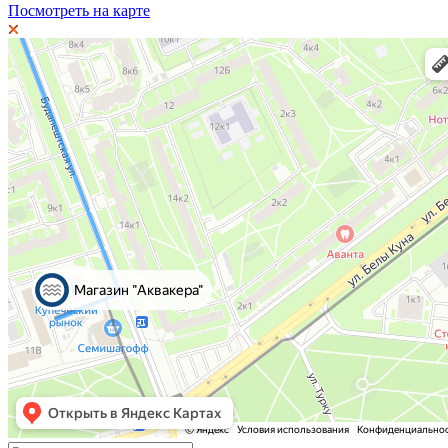
Посмотреть на карте