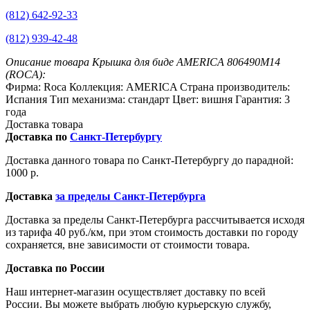
(812) 642-92-33
(812) 939-42-48
Описание товара Крышка для биде AMERICA 806490M14
(ROCA):
Фирма: Roca Коллекция: AMERICA Страна производитель:
Испания Тип механизма: стандарт Цвет: вишня Гарантия: 3
года
Доставка товара
Доставка по
Санкт-Петербургу
Доставка данного товара по Санкт-Петербургу до парадной:
1000 р.
Доставка
за пределы Санкт-Петербурга
Доставка за пределы Санкт-Петербурга рассчитывается исходя
из тарифа 40 руб./км, при этом стоимость доставки по городу
сохраняется, вне зависимости от стоимости товара.
Доставка по России
Наш интернет-магазин осуществляет доставку по всей
России. Вы можете выбрать любую курьерскую службу,