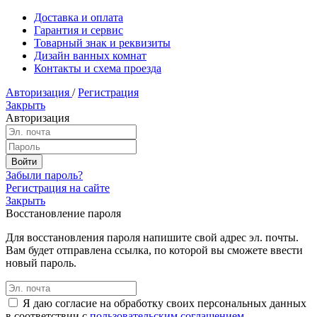
Доставка и оплата
Гарантия и сервис
Товарный знак и реквизиты
Дизайн ванных комнат
Контакты и схема проезда
Авторизация
/
Регистрация
Закрыть
Авторизация
Забыли пароль?
Регистрация на сайте
Закрыть
Восстановление пароля
Для восстановления пароля напишите свой адрес эл. почты.
Вам будет отправлена ссылка, по которой вы сможете ввести
новый пароль.
Я даю согласие на обработку своих персональных данных
в соответствии с
пользовательским соглашением