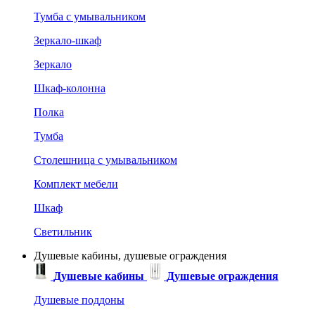
Тумба с умывальником
Зеркало-шкаф
Зеркало
Шкаф-колонна
Полка
Тумба
Столешница с умывальником
Комплект мебели
Шкаф
Светильник
Душевые кабины, душевые ограждения
Душевые кабины
Душевые ограждения
Душевые поддоны