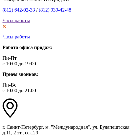
(812) 642-92-33
/
(812) 939-42-48
Часы работы
Часы работы
Работа офиса продаж:
Пн-Пт
с 10:00 до 19:00
Прием звонков:
Пн-Вс
с 10:00 до 21:00
г. Санкт-Петербург, м. "Международная", ул. Будапештская
д.11, 2 эт., сек.29