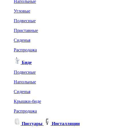
Напольные
Угловые
Подвесные
Приставные
Сиденья
Распродажа
Биде
Подвесные
Напольные
Сиденья
Крышки-биде
Распродажа
Писсуары
Инсталляции