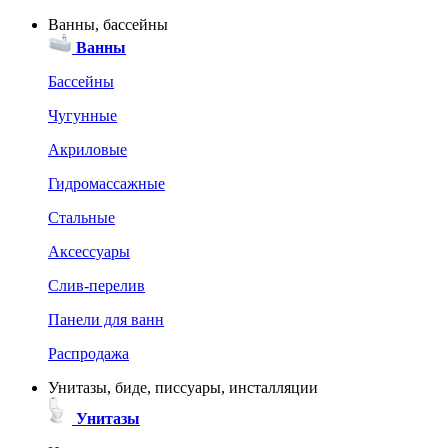
Ванны, бассейны
Ванны
Бассейны
Чугунные
Акриловые
Гидромассажные
Стальные
Аксессуары
Слив-перелив
Панели для ванн
Распродажа
Унитазы, биде, писсуары, инсталляции
Унитазы