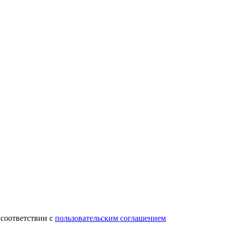
 соответствии с
пользовательским соглашением