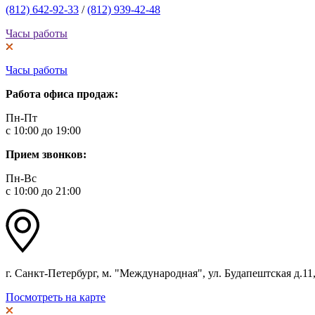
(812) 642-92-33
/
(812) 939-42-48
Часы работы
Часы работы
Работа офиса продаж:
Пн-Пт
с 10:00 до 19:00
Прием звонков:
Пн-Вс
с 10:00 до 21:00
г. Санкт-Петербург, м. "Международная", ул. Будапештская д.11, 
Посмотреть на карте