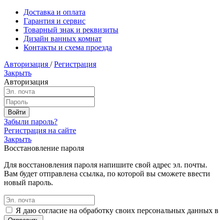
Доставка и оплата
Гарантия и сервис
Товарный знак и реквизиты
Дизайн ванных комнат
Контакты и схема проезда
Авторизация
/
Регистрация
Закрыть
Авторизация
Забыли пароль?
Регистрация на сайте
Закрыть
Восстановление пароля
Для восстановления пароля напишите свой адрес эл. почты.
Вам будет отправлена ссылка, по которой вы сможете ввести
новый пароль.
Я даю согласие на обработку своих персональных данных в