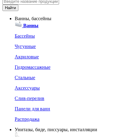
Ванны, бассейны
Ванны
Бассейны
Чугунные
Акриловые
Гидромассажные
Стальные
Аксессуары
Слив-перелив
Панели для ванн
Распродажа
Унитазы, биде, писсуары, инсталляции