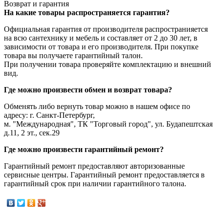
Возврат и гарантия
На какие товары распространяется гарантия?
Официальная гарантия от производителя распространияется
на всю сантехнику и мебель и составляет от 2 до 30 лет, в
зависимости от товара и его производителя. При покупке
товара вы получаете гарантийный талон.
При получении товара проверяйте комплектацию и внешний
вид.
Где можно произвести обмен и возврат товара?
Обменять либо вернуть товар можно в нашем офисе по
адресу: г. Санкт-Петербург,
м. "Международная", ТК "Торговый город", ул. Будапештская
д.11, 2 эт., сек.29
Где можно произвести гарантийный ремонт?
Гарантийный ремонт предоставляют авторизованные
сервисные центры. Гарантийный ремонт предоставляется в
гарантийный срок при наличии гарантийного талона.