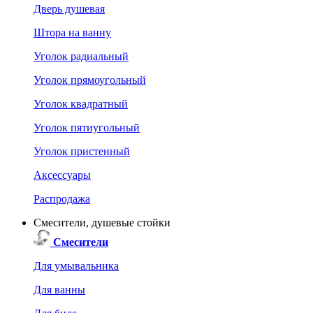
Дверь душевая
Штора на ванну
Уголок радиальный
Уголок прямоугольный
Уголок квадратный
Уголок пятиугольный
Уголок пристенный
Аксессуары
Распродажа
Смесители, душевые стойки
Смесители
Для умывальника
Для ванны