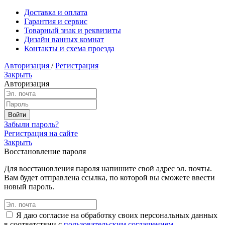
Доставка и оплата
Гарантия и сервис
Товарный знак и реквизиты
Дизайн ванных комнат
Контакты и схема проезда
Авторизация
/
Регистрация
Закрыть
Авторизация
Забыли пароль?
Регистрация на сайте
Закрыть
Восстановление пароля
Для восстановления пароля напишите свой адрес эл. почты.
Вам будет отправлена ссылка, по которой вы сможете ввести
новый пароль.
Я даю согласие на обработку своих персональных данных
в соответствии с
пользовательским соглашением