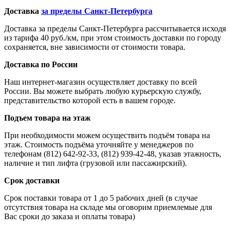
Доставка
за пределы Санкт-Петербурга
Доставка за пределы Санкт-Петербурга рассчитывается исходя
из тарифа 40 руб./км, при этом стоимость доставки по городу
сохраняется, вне зависимости от стоимости товара.
Доставка по России
Наш интернет-магазин осуществляет доставку по всей
России. Вы можете выбрать любую курьерскую службу,
представительство которой есть в вашем городе.
Подъем товара на этаж
При необходимости можем осуществить подъём товара на
этаж. Стоимость подъёма уточняйте у менеджеров по
телефонам (812) 642-92-33, (812) 939-42-48, указав этажность,
наличие и тип лифта (грузовой или пассажирский).
Срок доставки
Срок поставки товара от 1 до 5 рабочих дней (в случае
отсутствия товара на складе мы оговорим приемлемые для
Вас сроки до заказа и оплаты товара)