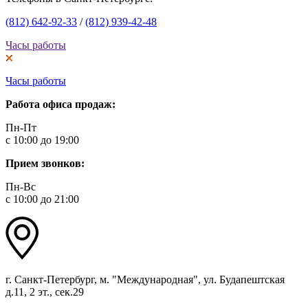
(812) 642-92-33
/
(812) 939-42-48
Часы работы
Часы работы
Работа офиса продаж:
Пн-Пт
с 10:00 до 19:00
Прием звонков:
Пн-Вс
с 10:00 до 21:00
г. Санкт-Петербург, м. "Международная", ул. Будапештская
д.11, 2 эт., сек.29