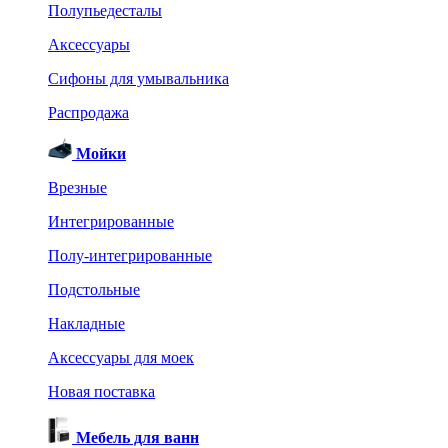
Полупьедесталы
Аксессуары
Сифоны для умывальника
Распродажа
Мойки
Врезные
Интегрированные
Полу-интегрированные
Подстольные
Накладные
Аксессуары для моек
Новая поставка
Мебель для ванн