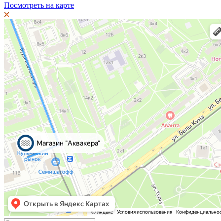
Посмотреть на карте