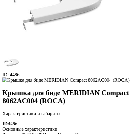
ID: 4486
Крышка для биде MERIDIAN Compact
8062AC004 (ROCA)
Характеристики и габариты:
ID
4486
Основные характеристики