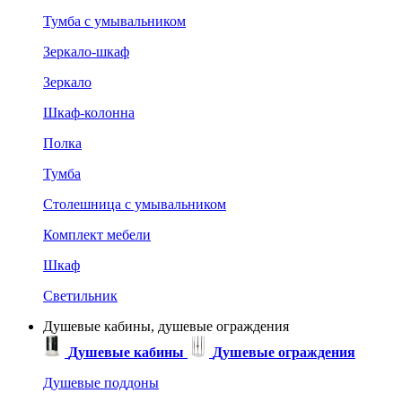
Тумба с умывальником
Зеркало-шкаф
Зеркало
Шкаф-колонна
Полка
Тумба
Столешница с умывальником
Комплект мебели
Шкаф
Светильник
Душевые кабины, душевые ограждения
Душевые кабины
Душевые ограждения
Душевые поддоны