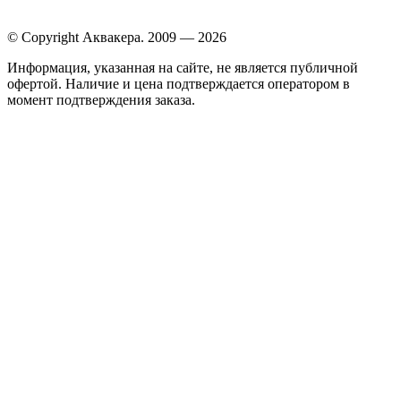
© Copyright Аквакера. 2009 — 2026
Информация, указанная на сайте, не является публичной
офертой. Наличие и цена подтверждается оператором в
момент подтверждения заказа.