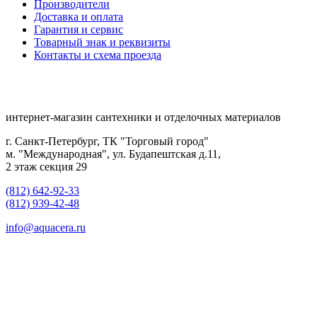
Производители
Доставка и оплата
Гарантия и сервис
Товарный знак и реквизиты
Контакты и схема проезда
интернет-магазин сантехники и отделочных материалов
г. Санкт-Петербург, ТК "Торговый город"
м. "Международная", ул. Будапештская д.11,
2 этаж секция 29
(812) 642-92-33
(812) 939-42-48
info@aquacera.ru