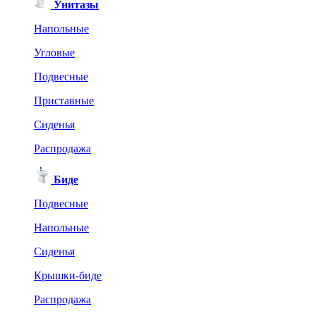
Унитазы
Напольные
Угловые
Подвесные
Приставные
Сиденья
Распродажа
Биде
Подвесные
Напольные
Сиденья
Крышки-биде
Распродажа