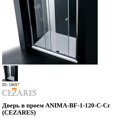
ID: 18697
Дверь в проем ANIMA-BF-1-120-C-Cr
(CEZARES)