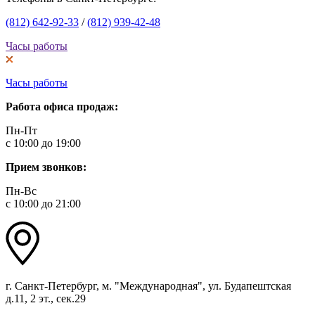
(812) 642-92-33
/
(812) 939-42-48
Часы работы
Часы работы
Работа офиса продаж:
Пн-Пт
с 10:00 до 19:00
Прием звонков:
Пн-Вс
с 10:00 до 21:00
г. Санкт-Петербург, м. "Международная", ул. Будапештская
д.11, 2 эт., сек.29