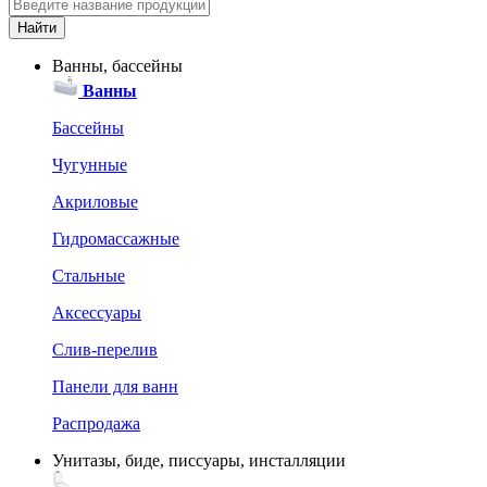
Ванны, бассейны
Ванны
Бассейны
Чугунные
Акриловые
Гидромассажные
Стальные
Аксессуары
Слив-перелив
Панели для ванн
Распродажа
Унитазы, биде, писсуары, инсталляции