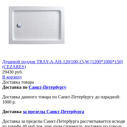
Душевой поддон TRAY-A-AH-120/100-15-W [1200*1000*150]
(CEZARES)
29430 руб.
В корзину
Доставка товара
Доставка по
Санкт-Петербургу
Доставка данного товара по Санкт-Петербургу до парадной:
1000 р.
Доставка
за пределы Санкт-Петербурга
Доставка за пределы Санкт-Петербурга рассчитывается исходя
из тарифа 40 руб./км, при этом стоимость доставки по городу