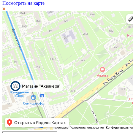
Посмотреть на карте