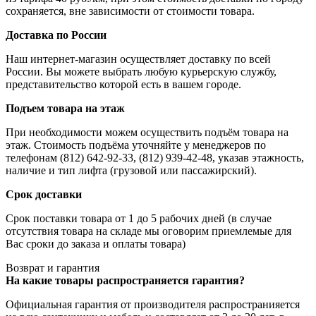
сохраняется, вне зависимости от стоимости товара.
Доставка по России
Наш интернет-магазин осуществляет доставку по всей
России. Вы можете выбрать любую курьерскую службу,
представительство которой есть в вашем городе.
Подъем товара на этаж
При необходимости можем осуществить подъём товара на
этаж. Стоимость подъёма уточняйте у менеджеров по
телефонам (812) 642-92-33, (812) 939-42-48, указав этажность,
наличие и тип лифта (грузовой или пассажирский).
Срок доставки
Срок поставки товара от 1 до 5 рабочих дней (в случае
отсутствия товара на складе мы оговорим приемлемые для
Вас сроки до заказа и оплаты товара)
Возврат и гарантия
На какие товары распространяется гарантия?
Официальная гарантия от производителя распространияется