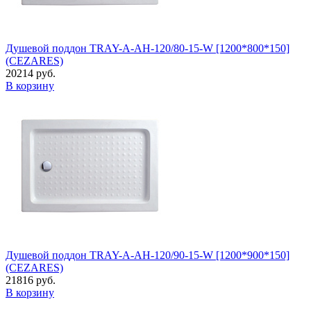
Душевой поддон TRAY-A-AH-120/80-15-W [1200*800*150]
(CEZARES)
20214 руб.
В корзину
Душевой поддон TRAY-A-AH-120/90-15-W [1200*900*150]
(CEZARES)
21816 руб.
В корзину