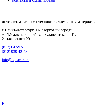
Контакты и схема проезда
интернет-магазин сантехники и отделочных материалов
г. Санкт-Петербург, ТК "Торговый город"
м. "Международная", ул. Будапештская д.11,
2 этаж секция 29
(812) 642-92-33
(812) 939-42-48
info@aquacera.ru
Ванны