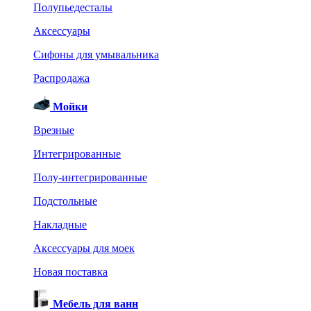
Полупьедесталы
Аксессуары
Сифоны для умывальника
Распродажа
Мойки
Врезные
Интегрированные
Полу-интегрированные
Подстольные
Накладные
Аксессуары для моек
Новая поставка
Мебель для ванн