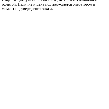
офертой. Наличие и цена подтверждается оператором в
момент подтверждения заказа.