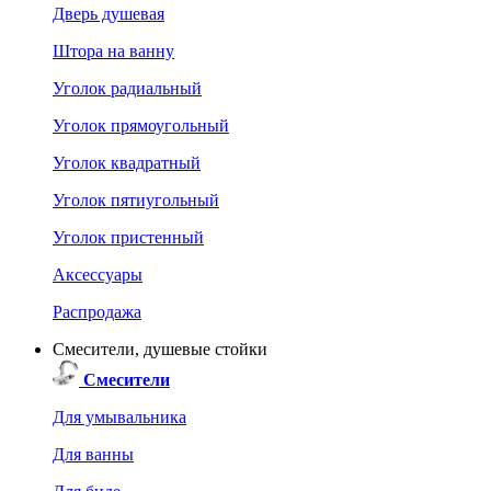
Дверь душевая
Штора на ванну
Уголок радиальный
Уголок прямоугольный
Уголок квадратный
Уголок пятиугольный
Уголок пристенный
Аксессуары
Распродажа
Смесители, душевые стойки
Смесители
Для умывальника
Для ванны