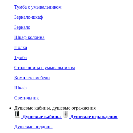
Тумба с умывальником
Зеркало-шкаф
Зеркало
Шкаф-колонна
Полка
Тумба
Столешница с умывальником
Комплект мебели
Шкаф
Светильник
Душевые кабины, душевые ограждения
Душевые кабины
Душевые ограждения
Душевые поддоны