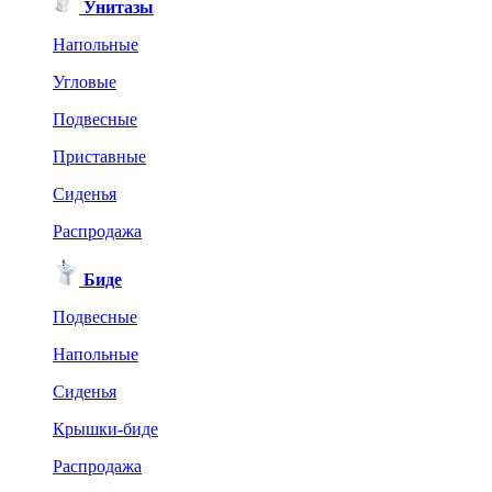
Унитазы
Напольные
Угловые
Подвесные
Приставные
Сиденья
Распродажа
Биде
Подвесные
Напольные
Сиденья
Крышки-биде
Распродажа