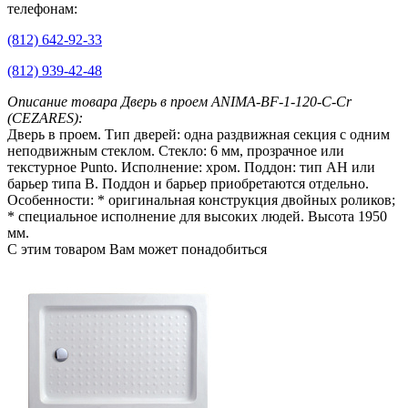
телефонам:
(812) 642-92-33
(812) 939-42-48
Описание товара Дверь в проем ANIMA-BF-1-120-C-Cr
(CEZARES):
Дверь в проем. Тип дверей: одна раздвижная секция с одним
неподвижным стеклом. Стекло: 6 мм, прозрачное или
текстурное Punto. Исполнение: хром. Поддон: тип АН или
барьер типа В. Поддон и барьер приобретаются отдельно.
Особенности: * оригинальная конструкция двойных роликов;
* специальное исполнение для высоких людей. Высота 1950
мм.
С этим товаром Вам может понадобиться