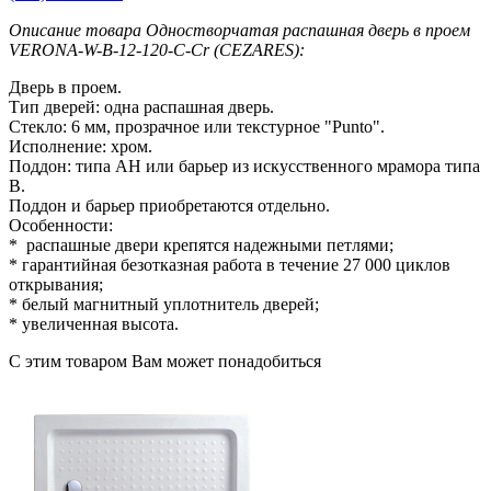
Описание товара Одностворчатая распашная дверь в проем
VERONA-W-B-12-120-C-Cr (CEZARES):
Дверь в проем.
Тип дверей: одна распашная дверь.
Стекло: 6 мм, прозрачное или текстурное "Punto".
Исполнение: хром.
Поддон: типа AH или барьер из искусственного мрамора типа
B.
Поддон и барьер приобретаются отдельно.
Особенности:
* распашные двери крепятся надежными петлями;
* гарантийная безотказная работа в течение 27 000 циклов
открывания;
* белый магнитный уплотнитель дверей;
* увеличенная высота.
С этим товаром Вам может понадобиться