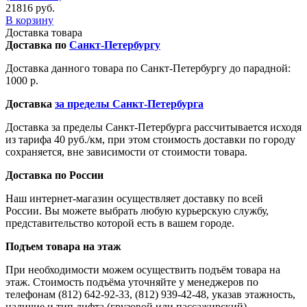
21816 руб.
В корзину
Доставка товара
Доставка по
Санкт-Петербургу
Доставка данного товара по Санкт-Петербургу до парадной:
1000 р.
Доставка
за пределы Санкт-Петербурга
Доставка за пределы Санкт-Петербурга рассчитывается исходя
из тарифа 40 руб./км, при этом стоимость доставки по городу
сохраняется, вне зависимости от стоимости товара.
Доставка по России
Наш интернет-магазин осуществляет доставку по всей
России. Вы можете выбрать любую курьерскую службу,
представительство которой есть в вашем городе.
Подъем товара на этаж
При необходимости можем осуществить подъём товара на
этаж. Стоимость подъёма уточняйте у менеджеров по
телефонам (812) 642-92-33, (812) 939-42-48, указав этажность,
наличие и тип лифта (грузовой или пассажирский).