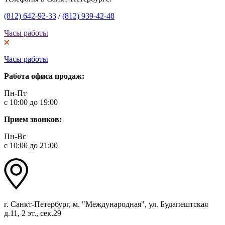
(812) 642-92-33
/
(812) 939-42-48
Часы работы
Часы работы
Работа офиса продаж:
Пн-Пт
с 10:00 до 19:00
Прием звонков:
Пн-Вс
с 10:00 до 21:00
г. Санкт-Петербург, м. "Международная", ул. Будапештская
д.11, 2 эт., сек.29