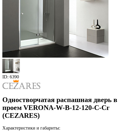
ID: 6390
Одностворчатая распашная дверь в
проем VERONA-W-B-12-120-C-Cr
(CEZARES)
Характеристики и габариты: