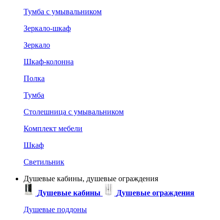
Тумба с умывальником
Зеркало-шкаф
Зеркало
Шкаф-колонна
Полка
Тумба
Столешница с умывальником
Комплект мебели
Шкаф
Светильник
Душевые кабины, душевые ограждения
Душевые кабины
Душевые ограждения
Душевые поддоны