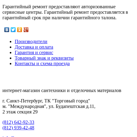
Гарантийный ремонт предоставляют авторизованные
сервисные центры. Гарантийный ремонт предоставляется в
гарантийный срок при наличии гарантийного талона.
Производители
Доставка и оплата
Гарантия и сервис
Товарный знак и реквизиты
Контакты и схема проезда
интернет-магазин сантехники и отделочных материалов
г. Санкт-Петербург, ТК "Торговый город"
м. "Международная", ул. Будапештская д.11,
2 этаж секция 29
(812) 642-92-33
(812) 939-42-48