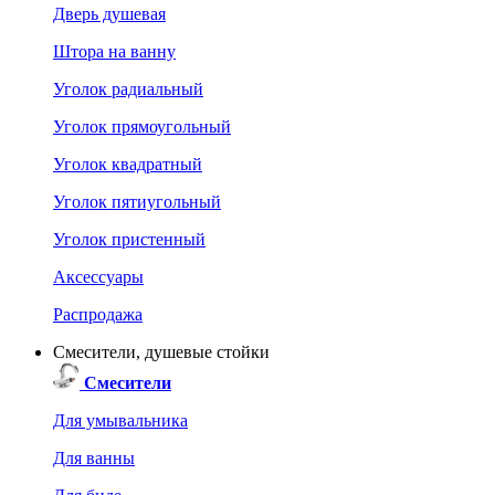
Дверь душевая
Штора на ванну
Уголок радиальный
Уголок прямоугольный
Уголок квадратный
Уголок пятиугольный
Уголок пристенный
Аксессуары
Распродажа
Смесители, душевые стойки
Смесители
Для умывальника
Для ванны