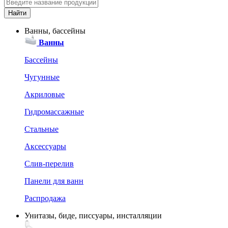
Ванны, бассейны
Ванны
Бассейны
Чугунные
Акриловые
Гидромассажные
Стальные
Аксессуары
Слив-перелив
Панели для ванн
Распродажа
Унитазы, биде, писсуары, инсталляции