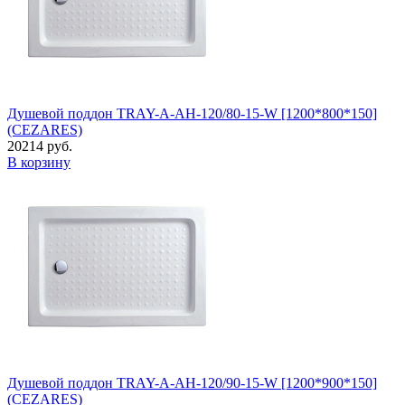
Душевой поддон TRAY-A-AH-120/80-15-W [1200*800*150]
(CEZARES)
20214 руб.
В корзину
Душевой поддон TRAY-A-AH-120/90-15-W [1200*900*150]
(CEZARES)