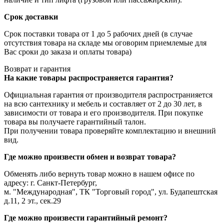
Срок доставки
Срок поставки товара от 1 до 5 рабочих дней (в случае
отсутствия товара на складе мы оговорим приемлемые для
Вас сроки до заказа и оплаты товара)
Возврат и гарантия
На какие товары распространяется гарантия?
Официальная гарантия от производителя распространияется
на всю сантехнику и мебель и составляет от 2 до 30 лет, в
зависимости от товара и его производителя. При покупке
товара вы получаете гарантийный талон.
При получении товара проверяйте комплектацию и внешний
вид.
Где можно произвести обмен и возврат товара?
Обменять либо вернуть товар можно в нашем офисе по
адресу: г. Санкт-Петербург,
м. "Международная", ТК "Торговый город", ул. Будапештская
д.11, 2 эт., сек.29
Где можно произвести гарантийный ремонт?