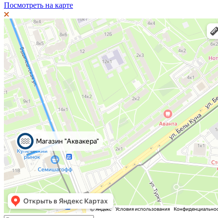
Посмотреть на карте