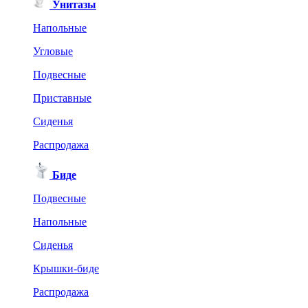
Унитазы
Напольные
Угловые
Подвесные
Приставные
Сиденья
Распродажа
Биде
Подвесные
Напольные
Сиденья
Крышки-биде
Распродажа