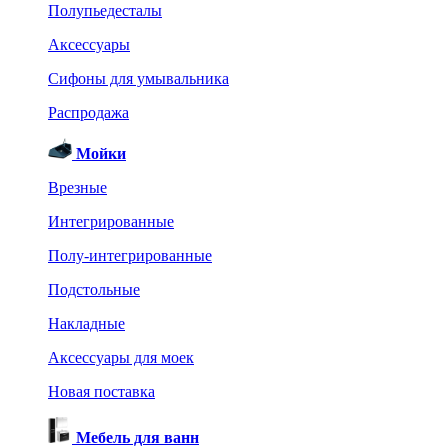
Полупьедесталы
Аксессуары
Сифоны для умывальника
Распродажа
Мойки
Врезные
Интегрированные
Полу-интегрированные
Подстольные
Накладные
Аксессуары для моек
Новая поставка
Мебель для ванн