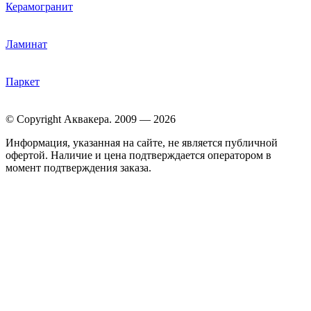
Керамогранит
Ламинат
Паркет
© Copyright Аквакера. 2009 — 2026
Информация, указанная на сайте, не является публичной
офертой. Наличие и цена подтверждается оператором в
момент подтверждения заказа.