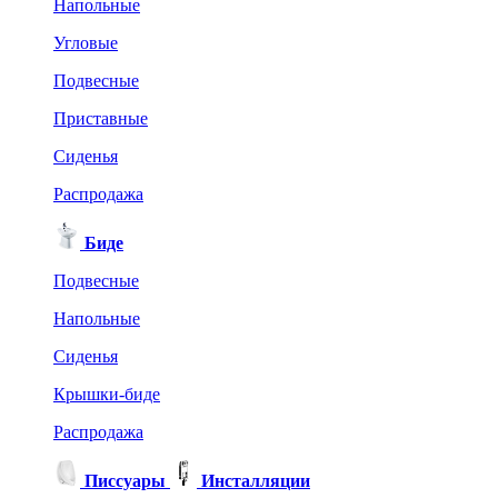
Напольные
Угловые
Подвесные
Приставные
Сиденья
Распродажа
Биде
Подвесные
Напольные
Сиденья
Крышки-биде
Распродажа
Писсуары
Инсталляции