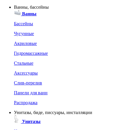
Ванны, бассейны
Ванны
Бассейны
Чугунные
Акриловые
Гидромассажные
Стальные
Аксессуары
Слив-перелив
Панели для ванн
Распродажа
Унитазы, биде, писсуары, инсталляции
Унитазы