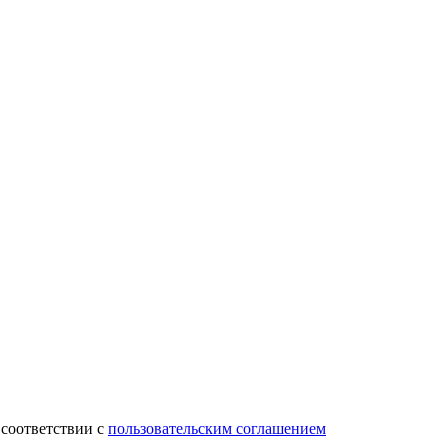
 соответствии с
пользовательским соглашением