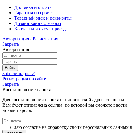
Доставка и оплата
Гарантия и сервис
Товарный знак и реквизиты
Дизайн ванных комнат
Контакты и схема проезда
Авторизация
/
Регистрация
Закрыть
Авторизация
Забыли пароль?
Регистрация на сайте
Закрыть
Восстановление пароля
Для восстановления пароля напишите свой адрес эл. почты.
Вам будет отправлена ссылка, по которой вы сможете ввести
новый пароль.
Я даю согласие на обработку своих персональных данных в