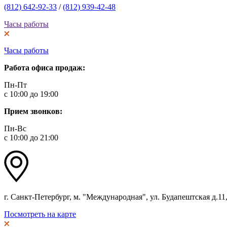
(812) 642-92-33
/
(812) 939-42-48
Часы работы
Часы работы
Работа офиса продаж:
Пн-Пт
с 10:00 до 19:00
Прием звонков:
Пн-Вс
с 10:00 до 21:00
г. Санкт-Петербург, м. "Международная", ул. Будапештская д.11, 
Посмотреть на карте