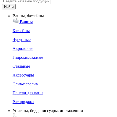
Ванны, бассейны
Ванны
Бассейны
Чугунные
Акриловые
Гидромассажные
Стальные
Аксессуары
Слив-перелив
Панели для ванн
Распродажа
Унитазы, биде, писсуары, инсталляции