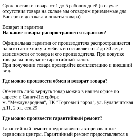
Срок поставки товара от 1 до 5 рабочих дней (в случае
отсутствия товара на складе мы оговорим приемлемые для
Вас сроки до заказа и оплаты товара)
Возврат и гарантия
На какие товары распространяется гарантия?
Официальная гарантия от производителя распространияется
на всю сантехнику и мебель и составляет от 2 до 30 лет, в
зависимости от товара и его производителя. При покупке
товара вы получаете гарантийный талон.
При получении товара проверяйте комплектацию и внешний
вид.
Где можно произвести обмен и возврат товара?
Обменять либо вернуть товар можно в нашем офисе по
адресу: г. Санкт-Петербург,
м. "Международная", ТК "Торговый город", ул. Будапештская
д.11, 2 эт., сек.29
Где можно произвести гарантийный ремонт?
Гарантийный ремонт предоставляют авторизованные
сервисные центры. Гарантийный ремонт предоставляется в