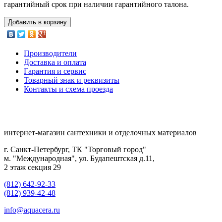
гарантийный срок при наличии гарантийного талона.
Добавить в корзину
Производители
Доставка и оплата
Гарантия и сервис
Товарный знак и реквизиты
Контакты и схема проезда
интернет-магазин сантехники и отделочных материалов
г. Санкт-Петербург, ТК "Торговый город"
м. "Международная", ул. Будапештская д.11,
2 этаж секция 29
(812) 642-92-33
(812) 939-42-48
info@aquacera.ru