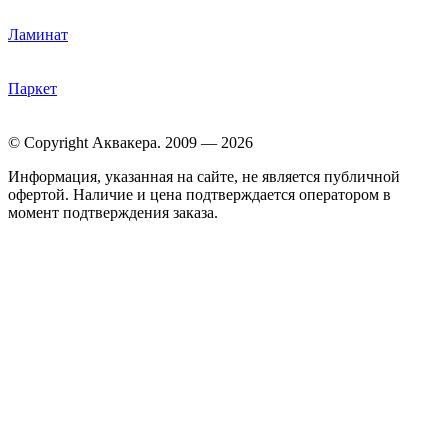
Ламинат
Паркет
© Copyright Аквакера. 2009 — 2026
Информация, указанная на сайте, не является публичной
офертой. Наличие и цена подтверждается оператором в
момент подтверждения заказа.