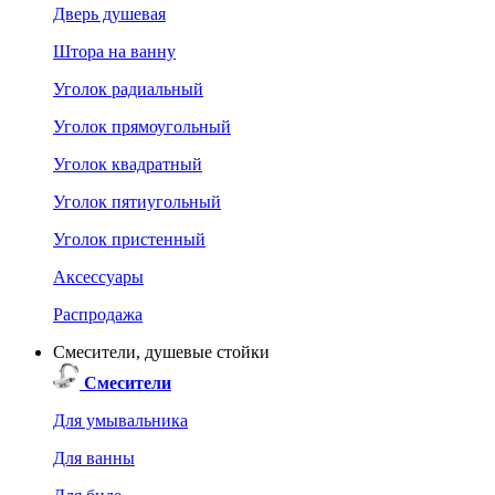
Дверь душевая
Штора на ванну
Уголок радиальный
Уголок прямоугольный
Уголок квадратный
Уголок пятиугольный
Уголок пристенный
Аксессуары
Распродажа
Смесители, душевые стойки
Смесители
Для умывальника
Для ванны