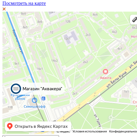
Посмотреть на карте