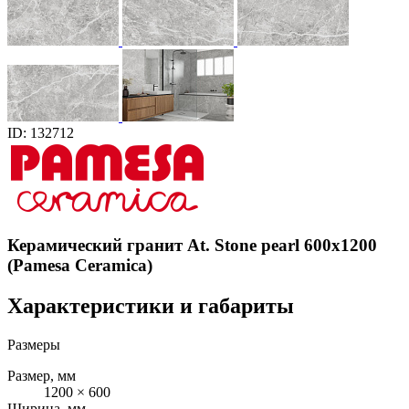
ID: 132712
Керамический гранит At. Stone pearl 600x1200
(Pamesa Ceramica)
Характеристики и габариты
Размеры
Размер, мм
1200 × 600
Ширина, мм