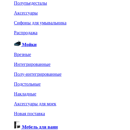
Полупьедесталы
Аксессуары
Сифоны для умывальника
Распродажа
Мойки
Врезные
Интегрированные
Полу-интегрированные
Подстольные
Накладные
Аксессуары для моек
Новая поставка
Мебель для ванн