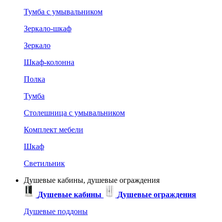
Тумба с умывальником
Зеркало-шкаф
Зеркало
Шкаф-колонна
Полка
Тумба
Столешница с умывальником
Комплект мебели
Шкаф
Светильник
Душевые кабины, душевые ограждения
Душевые кабины
Душевые ограждения
Душевые поддоны