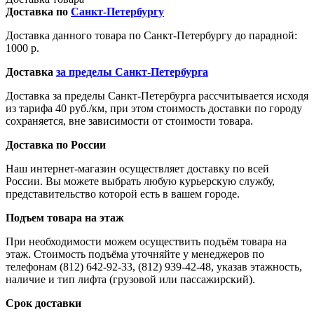
Доставка по
Санкт-Петербургу
Доставка данного товара по Санкт-Петербургу до парадной:
1000 р.
Доставка
за пределы Санкт-Петербурга
Доставка за пределы Санкт-Петербурга рассчитывается исходя
из тарифа 40 руб./км, при этом стоимость доставки по городу
сохраняется, вне зависимости от стоимости товара.
Доставка по России
Наш интернет-магазин осуществляет доставку по всей
России. Вы можете выбрать любую курьерскую службу,
представительство которой есть в вашем городе.
Подъем товара на этаж
При необходимости можем осуществить подъём товара на
этаж. Стоимость подъёма уточняйте у менеджеров по
телефонам (812) 642-92-33, (812) 939-42-48, указав этажность,
наличие и тип лифта (грузовой или пассажирский).
Срок доставки