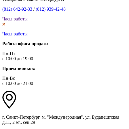
(812) 642-92-33
/
(812) 939-42-48
Часы работы
Часы работы
Работа офиса продаж:
Пн-Пт
с 10:00 до 19:00
Прием звонков:
Пн-Вс
с 10:00 до 21:00
г. Санкт-Петербург, м. "Международная", ул. Будапештская
д.11, 2 эт., сек.29