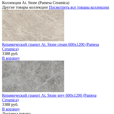
Коллекция At. Stone (Pamesa Ceramica)
Другие товары коллекции
Посмотреть все товары коллекции
Керамический гранит At. Stone cream 600x1200 (Pamesa
Ceramica)
3388 руб.
В корзину
Керамический гранит At. Stone grey 600x1200 (Pamesa
Ceramica)
3388 руб.
В корзину
Доставка товара