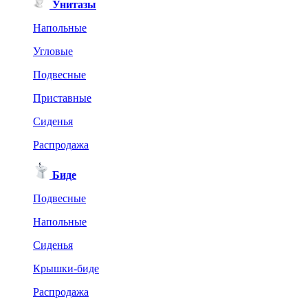
Унитазы
Напольные
Угловые
Подвесные
Приставные
Сиденья
Распродажа
Биде
Подвесные
Напольные
Сиденья
Крышки-биде
Распродажа