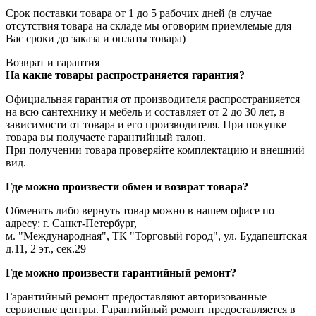
Срок поставки товара от 1 до 5 рабочих дней (в случае
отсутствия товара на складе мы оговорим приемлемые для
Вас сроки до заказа и оплаты товара)
Возврат и гарантия
На какие товары распространяется гарантия?
Официальная гарантия от производителя распространияется
на всю сантехнику и мебель и составляет от 2 до 30 лет, в
зависимости от товара и его производителя. При покупке
товара вы получаете гарантийный талон.
При получении товара проверяйте комплектацию и внешний
вид.
Где можно произвести обмен и возврат товара?
Обменять либо вернуть товар можно в нашем офисе по
адресу: г. Санкт-Петербург,
м. "Международная", ТК "Торговый город", ул. Будапештская
д.11, 2 эт., сек.29
Где можно произвести гарантийный ремонт?
Гарантийный ремонт предоставляют авторизованные
сервисные центры. Гарантийный ремонт предоставляется в