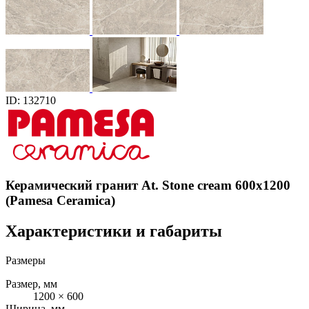
ID: 132710
Керамический гранит At. Stone cream 600x1200
(Pamesa Ceramica)
Характеристики и габариты
Размеры
Размер, мм
1200 × 600
Ширина, мм