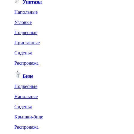
Унитазы
Напольные
Угловые
Подвесные
Приставные
Сиденья
Распродажа
Биде
Подвесные
Напольные
Сиденья
Крышки-биде
Распродажа