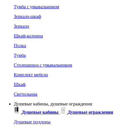
Тумба с умывальником
Зеркало-шкаф
Зеркало
Шкаф-колонна
Полка
Тумба
Столешница с умывальником
Комплект мебели
Шкаф
Светильник
Душевые кабины, душевые ограждения
Душевые кабины
Душевые ограждения
Душевые поддоны