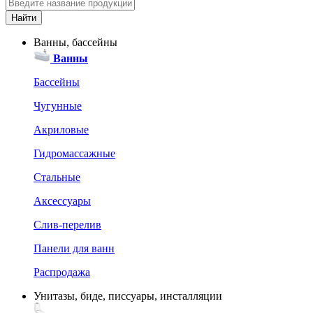
Ванны, бассейны
Ванны
Бассейны
Чугунные
Акриловые
Гидромассажные
Стальные
Аксессуары
Слив-перелив
Панели для ванн
Распродажа
Унитазы, биде, писсуары, инсталляции