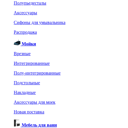
Полупьедесталы
Аксессуары
Сифоны для умывальника
Распродажа
Мойки
Врезные
Интегрированные
Полу-интегрированные
Подстольные
Накладные
Аксессуары для моек
Новая поставка
Мебель для ванн