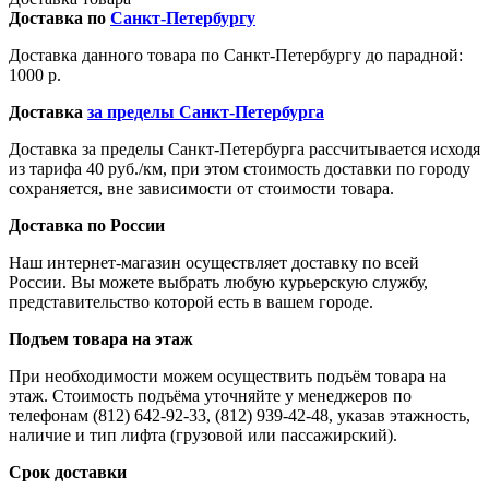
Доставка по
Санкт-Петербургу
Доставка данного товара по Санкт-Петербургу до парадной:
1000 р.
Доставка
за пределы Санкт-Петербурга
Доставка за пределы Санкт-Петербурга рассчитывается исходя
из тарифа 40 руб./км, при этом стоимость доставки по городу
сохраняется, вне зависимости от стоимости товара.
Доставка по России
Наш интернет-магазин осуществляет доставку по всей
России. Вы можете выбрать любую курьерскую службу,
представительство которой есть в вашем городе.
Подъем товара на этаж
При необходимости можем осуществить подъём товара на
этаж. Стоимость подъёма уточняйте у менеджеров по
телефонам (812) 642-92-33, (812) 939-42-48, указав этажность,
наличие и тип лифта (грузовой или пассажирский).
Срок доставки