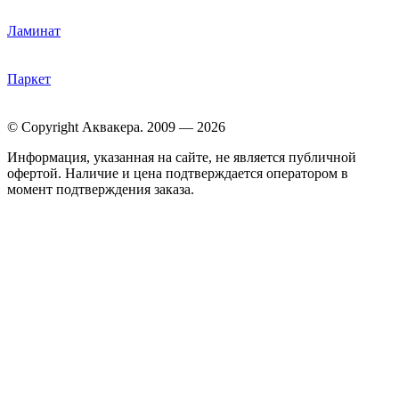
Ламинат
Паркет
© Copyright Аквакера. 2009 — 2026
Информация, указанная на сайте, не является публичной
офертой. Наличие и цена подтверждается оператором в
момент подтверждения заказа.