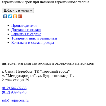
гарантийный срок при наличии гарантийного талона.
Добавить в корзину
Производители
Доставка и оплата
Гарантия и сервис
Товарный знак и реквизиты
Контакты и схема проезда
интернет-магазин сантехники и отделочных материалов
г. Санкт-Петербург, ТК "Торговый город"
м. "Международная", ул. Будапештская д.11,
2 этаж секция 29
(812) 642-92-33
(812) 939-42-48
info@aquacera.ru