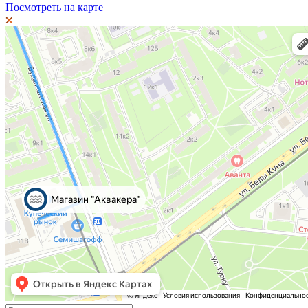
Посмотреть на карте