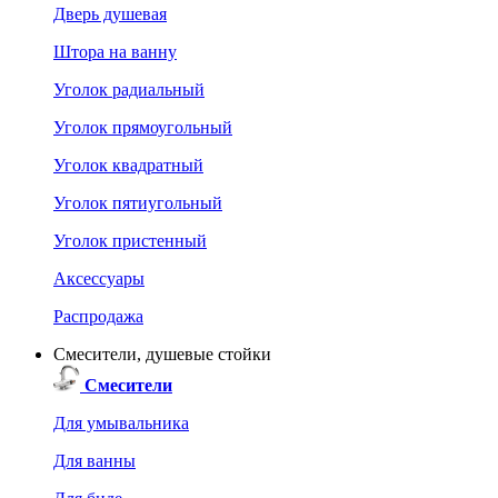
Дверь душевая
Штора на ванну
Уголок радиальный
Уголок прямоугольный
Уголок квадратный
Уголок пятиугольный
Уголок пристенный
Аксессуары
Распродажа
Смесители, душевые стойки
Смесители
Для умывальника
Для ванны