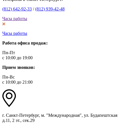
(812) 642-92-33
/
(812) 939-42-48
Часы работы
Часы работы
Работа офиса продаж:
Пн-Пт
с 10:00 до 19:00
Прием звонков:
Пн-Вс
с 10:00 до 21:00
г. Санкт-Петербург, м. "Международная", ул. Будапештская
д.11, 2 эт., сек.29